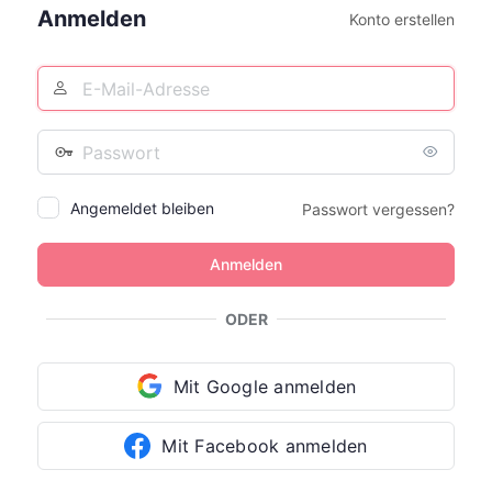
Anmelden
Konto erstellen
E-
Mail-
Adresse
Passwort
Angemeldet bleiben
Passwort vergessen?
ODER
Mit Google anmelden
Mit Facebook anmelden