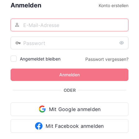
Anmelden
Konto erstellen
E-
Mail-
Adresse
Passwort
Angemeldet bleiben
Passwort vergessen?
ODER
Mit Google anmelden
Mit Facebook anmelden