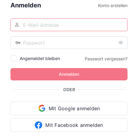
Anmelden
Konto erstellen
E-
Mail-
Adresse
Passwort
Angemeldet bleiben
Passwort vergessen?
ODER
Mit Google anmelden
Mit Facebook anmelden