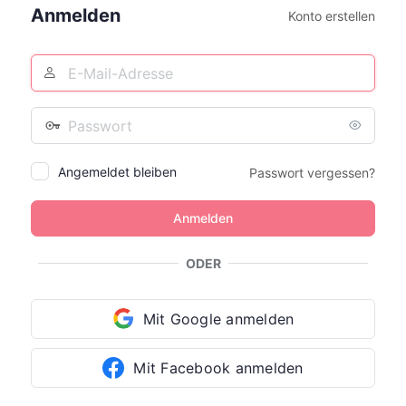
Anmelden
Konto erstellen
E-
Mail-
Adresse
Passwort
Angemeldet bleiben
Passwort vergessen?
ODER
Mit Google anmelden
Mit Facebook anmelden