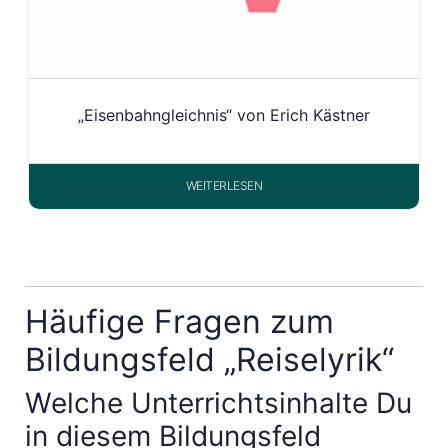
„Eisenbahngleichnis“ von Erich Kästner
WEITERLESEN
Häufige Fragen zum
Bildungsfeld „Reiselyrik“
Welche Unterrichtsinhalte Du
in diesem Bildungsfeld