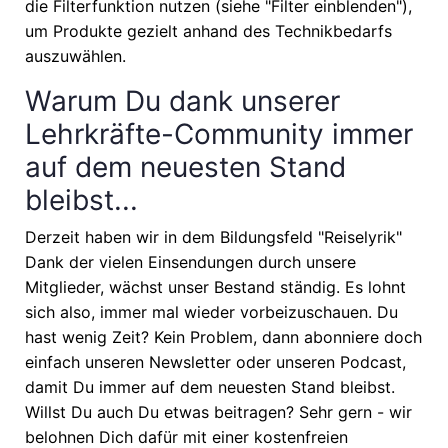
die Filterfunktion nutzen (siehe "Filter einblenden"),
um Produkte gezielt anhand des Technikbedarfs
auszuwählen.
Warum Du dank unserer
Lehrkräfte-Community immer
auf dem neuesten Stand
bleibst...
Derzeit haben wir in dem Bildungsfeld "Reiselyrik"
Dank der vielen Einsendungen durch unsere
Mitglieder, wächst unser Bestand ständig. Es lohnt
sich also, immer mal wieder vorbeizuschauen. Du
hast wenig Zeit? Kein Problem, dann abonniere doch
einfach unseren Newsletter oder unseren Podcast,
damit Du immer auf dem neuesten Stand bleibst.
Willst Du auch Du etwas beitragen? Sehr gern - wir
belohnen Dich dafür mit einer kostenfreien