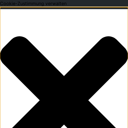
Cookie-Zustimmung verwalten