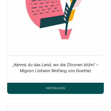
„Kennst du das Land, wo die Zitronen blühn“ –
Mignon (Johann Wolfang von Goethe)
WEITERLESEN