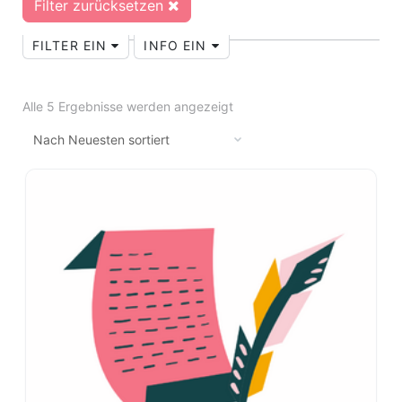
Filter zurücksetzen
FILTER EIN
INFO EIN
Alle 5 Ergebnisse werden angezeigt