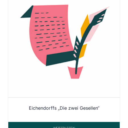
Eichendorffs „Die zwei Gesellen“