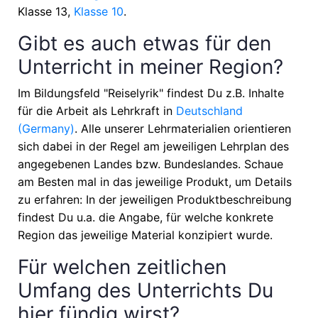
Klasse 13,
Klasse 10
.
Gibt es auch etwas für den
Unterricht in meiner Region?
Im Bildungsfeld "Reiselyrik" findest Du z.B. Inhalte
für die Arbeit als Lehrkraft in
Deutschland
(Germany)
. Alle unserer Lehrmaterialien orientieren
sich dabei in der Regel am jeweiligen Lehrplan des
angegebenen Landes bzw. Bundeslandes. Schaue
am Besten mal in das jeweilige Produkt, um Details
zu erfahren: In der jeweiligen Produktbeschreibung
findest Du u.a. die Angabe, für welche konkrete
Region das jeweilige Material konzipiert wurde.
Für welchen zeitlichen
Umfang des Unterrichts Du
hier fündig wirst?