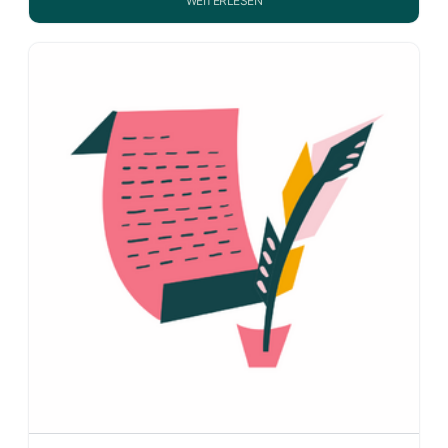
WEITERLESEN