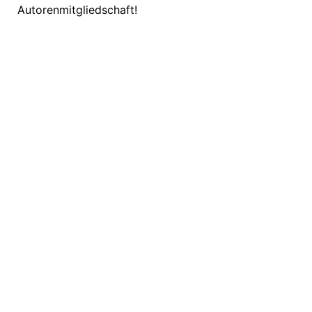
Autorenmitgliedschaft!