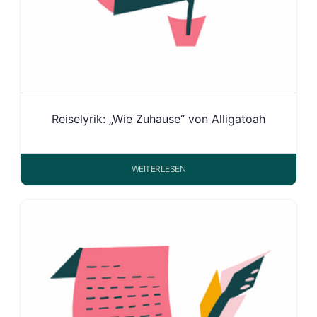
Reiselyrik: „Wie Zuhause“ von Alligatoah
WEITERLESEN