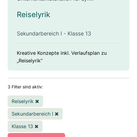
Reiselyrik
Sekundarbereich I - Klasse 13
Kreative Konzepte inkl. Verlaufsplan zu
„Reiselyrik“
3 Filter sind aktiv:
Reiselyrik
Sekundarbereich I
Klasse 13