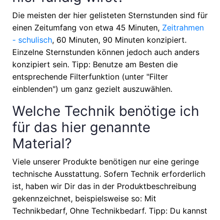
Die meisten der hier gelisteten Sternstunden sind für
einen Zeitumfang von etwa
45 Minuten,
Zeitrahmen
- schulisch
, 60 Minuten, 90 Minuten
konzipiert.
Einzelne Sternstunden können jedoch auch anders
konzipiert sein. Tipp: Benutze am Besten die
entsprechende Filterfunktion (unter "Filter
einblenden") um ganz gezielt auszuwählen.
Welche Technik benötige ich
für das hier genannte
Material?
Viele unserer Produkte benötigen nur eine geringe
technische Ausstattung. Sofern Technik erforderlich
ist, haben wir Dir das in der Produktbeschreibung
gekennzeichnet, beispielsweise so: Mit
Technikbedarf, Ohne Technikbedarf. Tipp: Du kannst