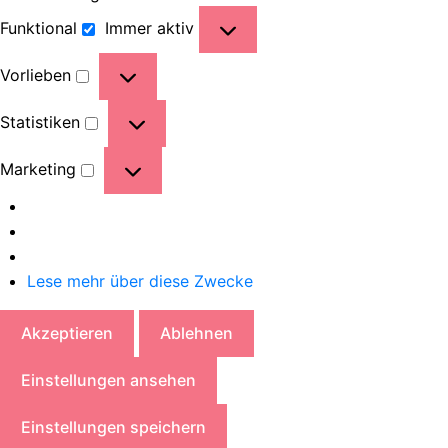
Funktional
Immer aktiv
Vorlieben
Statistiken
Marketing
Lese mehr über diese Zwecke
Akzeptieren
Ablehnen
Einstellungen ansehen
Einstellungen speichern