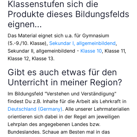
Klassenstufen sich die
Produkte dieses Bildungsfelds
eignen...
Das Material eignet sich u.a. für
Gymnasium
(5.-9./10. Klasse),
Sekundar I, allgemeinbildend
,
Sekundar II, allgemeinbildend -
Klasse 10
, Klasse 11,
Klasse 12, Klasse 13
.
Gibt es auch etwas für den
Unterricht in meiner Region?
Im Bildungsfeld "Verstehen und Verständigung"
findest Du z.B. Inhalte für die Arbeit als Lehrkraft in
Deutschland (Germany)
. Alle unserer Lehrmaterialien
orientieren sich dabei in der Regel am jeweiligen
Lehrplan des angegebenen Landes bzw.
Bundeslandes. Schaue am Besten mal in das