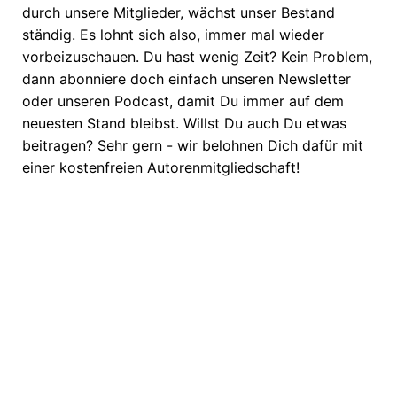
durch unsere Mitglieder, wächst unser Bestand
ständig. Es lohnt sich also, immer mal wieder
vorbeizuschauen. Du hast wenig Zeit? Kein Problem,
dann abonniere doch einfach unseren Newsletter
oder unseren Podcast, damit Du immer auf dem
neuesten Stand bleibst. Willst Du auch Du etwas
beitragen? Sehr gern - wir belohnen Dich dafür mit
einer kostenfreien Autorenmitgliedschaft!