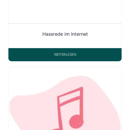
Hassrede im Internet
WEITERLESEN