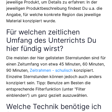
jeweilige Produkt, um Details zu erfahren: In der
jeweiligen Produktbeschreibung findest Du u.a. die
Angabe, für welche konkrete Region das jeweilige
Material konzipiert wurde.
Für welchen zeitlichen
Umfang des Unterrichts Du
hier fündig wirst?
Die meisten der hier gelisteten Sternstunden sind für
einen Zeitumfang von etwa
45 Minuten, 60 Minuten,
90 Minuten,
Zeitrahmen - schulisch
konzipiert.
Einzelne Sternstunden können jedoch auch anders
konzipiert sein. Tipp: Benutze am Besten die
entsprechende Filterfunktion (unter "Filter
einblenden") um ganz gezielt auszuwählen.
Welche Technik benötige ich