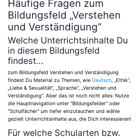
Häufige Fragen zum
Bildungsfeld „Verstehen
und Verständigung“
Welche Unterrichtsinhalte Du
in diesem Bildungsfeld
findest...
zum Bildungsfeld Verstehen und Verständigung
findest Du Material zu Themen, wie
Deutsch
, „Ethik“,
„Liebe & Sexualität“, „Sprache“, „Verstehen und
Verständigung“
. Aber das ist noch nicht alles: Nutze
die Hauptnavigation unter "Bildungsfelder" oder
"Schulfächer" um tiefer einzutauchen und wähle
gezielt Unterrichtsinhalte aus, die Dich interessieren!
Für welche Schularten bzw.