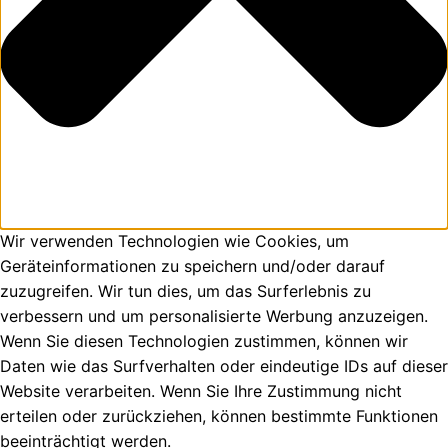
Wir verwenden Technologien wie Cookies, um
Geräteinformationen zu speichern und/oder darauf
zuzugreifen. Wir tun dies, um das Surferlebnis zu
verbessern und um personalisierte Werbung anzuzeigen.
Wenn Sie diesen Technologien zustimmen, können wir
Daten wie das Surfverhalten oder eindeutige IDs auf dieser
Website verarbeiten. Wenn Sie Ihre Zustimmung nicht
erteilen oder zurückziehen, können bestimmte Funktionen
beeinträchtigt werden.