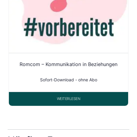
Romcom – Kommunikation in Beziehungen
Sofort-Download - ohne Abo
WEITERLESEN