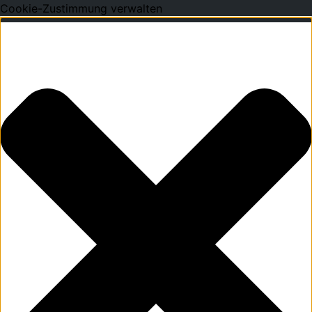
Cookie-Zustimmung verwalten