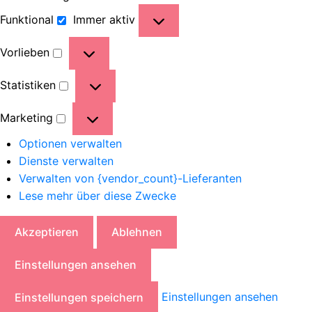
Funktional
Immer aktiv
Vorlieben
Statistiken
Marketing
Optionen verwalten
Dienste verwalten
Verwalten von {vendor_count}-Lieferanten
Lese mehr über diese Zwecke
Akzeptieren
Ablehnen
Einstellungen ansehen
Einstellungen ansehen
Einstellungen speichern