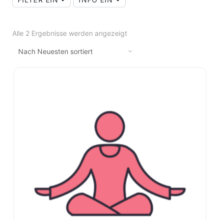
Alle 2 Ergebnisse werden angezeigt