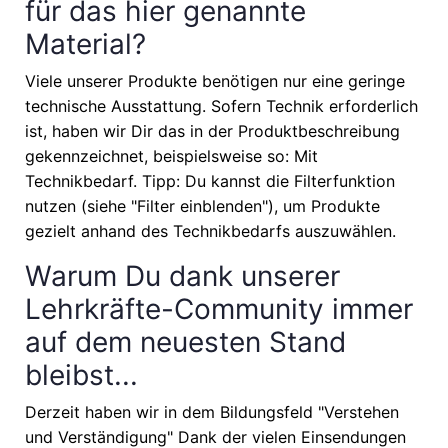
für das hier genannte
Material?
Viele unserer Produkte benötigen nur eine geringe
technische Ausstattung. Sofern Technik erforderlich
ist, haben wir Dir das in der Produktbeschreibung
gekennzeichnet, beispielsweise so: Mit
Technikbedarf. Tipp: Du kannst die Filterfunktion
nutzen (siehe "Filter einblenden"), um Produkte
gezielt anhand des Technikbedarfs auszuwählen.
Warum Du dank unserer
Lehrkräfte-Community immer
auf dem neuesten Stand
bleibst...
Derzeit haben wir in dem Bildungsfeld "Verstehen
und Verständigung" Dank der vielen Einsendungen