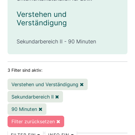
Verstehen und
Verständigung
Sekundarbereich II - 90 Minuten
3 Filter sind aktiv:
Verstehen und Verständigung
Sekundarbereich II
90 Minuten
Filter zurücksetzen
FILTER EIN
INFO EIN