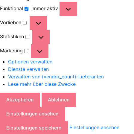
Funktional
Immer aktiv
Vorlieben
Statistiken
Marketing
Optionen verwalten
Dienste verwalten
Verwalten von {vendor_count}-Lieferanten
Lese mehr über diese Zwecke
Akzeptieren
Ablehnen
Einstellungen ansehen
Einstellungen ansehen
Einstellungen speichern