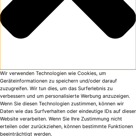
Wir verwenden Technologien wie Cookies, um
Geräteinformationen zu speichern und/oder darauf
zuzugreifen. Wir tun dies, um das Surferlebnis zu
verbessern und um personalisierte Werbung anzuzeigen.
Wenn Sie diesen Technologien zustimmen, können wir
Daten wie das Surfverhalten oder eindeutige IDs auf dieser
Website verarbeiten. Wenn Sie Ihre Zustimmung nicht
erteilen oder zurückziehen, können bestimmte Funktionen
beeinträchtigt werden.