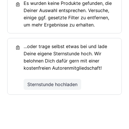
Es wurden keine Produkte gefunden, die
Deiner Auswahl entsprechen. Versuche,
einige ggf. gesetzte Filter zu entfernen,
um mehr Ergebnisse zu erhalten.
...oder trage selbst etwas bei und lade
Deine eigene Sternstunde hoch. Wir
belohnen Dich dafür gern mit einer
kostenfreien Autorenmitgliedschaft!
Sternstunde hochladen