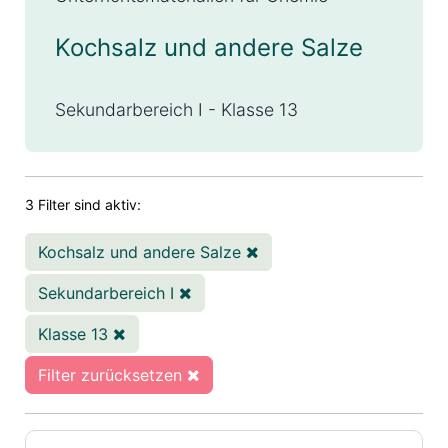
Kochsalz und andere Salze
Sekundarbereich I - Klasse 13
3 Filter sind aktiv:
Kochsalz und andere Salze
Sekundarbereich I
Klasse 13
Filter zurücksetzen