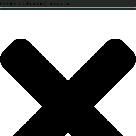
Cookie-Zustimmung verwalten