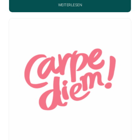
WEITERLESEN