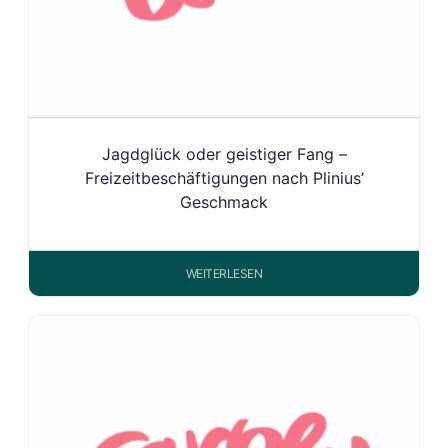
Jagdglück oder geistiger Fang –
Freizeitbeschäftigungen nach Plinius’
Geschmack
WEITERLESEN