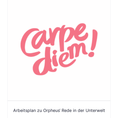
Arbeitsplan zu Orpheus‘ Rede in der Unterwelt