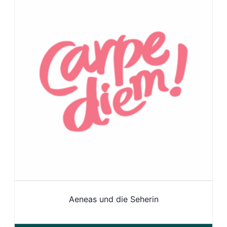
Aeneas und die Seherin