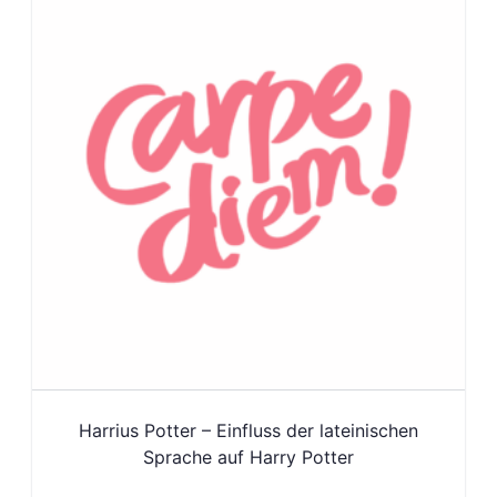
Harrius Potter – Einfluss der lateinischen
Sprache auf Harry Potter