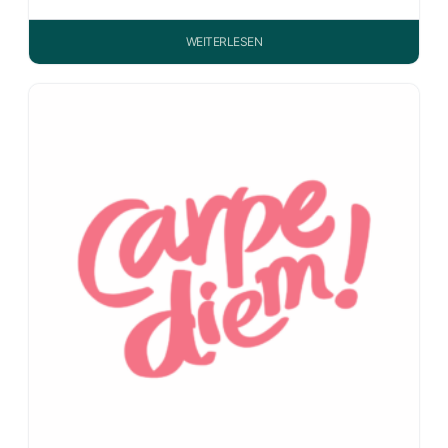
WEITERLESEN