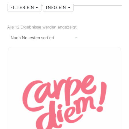
FILTER EIN
INFO EIN
Alle 12 Ergebnisse werden angezeigt