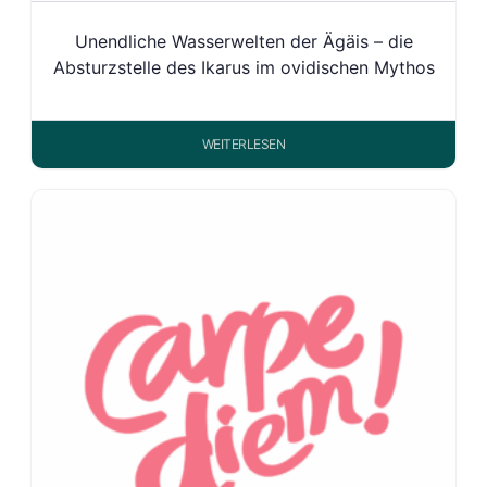
Unendliche Wasserwelten der Ägäis – die
Absturzstelle des Ikarus im ovidischen Mythos
WEITERLESEN