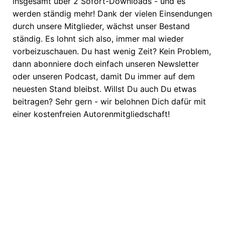
insgesamt über 2 Sofort-Downloads - und es
werden ständig mehr! Dank der vielen Einsendungen
durch unsere Mitglieder, wächst unser Bestand
ständig. Es lohnt sich also, immer mal wieder
vorbeizuschauen. Du hast wenig Zeit? Kein Problem,
dann abonniere doch einfach unseren Newsletter
oder unseren Podcast, damit Du immer auf dem
neuesten Stand bleibst. Willst Du auch Du etwas
beitragen? Sehr gern - wir belohnen Dich dafür mit
einer kostenfreien Autorenmitgliedschaft!