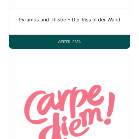
Pyramus und Thisbe – Der Riss in der Wand
WEITERLESEN