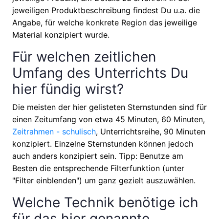
jeweiligen Produktbeschreibung findest Du u.a. die
Angabe, für welche konkrete Region das jeweilige
Material konzipiert wurde.
Für welchen zeitlichen
Umfang des Unterrichts Du
hier fündig wirst?
Die meisten der hier gelisteten Sternstunden sind für
einen Zeitumfang von etwa
45 Minuten, 60 Minuten,
Zeitrahmen - schulisch
, Unterrichtsreihe, 90 Minuten
konzipiert. Einzelne Sternstunden können jedoch
auch anders konzipiert sein. Tipp: Benutze am
Besten die entsprechende Filterfunktion (unter
"Filter einblenden") um ganz gezielt auszuwählen.
Welche Technik benötige ich
für das hier genannte