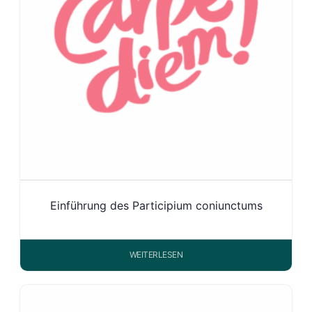
Einführung des Participium coniunctums
WEITERLESEN