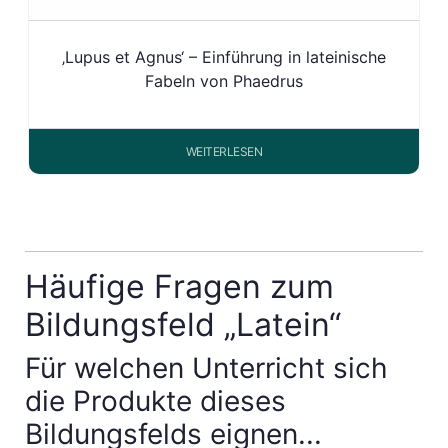
‚Lupus et Agnus‘ – Einführung in lateinische
Fabeln von Phaedrus
WEITERLESEN
Häufige Fragen zum
Bildungsfeld „Latein“
Für welchen Unterricht sich
die Produkte dieses
Bildungsfelds eignen...