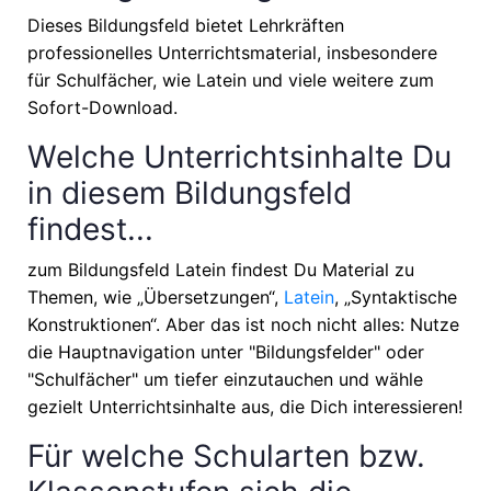
Dieses Bildungsfeld bietet Lehrkräften
professionelles Unterrichtsmaterial, insbesondere
für Schulfächer, wie
Latein
und viele weitere zum
Sofort-Download.
Welche Unterrichtsinhalte Du
in diesem Bildungsfeld
findest...
zum Bildungsfeld Latein findest Du Material zu
Themen, wie
„Übersetzungen“,
Latein
, „Syntaktische
Konstruktionen“
. Aber das ist noch nicht alles: Nutze
die Hauptnavigation unter "Bildungsfelder" oder
"Schulfächer" um tiefer einzutauchen und wähle
gezielt Unterrichtsinhalte aus, die Dich interessieren!
Für welche Schularten bzw.