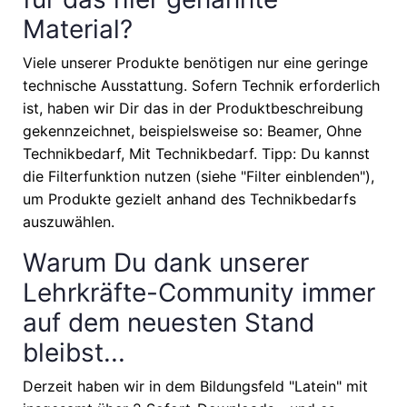
Material?
Viele unserer Produkte benötigen nur eine geringe
technische Ausstattung. Sofern Technik erforderlich
ist, haben wir Dir das in der Produktbeschreibung
gekennzeichnet, beispielsweise so: Beamer, Ohne
Technikbedarf, Mit Technikbedarf. Tipp: Du kannst
die Filterfunktion nutzen (siehe "Filter einblenden"),
um Produkte gezielt anhand des Technikbedarfs
auszuwählen.
Warum Du dank unserer
Lehrkräfte-Community immer
auf dem neuesten Stand
bleibst...
Derzeit haben wir in dem Bildungsfeld "Latein" mit