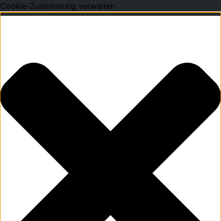
Cookie-Zustimmung verwalten