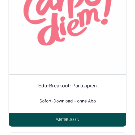
Edu-Breakout: Partizipien
Sofort-Download - ohne Abo
WEITERLESEN