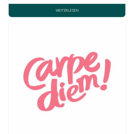
WEITERLESEN