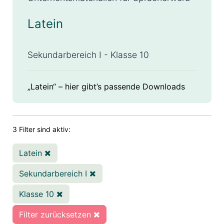
Latein
Sekundarbereich I - Klasse 10
„Latein“ – hier gibt’s passende Downloads
3 Filter sind aktiv:
Latein
Sekundarbereich I
Klasse 10
Filter zurücksetzen