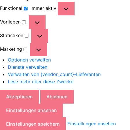
Funktional
Immer aktiv
Vorlieben
Statistiken
Marketing
Optionen verwalten
Dienste verwalten
Verwalten von {vendor_count}-Lieferanten
Lese mehr über diese Zwecke
Akzeptieren
Ablehnen
Einstellungen ansehen
Einstellungen ansehen
Einstellungen speichern