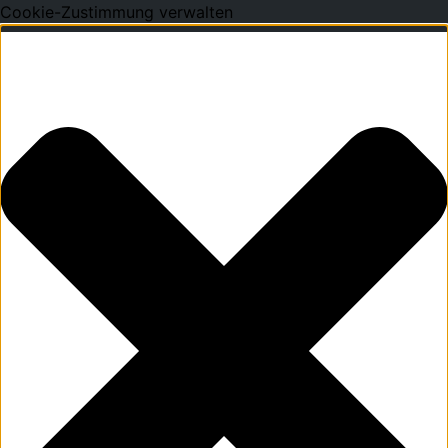
Cookie-Zustimmung verwalten