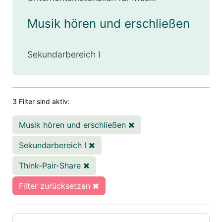
Musik hören und erschließen
Sekundarbereich I
3 Filter sind aktiv:
Musik hören und erschließen
Sekundarbereich I
Think-Pair-Share
Filter zurücksetzen