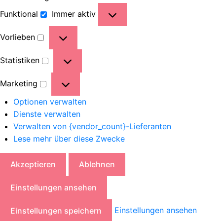
Funktional
Immer aktiv
Vorlieben
Statistiken
Marketing
Optionen verwalten
Dienste verwalten
Verwalten von {vendor_count}-Lieferanten
Lese mehr über diese Zwecke
Akzeptieren
Ablehnen
Einstellungen ansehen
Einstellungen ansehen
Einstellungen speichern