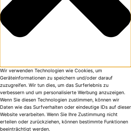
Wir verwenden Technologien wie Cookies, um
Geräteinformationen zu speichern und/oder darauf
zuzugreifen. Wir tun dies, um das Surferlebnis zu
verbessern und um personalisierte Werbung anzuzeigen.
Wenn Sie diesen Technologien zustimmen, können wir
Daten wie das Surfverhalten oder eindeutige IDs auf dieser
Website verarbeiten. Wenn Sie Ihre Zustimmung nicht
erteilen oder zurückziehen, können bestimmte Funktionen
beeinträchtigt werden.