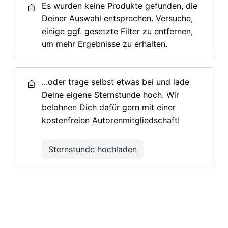
Es wurden keine Produkte gefunden, die
Deiner Auswahl entsprechen. Versuche,
einige ggf. gesetzte Filter zu entfernen,
um mehr Ergebnisse zu erhalten.
...oder trage selbst etwas bei und lade
Deine eigene Sternstunde hoch. Wir
belohnen Dich dafür gern mit einer
kostenfreien Autorenmitgliedschaft!
Sternstunde hochladen