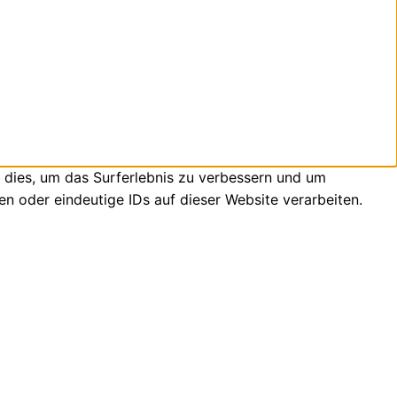
 dies, um das Surferlebnis zu verbessern und um
n oder eindeutige IDs auf dieser Website verarbeiten.