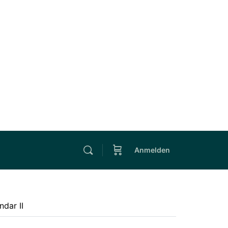
Anmelden
ndar II