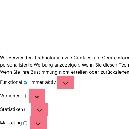
Wir verwenden Technologien wie Cookies, um Geräteinforma
personalisierte Werbung anzuzeigen. Wenn Sie diesen Tech
Wenn Sie Ihre Zustimmung nicht erteilen oder zurückziehe
Funktional
Immer aktiv
Vorlieben
Statistiken
Marketing