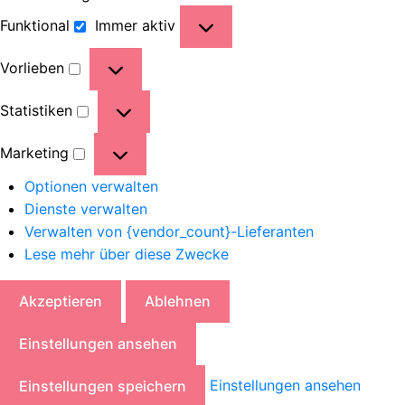
Funktional
Immer aktiv
Vorlieben
Statistiken
Marketing
Optionen verwalten
Dienste verwalten
Verwalten von {vendor_count}-Lieferanten
Lese mehr über diese Zwecke
Akzeptieren
Ablehnen
Einstellungen ansehen
Einstellungen ansehen
Einstellungen speichern