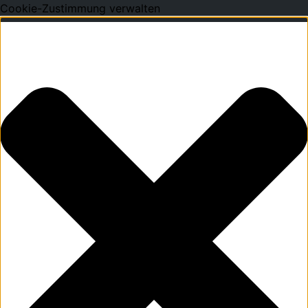
Cookie-Zustimmung verwalten