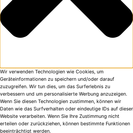
Wir verwenden Technologien wie Cookies, um
Geräteinformationen zu speichern und/oder darauf
zuzugreifen. Wir tun dies, um das Surferlebnis zu
verbessern und um personalisierte Werbung anzuzeigen.
Wenn Sie diesen Technologien zustimmen, können wir
Daten wie das Surfverhalten oder eindeutige IDs auf dieser
Website verarbeiten. Wenn Sie Ihre Zustimmung nicht
erteilen oder zurückziehen, können bestimmte Funktionen
beeinträchtigt werden.