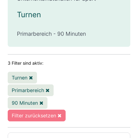
Turnen
Primarbereich - 90 Minuten
3 Filter sind aktiv:
Turnen
Primarbereich
90 Minuten
Filter zurücksetzen