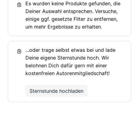
Es wurden keine Produkte gefunden, die
Deiner Auswahl entsprechen. Versuche,
einige ggf. gesetzte Filter zu entfernen,
um mehr Ergebnisse zu erhalten.
...oder trage selbst etwas bei und lade
Deine eigene Sternstunde hoch. Wir
belohnen Dich dafür gern mit einer
kostenfreien Autorenmitgliedschaft!
Sternstunde hochladen