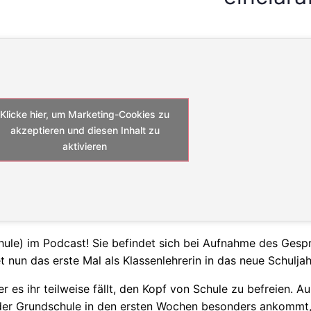
Klicke hier, um Marketing-Cookies zu
akzeptieren und diesen Inhalt zu
aktivieren
hule
) im Podcast! Sie befindet sich bei Aufnahme des Gesp
 nun das erste Mal als Klassenlehrerin in das neue Schuljah
 es ihr teilweise fällt, den Kopf von Schule zu befreien. A
n der Grundschule in den ersten Wochen besonders ankommt, 