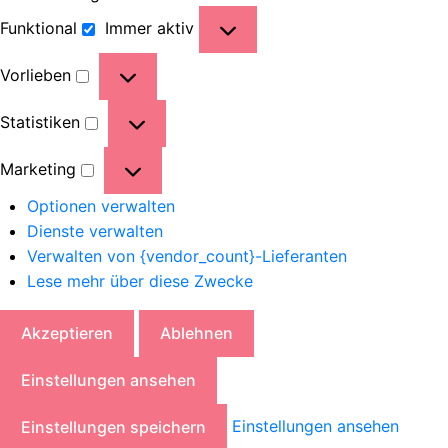
Funktional
Immer aktiv
Vorlieben
Statistiken
Marketing
Optionen verwalten
Dienste verwalten
Verwalten von {vendor_count}-Lieferanten
Lese mehr über diese Zwecke
Akzeptieren
Ablehnen
Einstellungen ansehen
Einstellungen ansehen
Einstellungen speichern