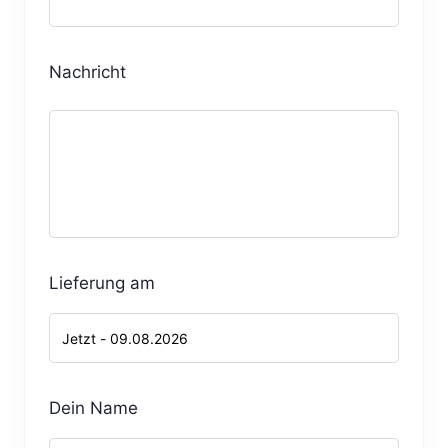
Nachricht
Lieferung am
Dein Name