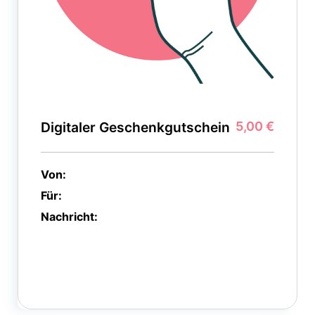
Digitaler Geschenkgutschein
5,00 €
Von:
Für:
Nachricht: