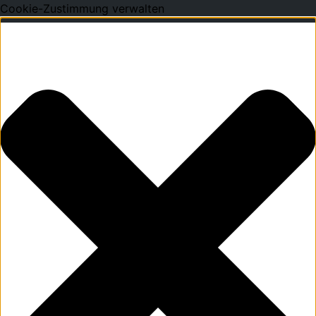
Cookie-Zustimmung verwalten