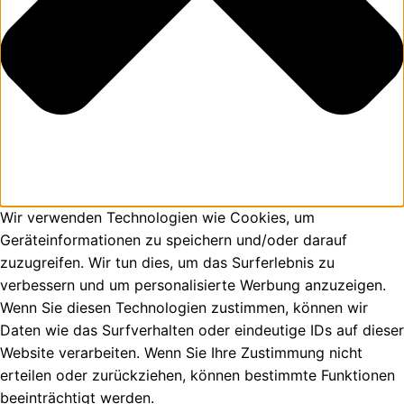
Wir verwenden Technologien wie Cookies, um
Geräteinformationen zu speichern und/oder darauf
zuzugreifen. Wir tun dies, um das Surferlebnis zu
verbessern und um personalisierte Werbung anzuzeigen.
Wenn Sie diesen Technologien zustimmen, können wir
Daten wie das Surfverhalten oder eindeutige IDs auf dieser
Website verarbeiten. Wenn Sie Ihre Zustimmung nicht
erteilen oder zurückziehen, können bestimmte Funktionen
beeinträchtigt werden.