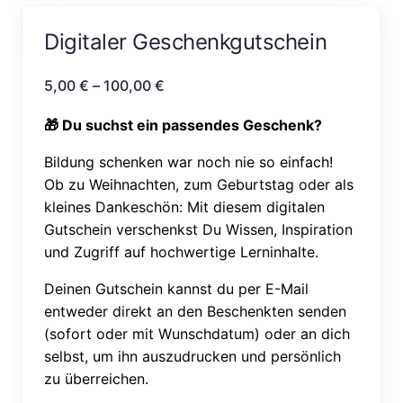
Digitaler Geschenkgutschein
5,00
€
–
100,00
€
🎁 Du suchst ein passendes Geschenk?
Bildung schenken war noch nie so einfach!
Ob zu Weihnachten, zum Geburtstag oder als
kleines Dankeschön: Mit diesem digitalen
Gutschein verschenkst Du Wissen, Inspiration
und Zugriff auf hochwertige Lerninhalte.
Deinen Gutschein kannst du per E-Mail
entweder direkt an den Beschenkten senden
(sofort oder mit Wunschdatum) oder an dich
selbst, um ihn auszudrucken und persönlich
zu überreichen.