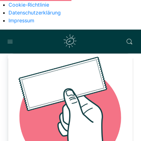
Cookie-Richtlinie
Datenschutzerklärung
Impressum