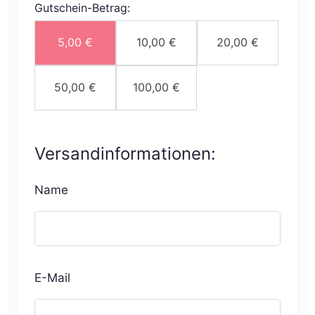
Gutschein-Betrag:
5,00
€
10,00
€
20,00
€
50,00
€
100,00
€
Versandinformationen:
Name
E-Mail