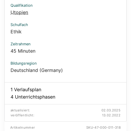
Qualifikation
Utopien
Schulfach
Ethik
Zeitrahmen
45 Minuten
Bildungsregion
Deutschland (Germany)
1 Verlaufsplan
4 Unterrichtsphasen
aktualisiert:
02.03.2025
veröffentlicht:
13.02.2022
Artikelnummer
SKU-47-000-011-318