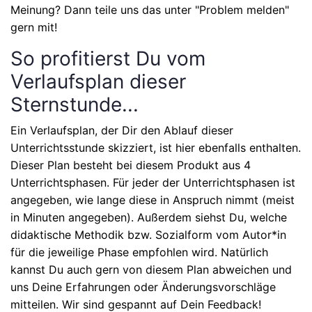
Meinung? Dann teile uns das unter "Problem melden"
gern mit!
So profitierst Du vom
Verlaufsplan dieser
Sternstunde...
Ein Verlaufsplan, der Dir den Ablauf dieser
Unterrichtsstunde skizziert, ist hier ebenfalls enthalten.
Dieser Plan besteht bei diesem Produkt aus
4
Unterrichtsphasen
. Für jeder der Unterrichtsphasen ist
angegeben, wie lange diese in Anspruch nimmt (meist
in Minuten angegeben). Außerdem siehst Du, welche
didaktische Methodik bzw. Sozialform vom Autor*in
für die jeweilige Phase empfohlen wird. Natürlich
kannst Du auch gern von diesem Plan abweichen und
uns Deine Erfahrungen oder Änderungsvorschläge
mitteilen. Wir sind gespannt auf Dein Feedback!