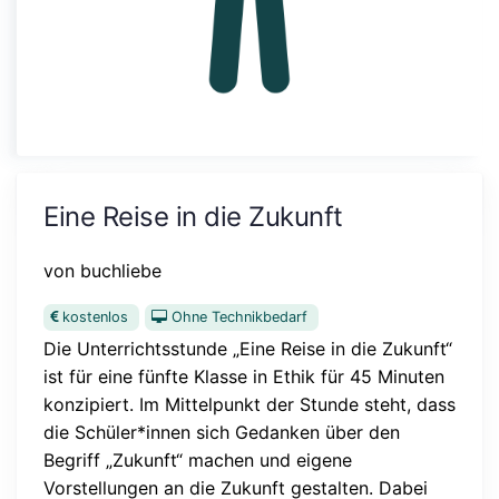
Eine Reise in die Zukunft
von buchliebe
kostenlos
Ohne Technikbedarf
Die Unterrichtsstunde „Eine Reise in die Zukunft“
ist für eine fünfte Klasse in Ethik für 45 Minuten
konzipiert. Im Mittelpunkt der Stunde steht, dass
die Schüler*innen sich Gedanken über den
Begriff „Zukunft“ machen und eigene
Vorstellungen an die Zukunft gestalten. Dabei