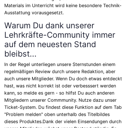
Materials im Unterricht wird keine besondere Technik-
Ausstattung vorausgesetzt.
Warum Du dank unserer
Lehrkräfte-Community immer
auf dem neuesten Stand
bleibst...
In der Regel unterliegen unsere Sternstunden einem
regelmäßigen Review durch unsere Redaktion, aber
auch unsere Mitglieder. Wenn Du doch etwas entdeckt
hast, was nicht korrekt ist oder verbesssert werden
kann, so melde es gern - so hilfst Du auch anderen
Mitgliedern unserer Commmunity. Nutze dazu unser
Ticket-System. Du findest diese Funktion auf dem Tab
"Problem melden" oben unterhalb des Titelbildes
dieses Produktes.Dank der vielen Einsendungen durch