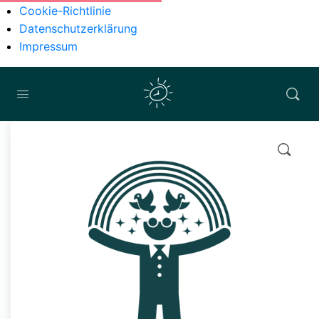
Cookie-Richtlinie
Datenschutzerklärung
Impressum