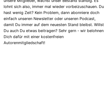
unsere Mitglieder, wächst unser Bestand ständig. Es
lohnt sich also, immer mal wieder vorbeizuschauen. Du
hast wenig Zeit? Kein Problem, dann abonniere doch
einfach unseren Newsletter oder unseren Podcast,
damit Du immer auf dem neuesten Stand bleibst. Willst
Du auch Du etwas beitragen? Sehr gern - wir belohnen
Dich dafür mit einer kostenfreien
Autorenmitgliedschaft!