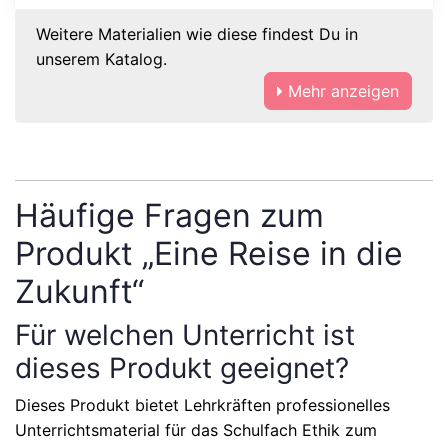
Weitere Materialien wie diese findest Du in
unserem Katalog.
Mehr anzeigen
Häufige Fragen zum
Produkt „Eine Reise in die
Zukunft“
Für welchen Unterricht ist
dieses Produkt geeignet?
Dieses Produkt bietet Lehrkräften professionelles
Unterrichtsmaterial für das Schulfach
Ethik
zum