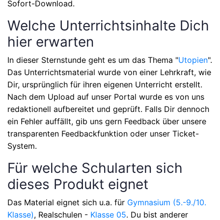
Sofort-Download.
Welche Unterrichtsinhalte Dich
hier erwarten
In dieser Sternstunde geht es um das Thema
"
Utopien
"
.
Das Unterrichtsmaterial wurde von einer Lehrkraft, wie
Dir, ursprünglich für ihren eigenen Unterricht erstellt.
Nach dem Upload auf unser Portal wurde es von uns
redaktionell aufbereitet und geprüft. Falls Dir dennoch
ein Fehler auffällt, gib uns gern Feedback über unsere
transparenten Feedbackfunktion oder unser Ticket-
System.
Für welche Schularten sich
dieses Produkt eignet
Das Material eignet sich u.a. für
Gymnasium (5.-9./10.
Klasse)
, Realschulen -
Klasse 05
. Du bist anderer