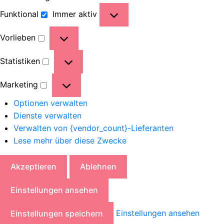
Funktional
Immer aktiv
Vorlieben
Statistiken
Marketing
Optionen verwalten
Dienste verwalten
Verwalten von {vendor_count}-Lieferanten
Lese mehr über diese Zwecke
Akzeptieren
Ablehnen
Einstellungen ansehen
Einstellungen ansehen
Einstellungen speichern