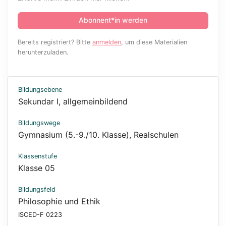
Abonnent*in werden
Bereits registriert? Bitte
anmelden
, um diese Materialien
herunterzuladen.
Bildungsebene
Sekundar I, allgemeinbildend
Bildungswege
Gymnasium (5.-9./10. Klasse)
,
Realschulen
Klassenstufe
Klasse 05
Bildungsfeld
Philosophie und Ethik
ISCED-F 0223