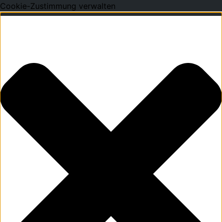
Cookie-Zustimmung verwalten