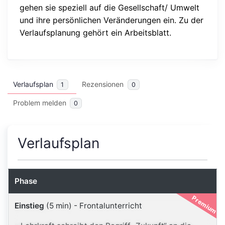
gehen sie speziell auf die Gesellschaft/ Umwelt
und ihre persönlichen Veränderungen ein. Zu der
Verlaufsplanung gehört ein Arbeitsblatt.
Verlaufsplan
Rezensionen
1
0
Problem melden
0
Verlaufsplan
Phase
Premium
Einstieg
(5 min)
-
Frontalunterricht