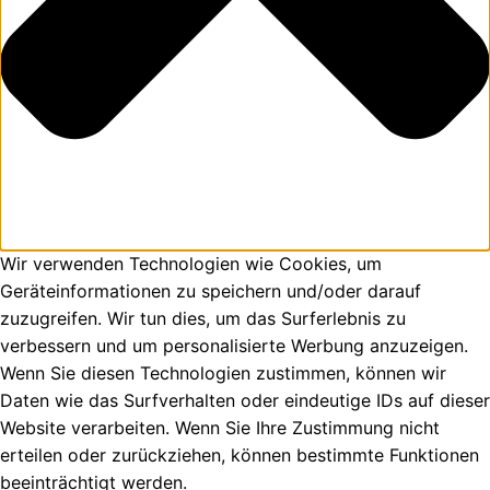
Wir verwenden Technologien wie Cookies, um
Geräteinformationen zu speichern und/oder darauf
zuzugreifen. Wir tun dies, um das Surferlebnis zu
verbessern und um personalisierte Werbung anzuzeigen.
Wenn Sie diesen Technologien zustimmen, können wir
Daten wie das Surfverhalten oder eindeutige IDs auf dieser
Website verarbeiten. Wenn Sie Ihre Zustimmung nicht
erteilen oder zurückziehen, können bestimmte Funktionen
beeinträchtigt werden.