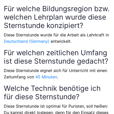
Für welche Bildungsregion bzw.
welchen Lehrplan wurde diese
Sternstunde konzipiert?
Diese Sternstunde wurde für die Arbeit als Lehrkraft in
Deutschland (Germany)
entwickelt.
Für welchen zeitlichen Umfang
ist diese Sternstunde gedacht?
Diese Sternstunde eignet sich für Unterricht mit einen
Zeitumfang von
45 Minuten
.
Welche Technik benötige ich
für diese Sternstunde?
Diese Sternstunde ist optimal für Puristen, soll heißen:
Du kannst direkt loslegen, denn für den Einsatz dieses