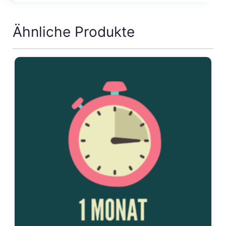
Ähnliche Produkte