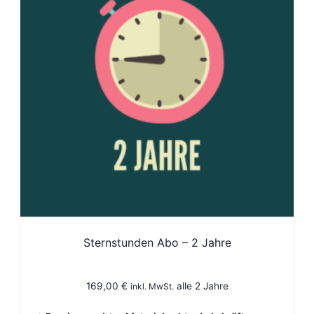
Sternstunden Abo – 2 Jahre
169,00
€
alle 2 Jahre
inkl. MwSt.