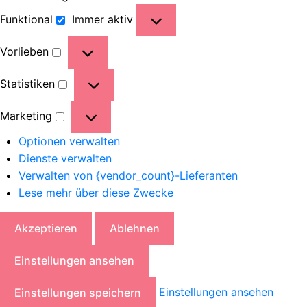
Funktional
Immer aktiv
Vorlieben
Statistiken
Marketing
Optionen verwalten
Dienste verwalten
Verwalten von {vendor_count}-Lieferanten
Lese mehr über diese Zwecke
Akzeptieren
Ablehnen
Einstellungen ansehen
Einstellungen ansehen
Einstellungen speichern