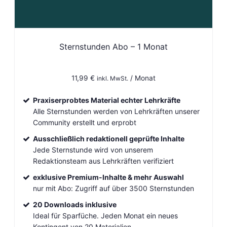
Sternstunden Abo – 1 Monat
11,99
€
/ Monat
inkl. MwSt.
Praxiserprobtes Material echter Lehrkräfte
Alle Sternstunden werden von Lehrkräften unserer
Community erstellt und erprobt
Ausschließlich redaktionell geprüfte Inhalte
Jede Sternstunde wird von unserem
Redaktionsteam aus Lehrkräften verifiziert
exklusive Premium-Inhalte & mehr Auswahl
nur mit Abo: Zugriff auf über 3500 Sternstunden
20 Downloads inklusive
Ideal für Sparfüche. Jeden Monat ein neues
Kontingent von 20 Materialien.