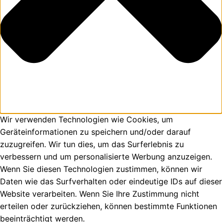
Wir verwenden Technologien wie Cookies, um
Geräteinformationen zu speichern und/oder darauf
zuzugreifen. Wir tun dies, um das Surferlebnis zu
verbessern und um personalisierte Werbung anzuzeigen.
Wenn Sie diesen Technologien zustimmen, können wir
Daten wie das Surfverhalten oder eindeutige IDs auf dieser
Website verarbeiten. Wenn Sie Ihre Zustimmung nicht
erteilen oder zurückziehen, können bestimmte Funktionen
beeinträchtigt werden.