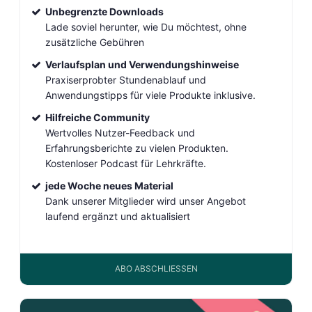
Unbegrenzte Downloads
Lade soviel herunter, wie Du möchtest, ohne
zusätzliche Gebühren
Verlaufsplan und Verwendungshinweise
Praxiserprobter Stundenablauf und
Anwendungstipps für viele Produkte inklusive.
Hilfreiche Community
Wertvolles Nutzer-Feedback und
Erfahrungsberichte zu vielen Produkten.
Kostenloser Podcast für Lehrkräfte.
jede Woche neues Material
Dank unserer Mitglieder wird unser Angebot
laufend ergänzt und aktualisiert
ABO ABSCHLIESSEN