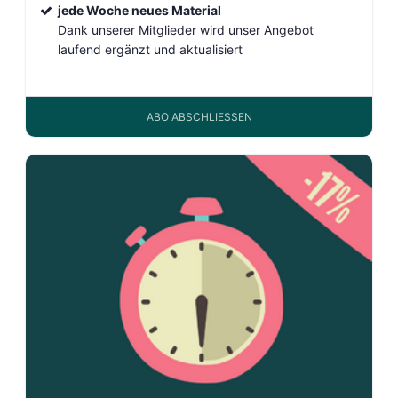
jede Woche neues Material
Dank unserer Mitglieder wird unser Angebot
laufend ergänzt und aktualisiert
ABO ABSCHLIESSEN