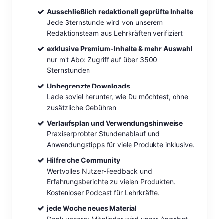
Ausschließlich redaktionell geprüfte Inhalte
Jede Sternstunde wird von unserem
Redaktionsteam aus Lehrkräften verifiziert
exklusive Premium-Inhalte & mehr Auswahl
nur mit Abo: Zugriff auf über 3500
Sternstunden
Unbegrenzte Downloads
Lade soviel herunter, wie Du möchtest, ohne
zusätzliche Gebühren
Verlaufsplan und Verwendungshinweise
Praxiserprobter Stundenablauf und
Anwendungstipps für viele Produkte inklusive.
Hilfreiche Community
Wertvolles Nutzer-Feedback und
Erfahrungsberichte zu vielen Produkten.
Kostenloser Podcast für Lehrkräfte.
jede Woche neues Material
Dank unserer Mitglieder wird unser Angebot