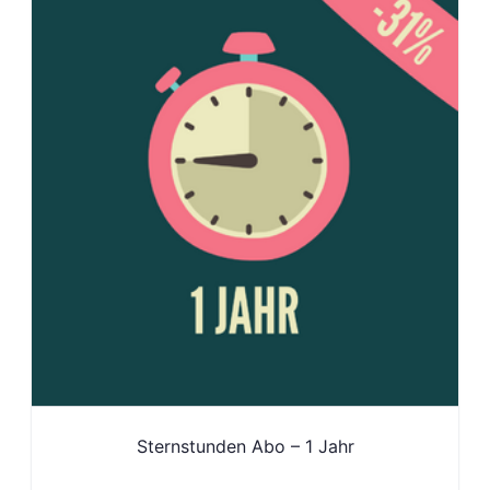
Sternstunden Abo – 1 Jahr