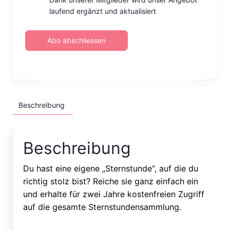
laufend ergänzt und aktualisiert
Abo abschliessen
Beschreibung
Beschreibung
Du hast eine eigene „Sternstunde“, auf die du
richtig stolz bist? Reiche sie ganz einfach ein
und erhalte für zwei Jahre kostenfreien Zugriff
auf die gesamte Sternstundensammlung.