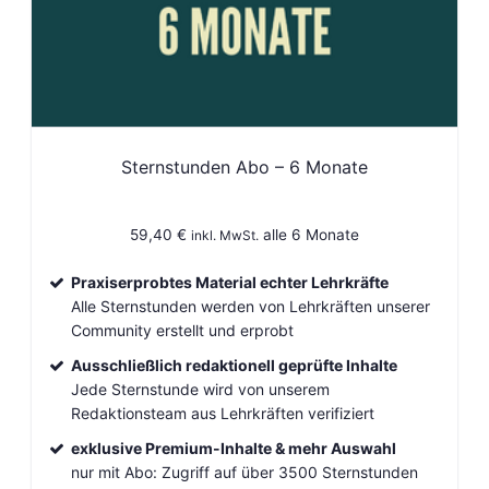
Sternstunden Abo – 6 Monate
59,40
€
alle 6 Monate
inkl. MwSt.
Praxiserprobtes Material echter Lehrkräfte
Alle Sternstunden werden von Lehrkräften unserer
Community erstellt und erprobt
Ausschließlich redaktionell geprüfte Inhalte
Jede Sternstunde wird von unserem
Redaktionsteam aus Lehrkräften verifiziert
exklusive Premium-Inhalte & mehr Auswahl
nur mit Abo: Zugriff auf über 3500 Sternstunden