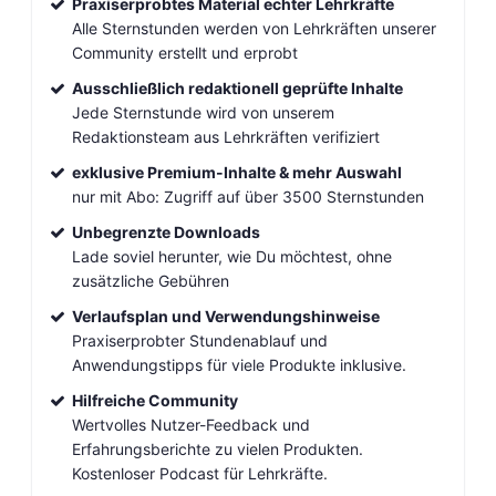
Praxiserprobtes Material echter Lehrkräfte
Alle Sternstunden werden von Lehrkräften unserer
Community erstellt und erprobt
Ausschließlich redaktionell geprüfte Inhalte
Jede Sternstunde wird von unserem
Redaktionsteam aus Lehrkräften verifiziert
exklusive Premium-Inhalte & mehr Auswahl
nur mit Abo: Zugriff auf über 3500 Sternstunden
Unbegrenzte Downloads
Lade soviel herunter, wie Du möchtest, ohne
zusätzliche Gebühren
Verlaufsplan und Verwendungshinweise
Praxiserprobter Stundenablauf und
Anwendungstipps für viele Produkte inklusive.
Hilfreiche Community
Wertvolles Nutzer-Feedback und
Erfahrungsberichte zu vielen Produkten.
Kostenloser Podcast für Lehrkräfte.