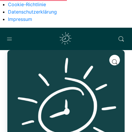
Cookie-Richtlinie
Datenschutzerklärung
Impressum