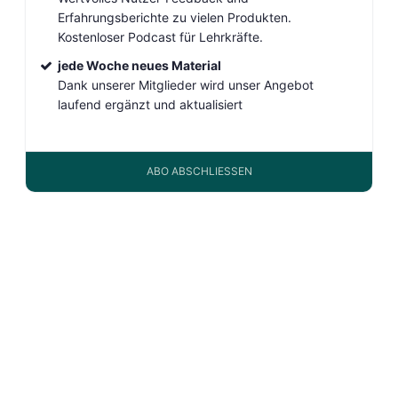
Erfahrungsberichte zu vielen Produkten.
Kostenloser Podcast für Lehrkräfte.
jede Woche neues Material
Dank unserer Mitglieder wird unser Angebot
laufend ergänzt und aktualisiert
ABO ABSCHLIESSEN