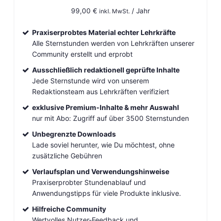
99,00
€
/ Jahr
inkl. MwSt.
Praxiserprobtes Material echter Lehrkräfte
Alle Sternstunden werden von Lehrkräften unserer
Community erstellt und erprobt
Ausschließlich redaktionell geprüfte Inhalte
Jede Sternstunde wird von unserem
Redaktionsteam aus Lehrkräften verifiziert
exklusive Premium-Inhalte & mehr Auswahl
nur mit Abo: Zugriff auf über 3500 Sternstunden
Unbegrenzte Downloads
Lade soviel herunter, wie Du möchtest, ohne
zusätzliche Gebühren
Verlaufsplan und Verwendungshinweise
Praxiserprobter Stundenablauf und
Anwendungstipps für viele Produkte inklusive.
Hilfreiche Community
Wertvolles Nutzer-Feedback und