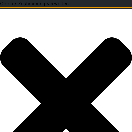
Cookie-Zustimmung verwalten