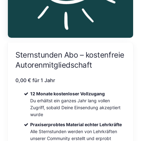
Sternstunden Abo – kostenfreie
Autorenmitgliedschaft
0,00
€
für 1 Jahr
12 Monate kostenloser Vollzugang
Du erhältst ein ganzes Jahr lang vollen
Zugriff, sobald Deine Einsendung akzeptiert
wurde
Praxiserprobtes Material echter Lehrkräfte
Alle Sternstunden werden von Lehrkräften
unserer Community erstellt und erprobt