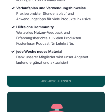
Verlaufsplan und Verwendungshinweise
Praxiserprobter Stundenablauf und
Anwendungstipps für viele Produkte inklusive.
Hilfreiche Community
Wertvolles Nutzer-Feedback und
Erfahrungsberichte zu vielen Produkten.
Kostenloser Podcast für Lehrkräfte.
jede Woche neues Material
Dank unserer Mitglieder wird unser Angebot
laufend ergänzt und aktualisiert
ABO ABSCHLIESSEN