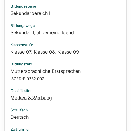
Bildungsebene
Sekundarbereich I
Bildungswege
Sekundar I, allgemeinbildend
Klassenstufe
Klasse 07
,
Klasse 08
,
Klasse 09
Bildungsfeld
Muttersprachliche Erstsprachen
ISCED-F 0232.007
Qualifikation
Medien & Werbung
Schulfach
Deutsch
Zeitrahmen