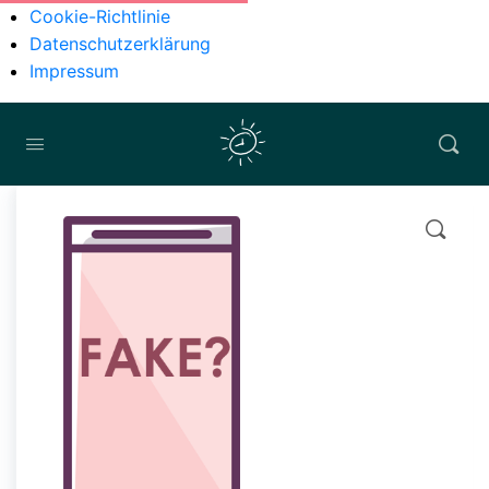
Cookie-Richtlinie
Datenschutzerklärung
Impressum