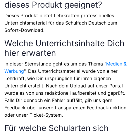
dieses Produkt geeignet?
Dieses Produkt bietet Lehrkräften professionelles
Unterrichtsmaterial für das Schulfach
Deutsch
zum
Sofort-Download.
Welche Unterrichtsinhalte Dich
hier erwarten
In dieser Sternstunde geht es um das Thema
"
Medien &
Werbung
"
. Das Unterrichtsmaterial wurde von einer
Lehrkraft, wie Dir, ursprünglich für ihren eigenen
Unterricht erstellt. Nach dem Upload auf unser Portal
wurde es von uns redaktionell aufbereitet und geprüft.
Falls Dir dennoch ein Fehler auffällt, gib uns gern
Feedback über unsere transparenten Feedbackfunktion
oder unser Ticket-System.
Für welche Schularten sich