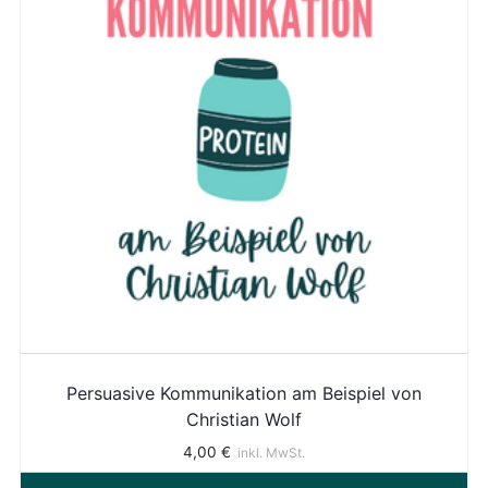
Persuasive Kommunikation am Beispiel von
Christian Wolf
4,00
€
inkl. MwSt.