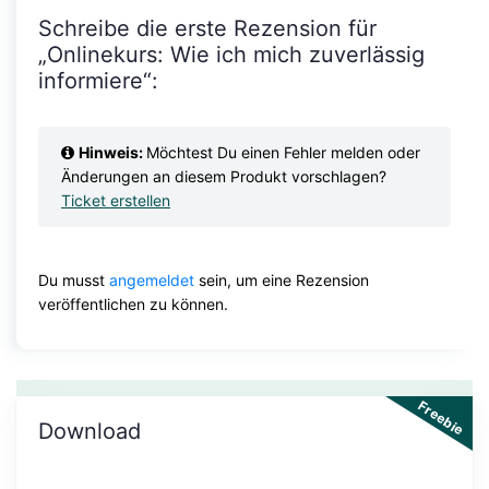
Schreibe die erste Rezension für
„Onlinekurs: Wie ich mich zuverlässig
informiere“:
Hinweis:
Möchtest Du einen Fehler melden oder
Änderungen an diesem Produkt vorschlagen?
Ticket erstellen
Du musst
angemeldet
sein, um eine Rezension
veröffentlichen zu können.
Freebie
Download