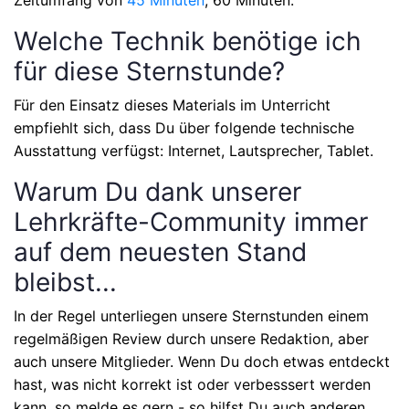
Welche Technik benötige ich
für diese Sternstunde?
Für den Einsatz dieses Materials im Unterricht
empfiehlt sich, dass Du über folgende technische
Ausstattung verfügst: Internet, Lautsprecher, Tablet.
Warum Du dank unserer
Lehrkräfte-Community immer
auf dem neuesten Stand
bleibst...
In der Regel unterliegen unsere Sternstunden einem
regelmäßigen Review durch unsere Redaktion, aber
auch unsere Mitglieder. Wenn Du doch etwas entdeckt
hast, was nicht korrekt ist oder verbesssert werden
kann, so melde es gern - so hilfst Du auch anderen