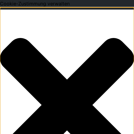
Cookie-Zustimmung verwalten