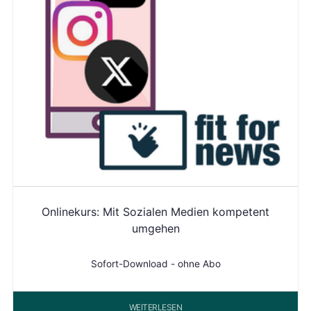
Onlinekurs: Mit Sozialen Medien kompetent
umgehen
Sofort-Download - ohne Abo
WEITERLESEN