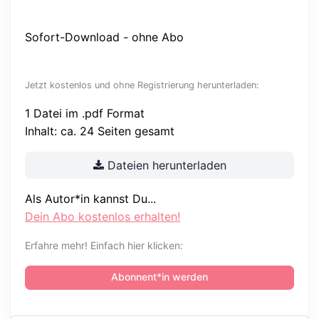
Sofort-Download - ohne Abo
Jetzt kostenlos und ohne Registrierung herunterladen:
1 Datei im .pdf Format
Inhalt: ca. 24 Seiten gesamt
Dateien herunterladen
Als Autor*in kannst Du...
Dein Abo kostenlos erhalten!
Erfahre mehr! Einfach hier klicken:
Abonnent*in werden