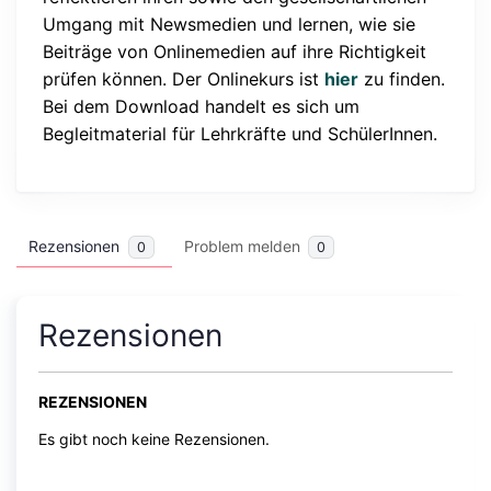
Umgang mit Newsmedien und lernen, wie sie
Beiträge von Onlinemedien auf ihre Richtigkeit
prüfen können. Der Onlinekurs ist
hier
zu finden.
Bei dem Download handelt es sich um
Begleitmaterial für Lehrkräfte und SchülerInnen.
Rezensionen
Problem melden
0
0
Rezensionen
REZENSIONEN
Es gibt noch keine Rezensionen.