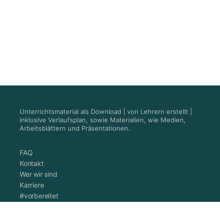
Unterrichtsmaterial als Download | von Lehrern erstellt |
inklusive Verlaufsplan, sowie Materialien, wie Medien,
Arbeitsblättern und Präsentationen.
FAQ
Kontakt
Wer wir sind
Karriere
#vorbereitet