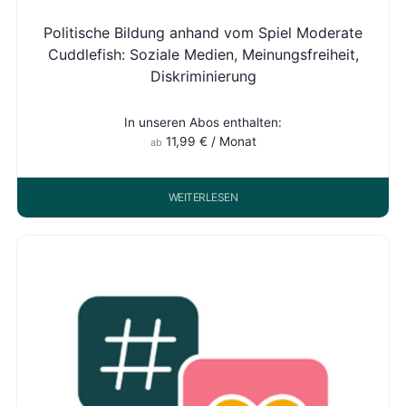
Politische Bildung anhand vom Spiel Moderate
Cuddlefish: Soziale Medien, Meinungsfreiheit,
Diskriminierung
In unseren Abos enthalten:
11,99
€
/ Monat
ab
WEITERLESEN