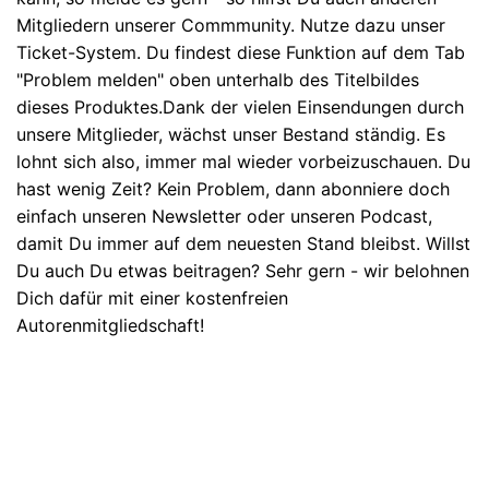
Mitgliedern unserer Commmunity. Nutze dazu unser
Ticket-System. Du findest diese Funktion auf dem Tab
"Problem melden" oben unterhalb des Titelbildes
dieses Produktes.Dank der vielen Einsendungen durch
unsere Mitglieder, wächst unser Bestand ständig. Es
lohnt sich also, immer mal wieder vorbeizuschauen. Du
hast wenig Zeit? Kein Problem, dann abonniere doch
einfach unseren Newsletter oder unseren Podcast,
damit Du immer auf dem neuesten Stand bleibst. Willst
Du auch Du etwas beitragen? Sehr gern - wir belohnen
Dich dafür mit einer kostenfreien
Autorenmitgliedschaft!