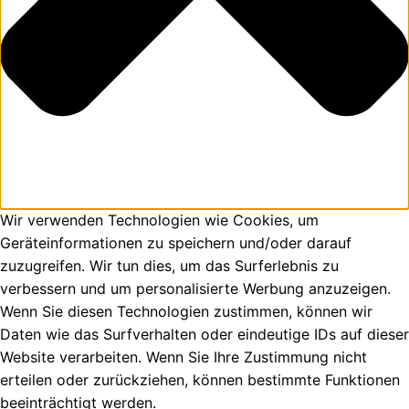
Wir verwenden Technologien wie Cookies, um
Geräteinformationen zu speichern und/oder darauf
zuzugreifen. Wir tun dies, um das Surferlebnis zu
verbessern und um personalisierte Werbung anzuzeigen.
Wenn Sie diesen Technologien zustimmen, können wir
Daten wie das Surfverhalten oder eindeutige IDs auf dieser
Website verarbeiten. Wenn Sie Ihre Zustimmung nicht
erteilen oder zurückziehen, können bestimmte Funktionen
beeinträchtigt werden.