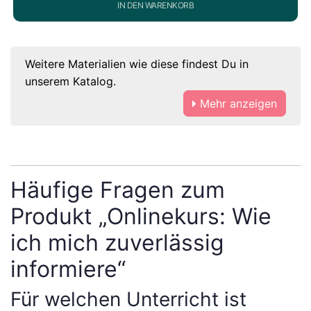
IN DEN WARENKORB
Weitere Materialien wie diese findest Du in
unserem Katalog.
Mehr anzeigen
Häufige Fragen zum
Produkt „Onlinekurs: Wie
ich mich zuverlässig
informiere“
Für welchen Unterricht ist