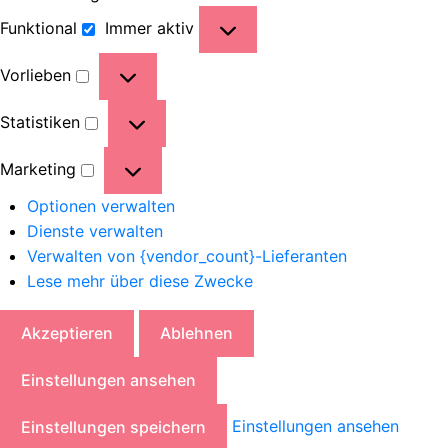
Funktional
Immer aktiv
Vorlieben
Statistiken
Marketing
Optionen verwalten
Dienste verwalten
Verwalten von {vendor_count}-Lieferanten
Lese mehr über diese Zwecke
Akzeptieren
Ablehnen
Einstellungen ansehen
Einstellungen ansehen
Einstellungen speichern