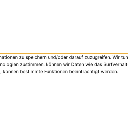
tionen zu speichern und/oder darauf zuzugreifen. Wir tun
nologien zustimmen, können wir Daten wie das Surfverhalte
n, können bestimmte Funktionen beeinträchtigt werden.