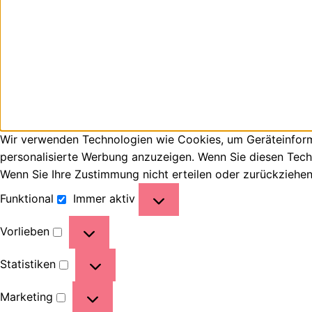
Wir verwenden Technologien wie Cookies, um Geräteinforma
personalisierte Werbung anzuzeigen. Wenn Sie diesen Tech
Wenn Sie Ihre Zustimmung nicht erteilen oder zurückziehe
Funktional
Immer aktiv
Vorlieben
Statistiken
Marketing