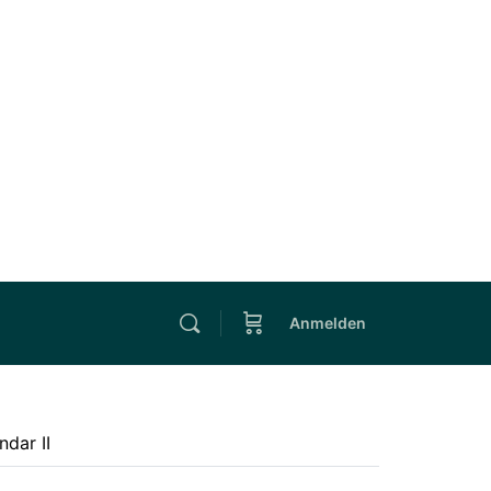
Anmelden
ndar II