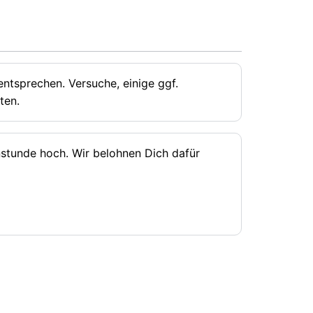
ntsprechen. Versuche, einige ggf.
ten.
rnstunde hoch. Wir belohnen Dich dafür