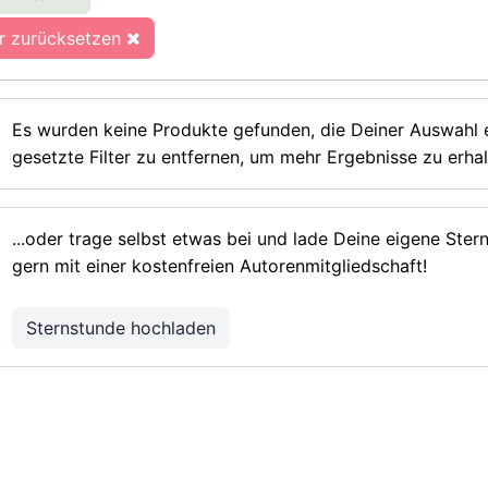
er zurücksetzen
Es wurden keine Produkte gefunden, die Deiner Auswahl e
gesetzte Filter zu entfernen, um mehr Ergebnisse zu erhal
...oder trage selbst etwas bei und lade Deine eigene Ste
gern mit einer kostenfreien Autorenmitgliedschaft!
Sternstunde hochladen