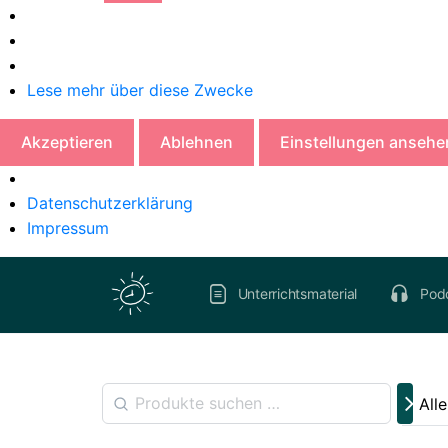
Lese mehr über diese Zwecke
Akzeptieren
Ablehnen
Einstellungen ansehe
Datenschutzerklärung
Impressum
Unterrichtsmaterial
Pod
All