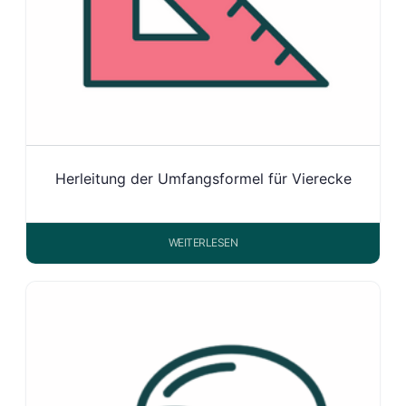
Herleitung der Umfangsformel für Vierecke
WEITERLESEN