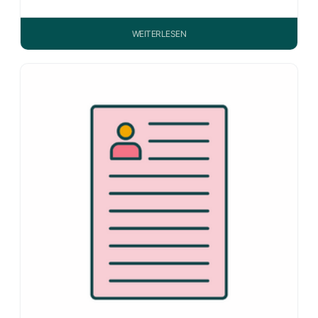
WEITERLESEN