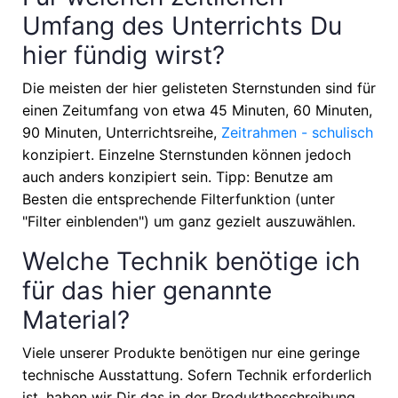
Umfang des Unterrichts Du
hier fündig wirst?
Die meisten der hier gelisteten Sternstunden sind für
einen Zeitumfang von etwa
45 Minuten, 60 Minuten,
90 Minuten, Unterrichtsreihe,
Zeitrahmen - schulisch
konzipiert. Einzelne Sternstunden können jedoch
auch anders konzipiert sein. Tipp: Benutze am
Besten die entsprechende Filterfunktion (unter
"Filter einblenden") um ganz gezielt auszuwählen.
Welche Technik benötige ich
für das hier genannte
Material?
Viele unserer Produkte benötigen nur eine geringe
technische Ausstattung. Sofern Technik erforderlich
ist, haben wir Dir das in der Produktbeschreibung