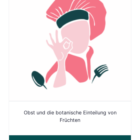
Obst und die botanische Einteilung von
Früchten