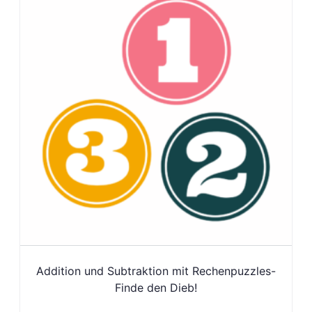
Addition und Subtraktion mit Rechenpuzzles-
Finde den Dieb!