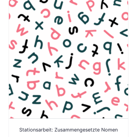
Stationsarbeit: Zusammengesetzte Nomen