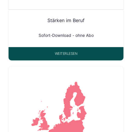
Stärken im Beruf
Sofort-Download - ohne Abo
WEITERLESEN