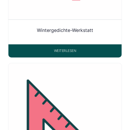
Wintergedichte-Werkstatt
WEITERLESEN