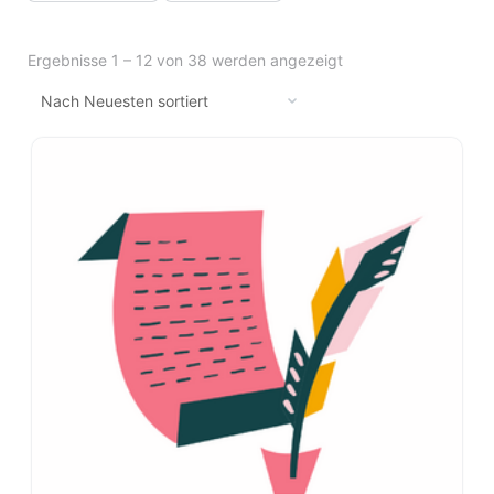
Ergebnisse 1 – 12 von 38 werden angezeigt