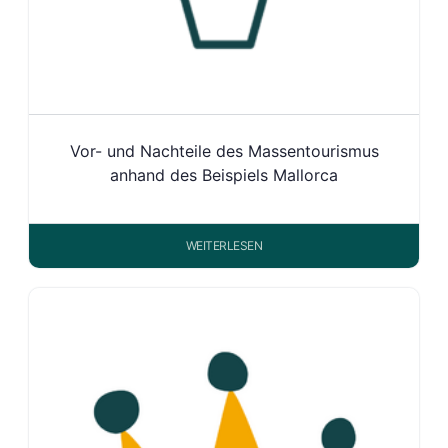
Vor- und Nachteile des Massentourismus
anhand des Beispiels Mallorca
WEITERLESEN