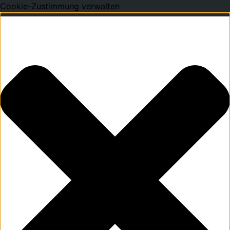
Cookie-Zustimmung verwalten