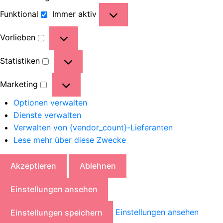
Funktional
Immer aktiv
Vorlieben
Statistiken
Marketing
Optionen verwalten
Dienste verwalten
Verwalten von {vendor_count}-Lieferanten
Lese mehr über diese Zwecke
Akzeptieren
Ablehnen
Einstellungen ansehen
Einstellungen ansehen
Einstellungen speichern