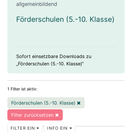
allgemeinbildend
Förderschulen (5.-10. Klasse)
Sofort einsetzbare Downloads zu
„Förderschulen (5.-10. Klasse)“
1 Filter ist aktiv:
Förderschulen (5.-10. Klasse)
Filter zurücksetzen
FILTER EIN
INFO EIN