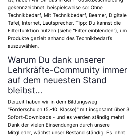
gekennzeichnet, beispielsweise so: Ohne
Technikbedarf, Mit Technikbedarf, Beamer, Digitale
Tafel, Internet, Lautsprecher. Tipp: Du kannst die
Filterfunktion nutzen (siehe "Filter einblenden"), um
Produkte gezielt anhand des Technikbedarfs
auszuwählen.
Warum Du dank unserer
Lehrkräfte-Community immer
auf dem neuesten Stand
bleibst...
Derzeit haben wir in dem Bildungsweg
"Förderschulen (5.-10. Klasse)" mit insgesamt über 3
Sofort-Downloads - und es werden ständig mehr!
Dank der vielen Einsendungen durch unsere
Mitglieder, wächst unser Bestand ständig. Es lohnt