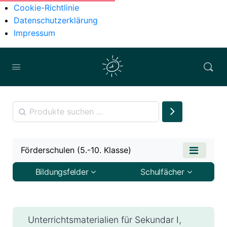
Cookie-Richtlinie
Datenschutzerklärung
Impressum
Förderschulen (5.-10. Klasse)
Bildungsfelder
Schulfächer
Unterrichtsmaterialien für Sekundar I,