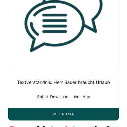
Textverständnis: Herr Bauer braucht Urlaub
Sofort-Download - ohne Abo
WEITERLESEN