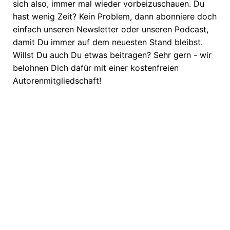
sich also, immer mal wieder vorbeizuschauen. Du
hast wenig Zeit? Kein Problem, dann abonniere doch
einfach unseren Newsletter oder unseren Podcast,
damit Du immer auf dem neuesten Stand bleibst.
Willst Du auch Du etwas beitragen? Sehr gern - wir
belohnen Dich dafür mit einer kostenfreien
Autorenmitgliedschaft!