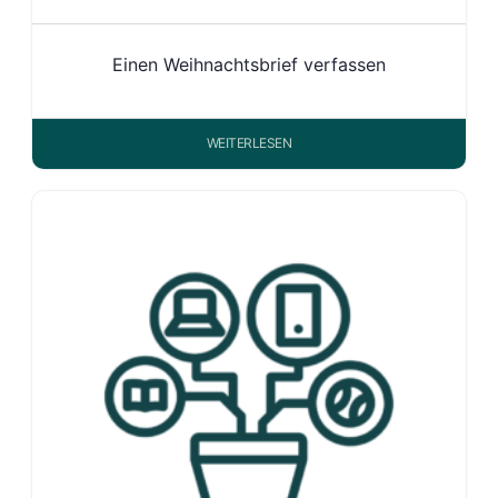
Einen Weihnachtsbrief verfassen
WEITERLESEN