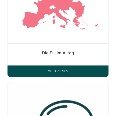
Die EU im Alltag
WEITERLESEN