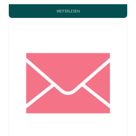
WEITERLESEN