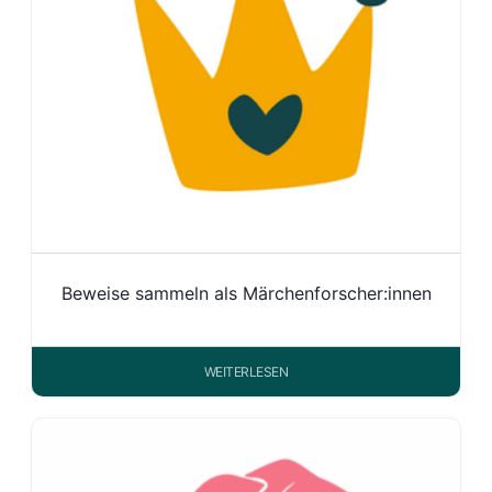
Beweise sammeln als Märchenforscher:innen
WEITERLESEN