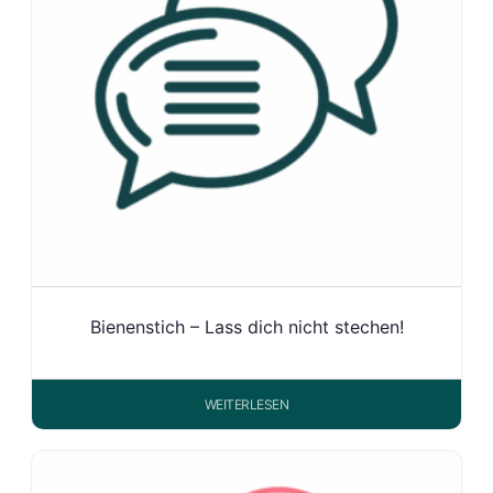
Bienenstich – Lass dich nicht stechen!
WEITERLESEN