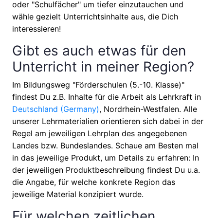
oder "Schulfächer" um tiefer einzutauchen und
wähle gezielt Unterrichtsinhalte aus, die Dich
interessieren!
Gibt es auch etwas für den
Unterricht in meiner Region?
Im Bildungsweg "Förderschulen (5.-10. Klasse)"
findest Du z.B. Inhalte für die Arbeit als Lehrkraft in
Deutschland (Germany)
, Nordrhein-Westfalen
. Alle
unserer Lehrmaterialien orientieren sich dabei in der
Regel am jeweiligen Lehrplan des angegebenen
Landes bzw. Bundeslandes. Schaue am Besten mal
in das jeweilige Produkt, um Details zu erfahren: In
der jeweiligen Produktbeschreibung findest Du u.a.
die Angabe, für welche konkrete Region das
jeweilige Material konzipiert wurde.
Für welchen zeitlichen