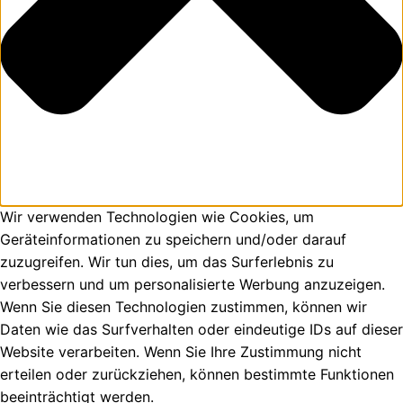
Wir verwenden Technologien wie Cookies, um
Geräteinformationen zu speichern und/oder darauf
zuzugreifen. Wir tun dies, um das Surferlebnis zu
verbessern und um personalisierte Werbung anzuzeigen.
Wenn Sie diesen Technologien zustimmen, können wir
Daten wie das Surfverhalten oder eindeutige IDs auf dieser
Website verarbeiten. Wenn Sie Ihre Zustimmung nicht
erteilen oder zurückziehen, können bestimmte Funktionen
beeinträchtigt werden.