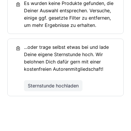
Es wurden keine Produkte gefunden, die
Deiner Auswahl entsprechen. Versuche,
einige ggf. gesetzte Filter zu entfernen,
um mehr Ergebnisse zu erhalten.
...oder trage selbst etwas bei und lade
Deine eigene Sternstunde hoch. Wir
belohnen Dich dafür gern mit einer
kostenfreien Autorenmitgliedschaft!
Sternstunde hochladen