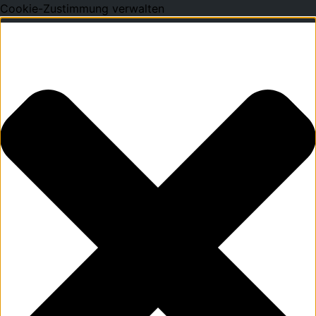
Cookie-Zustimmung verwalten