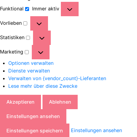
Funktional
Immer aktiv
Vorlieben
Statistiken
Marketing
Optionen verwalten
Dienste verwalten
Verwalten von {vendor_count}-Lieferanten
Lese mehr über diese Zwecke
Akzeptieren
Ablehnen
Einstellungen ansehen
Einstellungen ansehen
Einstellungen speichern