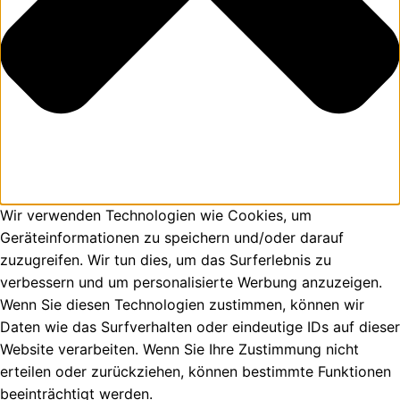
Wir verwenden Technologien wie Cookies, um
Geräteinformationen zu speichern und/oder darauf
zuzugreifen. Wir tun dies, um das Surferlebnis zu
verbessern und um personalisierte Werbung anzuzeigen.
Wenn Sie diesen Technologien zustimmen, können wir
Daten wie das Surfverhalten oder eindeutige IDs auf dieser
Website verarbeiten. Wenn Sie Ihre Zustimmung nicht
erteilen oder zurückziehen, können bestimmte Funktionen
beeinträchtigt werden.