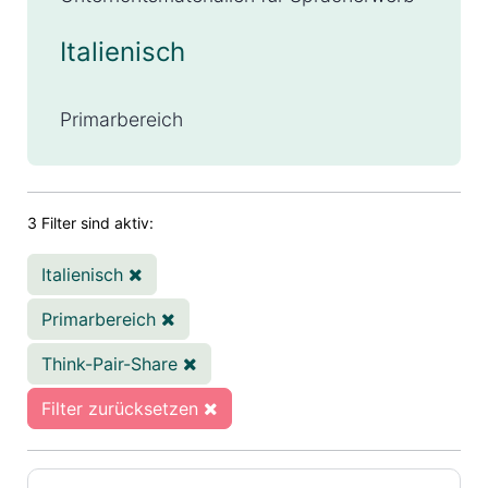
Italienisch
Primarbereich
3 Filter sind aktiv:
Italienisch
Primarbereich
Think-Pair-Share
Filter zurücksetzen