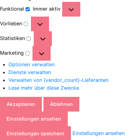
Funktional
Immer aktiv
Vorlieben
Statistiken
Marketing
Optionen verwalten
Dienste verwalten
Verwalten von {vendor_count}-Lieferanten
Lese mehr über diese Zwecke
Akzeptieren
Ablehnen
Einstellungen ansehen
Einstellungen ansehen
Einstellungen speichern