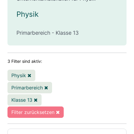
Physik
Primarbereich - Klasse 13
3 Filter sind aktiv:
Physik
Primarbereich
Klasse 13
Filter zurücksetzen