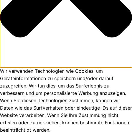
Wir verwenden Technologien wie Cookies, um
Geräteinformationen zu speichern und/oder darauf
zuzugreifen. Wir tun dies, um das Surferlebnis zu
verbessern und um personalisierte Werbung anzuzeigen.
Wenn Sie diesen Technologien zustimmen, können wir
Daten wie das Surfverhalten oder eindeutige IDs auf dieser
Website verarbeiten. Wenn Sie Ihre Zustimmung nicht
erteilen oder zurückziehen, können bestimmte Funktionen
beeinträchtigt werden.