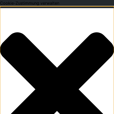
Cookie-Zustimmung verwalten