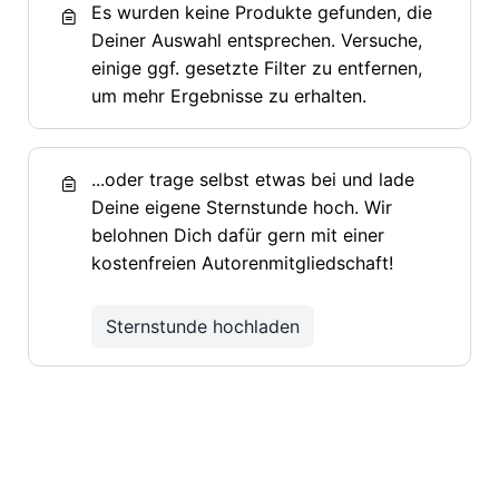
Es wurden keine Produkte gefunden, die
Deiner Auswahl entsprechen. Versuche,
einige ggf. gesetzte Filter zu entfernen,
um mehr Ergebnisse zu erhalten.
...oder trage selbst etwas bei und lade
Deine eigene Sternstunde hoch. Wir
belohnen Dich dafür gern mit einer
kostenfreien Autorenmitgliedschaft!
Sternstunde hochladen