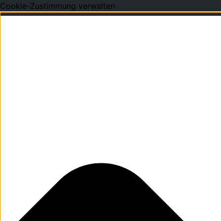
Cookie-Zustimmung verwalten