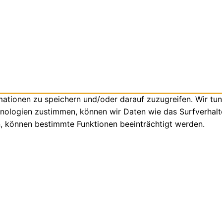
tionen zu speichern und/oder darauf zuzugreifen. Wir tun
nologien zustimmen, können wir Daten wie das Surfverhalte
n, können bestimmte Funktionen beeinträchtigt werden.