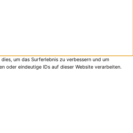
 dies, um das Surferlebnis zu verbessern und um
n oder eindeutige IDs auf dieser Website verarbeiten.