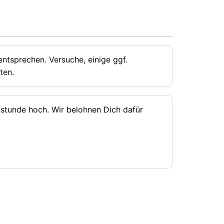
ntsprechen. Versuche, einige ggf.
ten.
rnstunde hoch. Wir belohnen Dich dafür