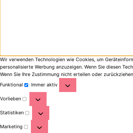
Wir verwenden Technologien wie Cookies, um Geräteinforma
personalisierte Werbung anzuzeigen. Wenn Sie diesen Tech
Wenn Sie Ihre Zustimmung nicht erteilen oder zurückziehe
Funktional
Immer aktiv
Vorlieben
Statistiken
Marketing