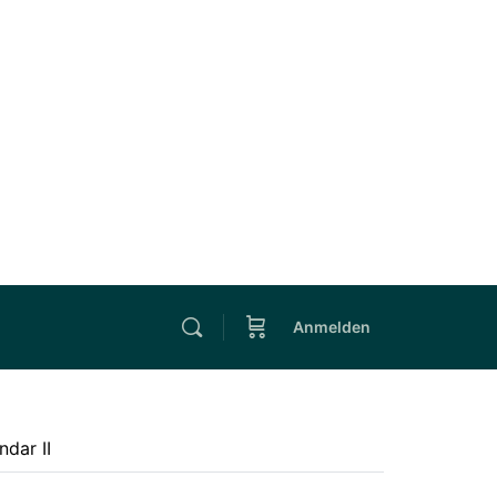
Anmelden
ndar II