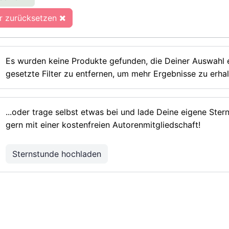
er zurücksetzen
Es wurden keine Produkte gefunden, die Deiner Auswahl e
gesetzte Filter zu entfernen, um mehr Ergebnisse zu erhal
...oder trage selbst etwas bei und lade Deine eigene Ste
gern mit einer kostenfreien Autorenmitgliedschaft!
Sternstunde hochladen