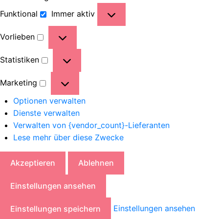
Funktional
Immer aktiv
Vorlieben
Statistiken
Marketing
Optionen verwalten
Dienste verwalten
Verwalten von {vendor_count}-Lieferanten
Lese mehr über diese Zwecke
Akzeptieren
Ablehnen
Einstellungen ansehen
Einstellungen ansehen
Einstellungen speichern