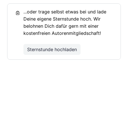
...oder trage selbst etwas bei und lade
Deine eigene Sternstunde hoch. Wir
belohnen Dich dafür gern mit einer
kostenfreien Autorenmitgliedschaft!
Sternstunde hochladen