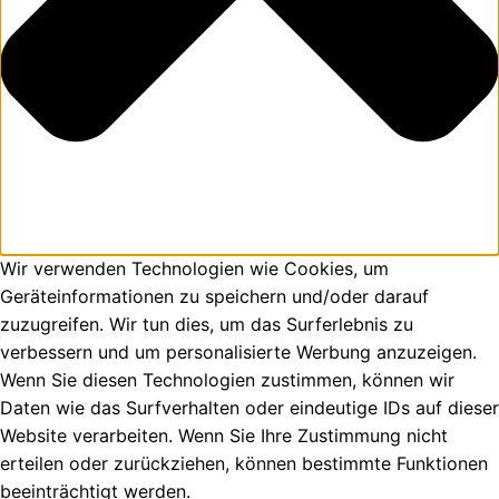
Wir verwenden Technologien wie Cookies, um
Geräteinformationen zu speichern und/oder darauf
zuzugreifen. Wir tun dies, um das Surferlebnis zu
verbessern und um personalisierte Werbung anzuzeigen.
Wenn Sie diesen Technologien zustimmen, können wir
Daten wie das Surfverhalten oder eindeutige IDs auf dieser
Website verarbeiten. Wenn Sie Ihre Zustimmung nicht
erteilen oder zurückziehen, können bestimmte Funktionen
beeinträchtigt werden.