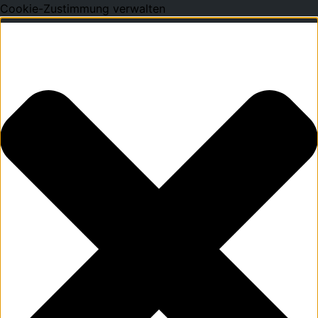
Cookie-Zustimmung verwalten