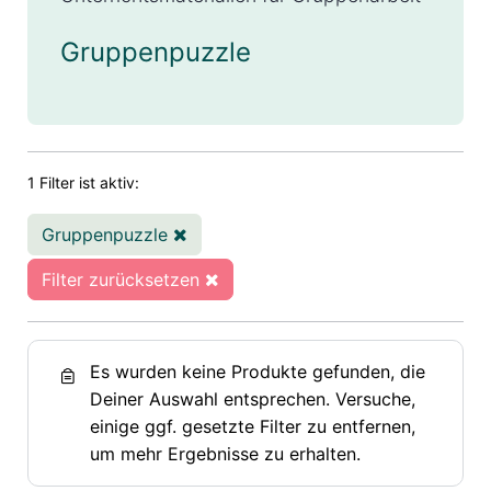
Gruppenpuzzle
1 Filter ist aktiv:
Gruppenpuzzle
Filter zurücksetzen
Es wurden keine Produkte gefunden, die
Deiner Auswahl entsprechen. Versuche,
einige ggf. gesetzte Filter zu entfernen,
um mehr Ergebnisse zu erhalten.