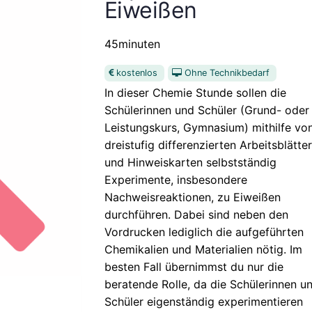
Eiweißen
45minuten
kostenlos
Ohne Technikbedarf
In dieser Chemie Stunde sollen die
Schülerinnen und Schüler (Grund- oder
Leistungskurs, Gymnasium) mithilfe vo
dreistufig differenzierten Arbeitsblätte
und Hinweiskarten selbstständig
Experimente, insbesondere
Nachweisreaktionen, zu Eiweißen
durchführen. Dabei sind neben den
Vordrucken lediglich die aufgeführten
Chemikalien und Materialien nötig. Im
besten Fall übernimmst du nur die
beratende Rolle, da die Schülerinnen u
Schüler eigenständig experimentieren