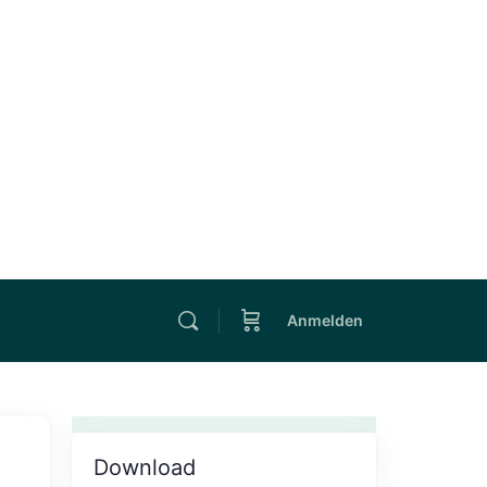
Anmelden
Download