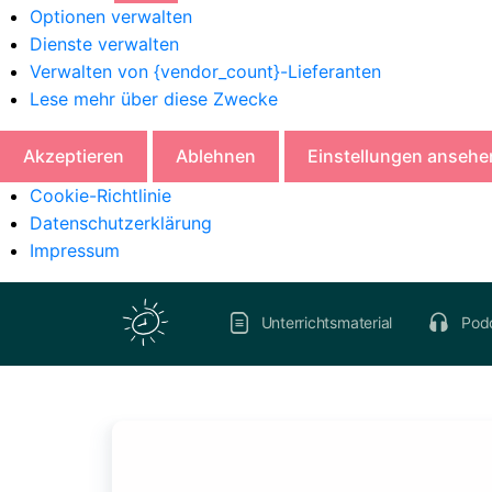
Optionen verwalten
Dienste verwalten
Verwalten von {vendor_count}-Lieferanten
Lese mehr über diese Zwecke
Akzeptieren
Ablehnen
Einstellungen ansehe
Cookie-Richtlinie
Datenschutzerklärung
Impressum
Unterrichtsmaterial
Pod