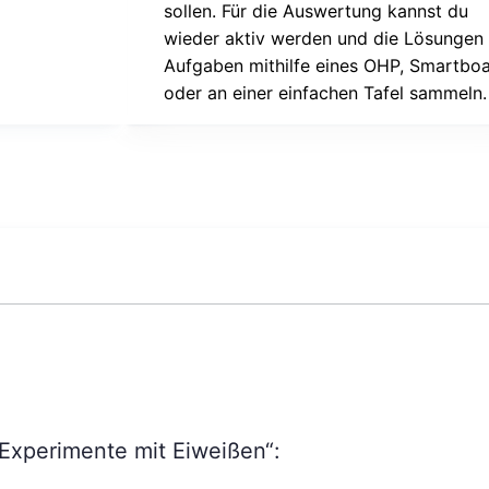
sollen. Für die Auswertung kannst du
wieder aktiv werden und die Lösungen
Aufgaben mithilfe eines OHP, Smartbo
oder an einer einfachen Tafel sammeln.
„Experimente mit Eiweißen“: