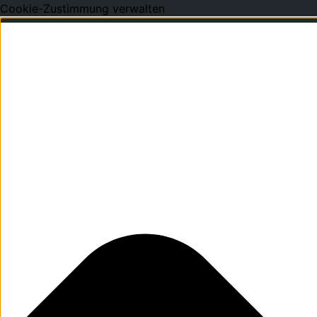
Cookie-Zustimmung verwalten