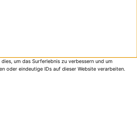
 dies, um das Surferlebnis zu verbessern und um
n oder eindeutige IDs auf dieser Website verarbeiten.