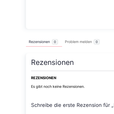
Rezensionen
Problem melden
0
0
Rezensionen
REZENSIONEN
Es gibt noch keine Rezensionen.
Schreibe die erste Rezension für 