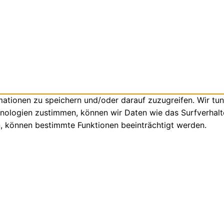
tionen zu speichern und/oder darauf zuzugreifen. Wir tun
nologien zustimmen, können wir Daten wie das Surfverhalte
n, können bestimmte Funktionen beeinträchtigt werden.