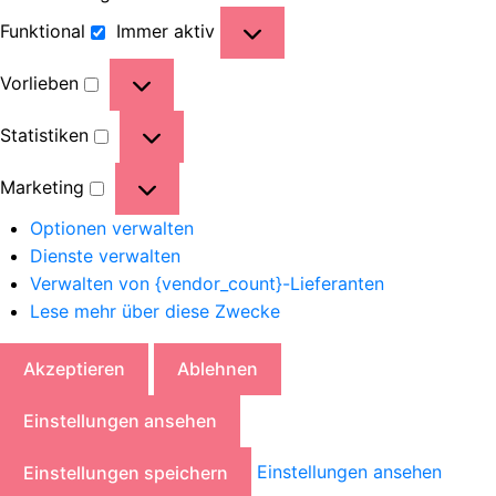
Funktional
Immer aktiv
Vorlieben
Statistiken
Marketing
Optionen verwalten
Dienste verwalten
Verwalten von {vendor_count}-Lieferanten
Lese mehr über diese Zwecke
Akzeptieren
Ablehnen
Einstellungen ansehen
Einstellungen ansehen
Einstellungen speichern