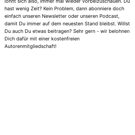
lohnt sich also, immer mal wieder vorbeizuschauen. Du
hast wenig Zeit? Kein Problem, dann abonniere doch
einfach unseren Newsletter oder unseren Podcast,
damit Du immer auf dem neuesten Stand bleibst. Willst
Du auch Du etwas beitragen? Sehr gern - wir belohnen
Dich dafür mit einer kostenfreien
Autorenmitgliedschaft!