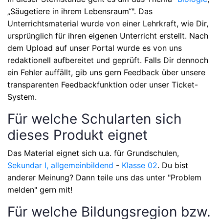
„Säugetiere in ihrem Lebensraum“"
. Das
Unterrichtsmaterial wurde von einer Lehrkraft, wie Dir,
ursprünglich für ihren eigenen Unterricht erstellt. Nach
dem Upload auf unser Portal wurde es von uns
redaktionell aufbereitet und geprüft. Falls Dir dennoch
ein Fehler auffällt, gib uns gern Feedback über unsere
transparenten Feedbackfunktion oder unser Ticket-
System.
Für welche Schularten sich
dieses Produkt eignet
Das Material eignet sich u.a. für
Grundschulen,
Sekundar I, allgemeinbildend
-
Klasse 02
. Du bist
anderer Meinung? Dann teile uns das unter "Problem
melden" gern mit!
Für welche Bildungsregion bzw.