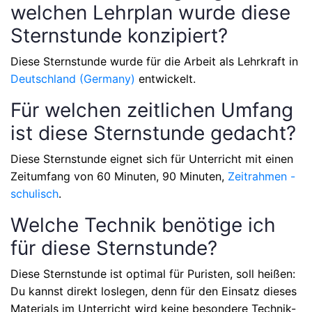
welchen Lehrplan wurde diese
Sternstunde konzipiert?
Diese Sternstunde wurde für die Arbeit als Lehrkraft in
Deutschland (Germany)
entwickelt.
Für welchen zeitlichen Umfang
ist diese Sternstunde gedacht?
Diese Sternstunde eignet sich für Unterricht mit einen
Zeitumfang von
60 Minuten, 90 Minuten,
Zeitrahmen -
schulisch
.
Welche Technik benötige ich
für diese Sternstunde?
Diese Sternstunde ist optimal für Puristen, soll heißen:
Du kannst direkt loslegen, denn für den Einsatz dieses
Materials im Unterricht wird keine besondere Technik-