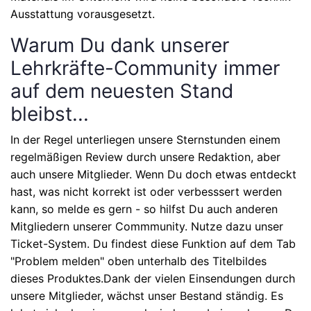
Ausstattung vorausgesetzt.
Warum Du dank unserer
Lehrkräfte-Community immer
auf dem neuesten Stand
bleibst...
In der Regel unterliegen unsere Sternstunden einem
regelmäßigen Review durch unsere Redaktion, aber
auch unsere Mitglieder. Wenn Du doch etwas entdeckt
hast, was nicht korrekt ist oder verbesssert werden
kann, so melde es gern - so hilfst Du auch anderen
Mitgliedern unserer Commmunity. Nutze dazu unser
Ticket-System. Du findest diese Funktion auf dem Tab
"Problem melden" oben unterhalb des Titelbildes
dieses Produktes.Dank der vielen Einsendungen durch
unsere Mitglieder, wächst unser Bestand ständig. Es