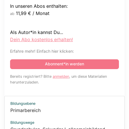
In unseren Abos enthalten:
11,99
€
/ Monat
ab
Als Autor*in kannst Du...
Dein Abo kostenlos erhalten!
Erfahre mehr! Einfach hier klicken:
Abonnent*in werden
Bereits registriert? Bitte
anmelden
, um diese Materialien
herunterzuladen.
Bildungsebene
Primarbereich
Bildungswege