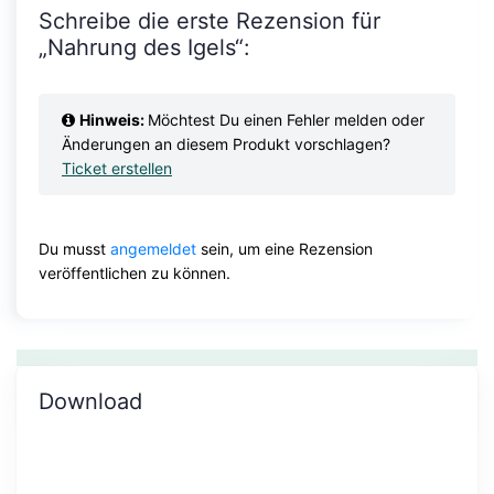
Schreibe die erste Rezension für
„Nahrung des Igels“:
Hinweis:
Möchtest Du einen Fehler melden oder
Änderungen an diesem Produkt vorschlagen?
Ticket erstellen
Du musst
angemeldet
sein, um eine Rezension
veröffentlichen zu können.
Download