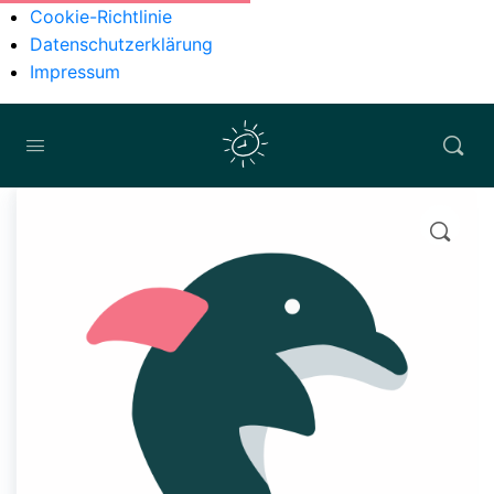
Cookie-Richtlinie
Datenschutzerklärung
Impressum