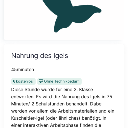
Nahrung des Igels
45minuten
kostenlos
Ohne Technikbedarf
Diese Stunde wurde für eine 2. Klasse
entworfen. Es wird die Nahrung des Igels in 75
Minuten/ 2 Schulstunden behandelt. Dabei
werden vor allem die Arbeitsmaterialien und ein
Kuscheltier-Igel (oder ähnliches) benötigt. In
einer interaktiven Arbeitsphase finden die