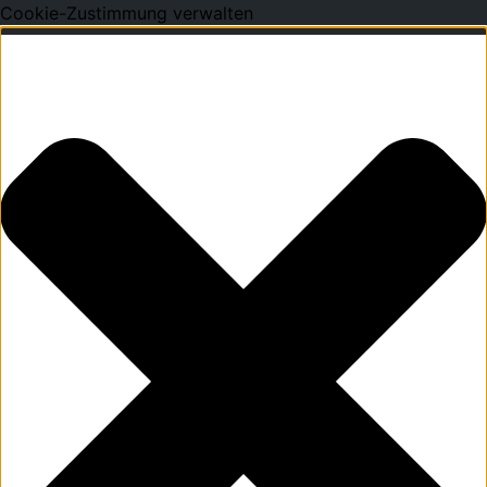
Cookie-Zustimmung verwalten