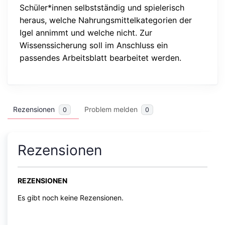
Schüler*innen selbstständig und spielerisch
heraus, welche Nahrungsmittelkategorien der
Igel annimmt und welche nicht. Zur
Wissenssicherung soll im Anschluss ein
passendes Arbeitsblatt bearbeitet werden.
Rezensionen
Problem melden
0
0
Rezensionen
REZENSIONEN
Es gibt noch keine Rezensionen.