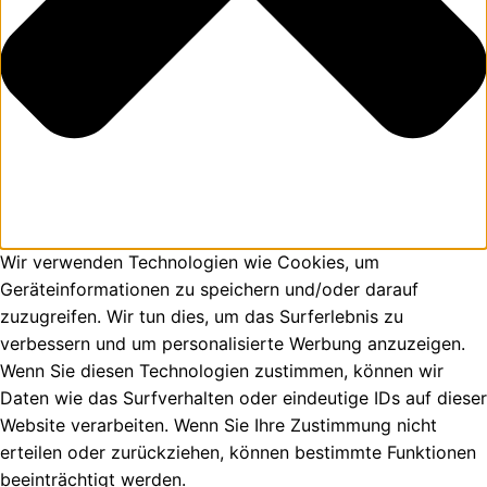
Wir verwenden Technologien wie Cookies, um
Geräteinformationen zu speichern und/oder darauf
zuzugreifen. Wir tun dies, um das Surferlebnis zu
verbessern und um personalisierte Werbung anzuzeigen.
Wenn Sie diesen Technologien zustimmen, können wir
Daten wie das Surfverhalten oder eindeutige IDs auf dieser
Website verarbeiten. Wenn Sie Ihre Zustimmung nicht
erteilen oder zurückziehen, können bestimmte Funktionen
beeinträchtigt werden.