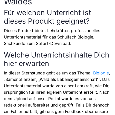
Waldes“
Für welchen Unterricht ist
dieses Produkt geeignet?
Dieses Produkt bietet Lehrkräften professionelles
Unterrichtsmaterial für das Schulfach
Biologie,
Sachkunde
zum Sofort-Download.
Welche Unterrichtsinhalte Dich
hier erwarten
In dieser Sternstunde geht es um das Thema
"
Biologie
,
„Samenpflanzen“, „Wald als Lebensgemeinschaft“"
. Das
Unterrichtsmaterial wurde von einer Lehrkraft, wie Dir,
ursprünglich für ihren eigenen Unterricht erstellt. Nach
dem Upload auf unser Portal wurde es von uns
redaktionell aufbereitet und geprüft. Falls Dir dennoch
ein Fehler auffällt, gib uns gern Feedback über unsere