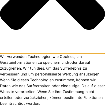
Wir verwenden Technologien wie Cookies, um
Geräteinformationen zu speichern und/oder darauf
zuzugreifen. Wir tun dies, um das Surferlebnis zu
verbessern und um personalisierte Werbung anzuzeigen.
Wenn Sie diesen Technologien zustimmen, können wir
Daten wie das Surfverhalten oder eindeutige IDs auf dieser
Website verarbeiten. Wenn Sie Ihre Zustimmung nicht
erteilen oder zurückziehen, können bestimmte Funktionen
beeinträchtigt werden.