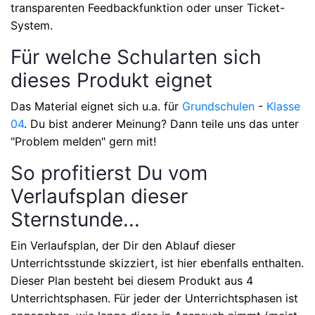
transparenten Feedbackfunktion oder unser Ticket-
System.
Für welche Schularten sich
dieses Produkt eignet
Das Material eignet sich u.a. für
Grundschulen
-
Klasse
04
. Du bist anderer Meinung? Dann teile uns das unter
"Problem melden" gern mit!
So profitierst Du vom
Verlaufsplan dieser
Sternstunde...
Ein Verlaufsplan, der Dir den Ablauf dieser
Unterrichtsstunde skizziert, ist hier ebenfalls enthalten.
Dieser Plan besteht bei diesem Produkt aus
4
Unterrichtsphasen
. Für jeder der Unterrichtsphasen ist