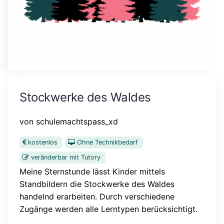
Stockwerke des Waldes
von schulemachtspass_xd
kostenlos
Ohne Technikbedarf
veränderbar mit Tutory
Meine Sternstunde lässt Kinder mittels
Standbildern die Stockwerke des Waldes
handelnd erarbeiten. Durch verschiedene
Zugänge werden alle Lerntypen berücksichtigt.