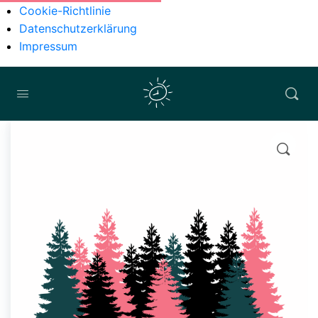
Cookie-Richtlinie
Datenschutzerklärung
Impressum