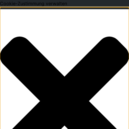
Cookie-Zustimmung verwalten