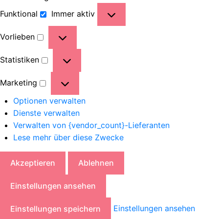
Funktional
Immer aktiv
Vorlieben
Statistiken
Marketing
Optionen verwalten
Dienste verwalten
Verwalten von {vendor_count}-Lieferanten
Lese mehr über diese Zwecke
Akzeptieren
Ablehnen
Einstellungen ansehen
Einstellungen ansehen
Einstellungen speichern