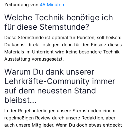
Zeitumfang von
45 Minuten
.
Welche Technik benötige ich
für diese Sternstunde?
Diese Sternstunde ist optimal für Puristen, soll heißen:
Du kannst direkt loslegen, denn für den Einsatz dieses
Materials im Unterricht wird keine besondere Technik-
Ausstattung vorausgesetzt.
Warum Du dank unserer
Lehrkräfte-Community immer
auf dem neuesten Stand
bleibst...
In der Regel unterliegen unsere Sternstunden einem
regelmäßigen Review durch unsere Redaktion, aber
auch unsere Mitglieder. Wenn Du doch etwas entdeckt