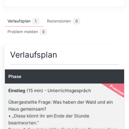
Verlaufsplan
Rezensionen
1
0
Problem melden
0
Verlaufsplan
Phase
Premium
Einstieg
(15 min)
-
Unterrichtsgespräch
Übergestellte Frage: Was haben der Wald und ein
Haus gemeinsam?
• „Diese könnt ihr am Ende der Stunde
beantworten.“