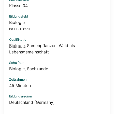
Klasse 04
Bildungsfeld
Biologie
ISCED-F 0511
Qualifikation
Biologie
,
Samenpflanzen
,
Wald als
Lebensgemeinschaft
Schulfach
Biologie, Sachkunde
Zeitrahmen
45 Minuten
Bildungsregion
Deutschland (Germany)