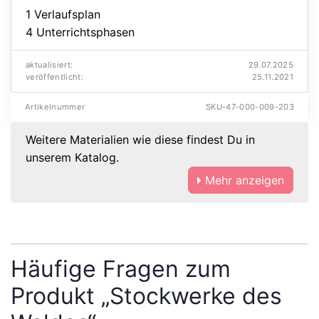
1 Verlaufsplan
4 Unterrichtsphasen
aktualisiert:
29.07.2025
veröffentlicht:
25.11.2021
Artikelnummer
SKU-47-000-009-203
Weitere Materialien wie diese findest Du in
unserem Katalog.
Mehr anzeigen
Häufige Fragen zum
Produkt „Stockwerke des