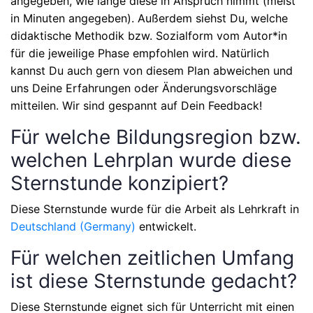
angegeben, wie lange diese in Anspruch nimmt (meist
in Minuten angegeben). Außerdem siehst Du, welche
didaktische Methodik bzw. Sozialform vom Autor*in
für die jeweilige Phase empfohlen wird. Natürlich
kannst Du auch gern von diesem Plan abweichen und
uns Deine Erfahrungen oder Änderungsvorschläge
mitteilen. Wir sind gespannt auf Dein Feedback!
Für welche Bildungsregion bzw.
welchen Lehrplan wurde diese
Sternstunde konzipiert?
Diese Sternstunde wurde für die Arbeit als Lehrkraft in
Deutschland (Germany)
entwickelt.
Für welchen zeitlichen Umfang
ist diese Sternstunde gedacht?
Diese Sternstunde eignet sich für Unterricht mit einen