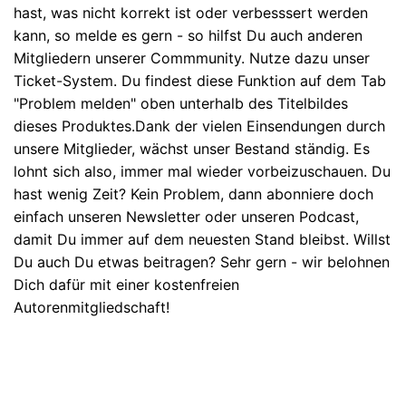
hast, was nicht korrekt ist oder verbesssert werden
kann, so melde es gern - so hilfst Du auch anderen
Mitgliedern unserer Commmunity. Nutze dazu unser
Ticket-System. Du findest diese Funktion auf dem Tab
"Problem melden" oben unterhalb des Titelbildes
dieses Produktes.Dank der vielen Einsendungen durch
unsere Mitglieder, wächst unser Bestand ständig. Es
lohnt sich also, immer mal wieder vorbeizuschauen. Du
hast wenig Zeit? Kein Problem, dann abonniere doch
einfach unseren Newsletter oder unseren Podcast,
damit Du immer auf dem neuesten Stand bleibst. Willst
Du auch Du etwas beitragen? Sehr gern - wir belohnen
Dich dafür mit einer kostenfreien
Autorenmitgliedschaft!