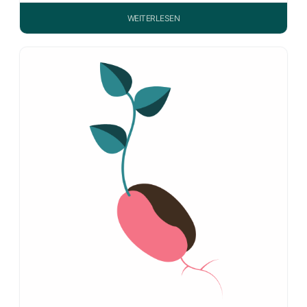
WEITERLESEN