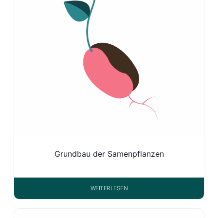
Grundbau der Samenpflanzen
WEITERLESEN