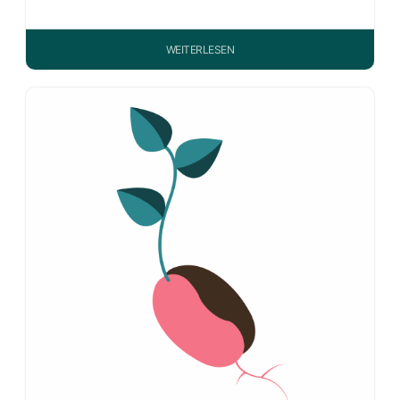
WEITERLESEN