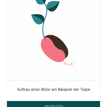
Aufbau einer Blüte am Beispiel der Tulpe
WEITERLESEN