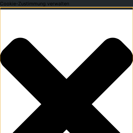
Cookie-Zustimmung verwalten