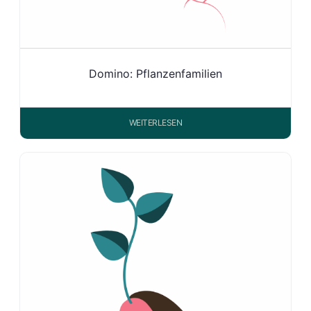
Domino: Pflanzenfamilien
WEITERLESEN