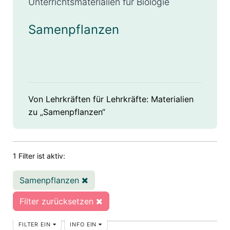
Unterrichtsmaterialien für Biologie
Samenpflanzen
Von Lehrkräften für Lehrkräfte: Materialien
zu „Samenpflanzen“
1 Filter ist aktiv:
Samenpflanzen
Filter zurücksetzen
FILTER EIN
INFO EIN