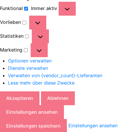
Funktional
Immer aktiv
Vorlieben
Statistiken
Marketing
Optionen verwalten
Dienste verwalten
Verwalten von {vendor_count}-Lieferanten
Lese mehr über diese Zwecke
Akzeptieren
Ablehnen
Einstellungen ansehen
Einstellungen ansehen
Einstellungen speichern