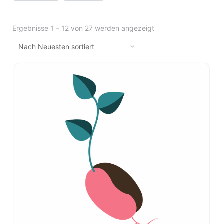
Ergebnisse 1 – 12 von 27 werden angezeigt