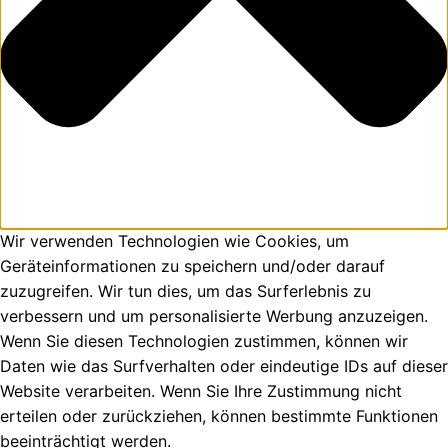
Wir verwenden Technologien wie Cookies, um
Geräteinformationen zu speichern und/oder darauf
zuzugreifen. Wir tun dies, um das Surferlebnis zu
verbessern und um personalisierte Werbung anzuzeigen.
Wenn Sie diesen Technologien zustimmen, können wir
Daten wie das Surfverhalten oder eindeutige IDs auf dieser
Website verarbeiten. Wenn Sie Ihre Zustimmung nicht
erteilen oder zurückziehen, können bestimmte Funktionen
beeinträchtigt werden.