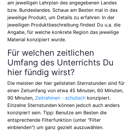
am jeweiligen Lehrplan des angegebenen Landes
bzw. Bundeslandes. Schaue am Besten mal in das
jeweilige Produkt, um Details zu erfahren: In der
jeweiligen Produktbeschreibung findest Du u.a. die
Angabe, für welche konkrete Region das jeweilige
Material konzipiert wurde.
Für welchen zeitlichen
Umfang des Unterrichts Du
hier fündig wirst?
Die meisten der hier gelisteten Sternstunden sind für
einen Zeitumfang von etwa
45 Minuten, 60 Minuten,
90 Minuten,
Zeitrahmen - schulisch
konzipiert.
Einzelne Sternstunden können jedoch auch anders
konzipiert sein. Tipp: Benutze am Besten die
entsprechende Filterfunktion (unter "Filter
einblenden") um ganz gezielt auszuwählen.