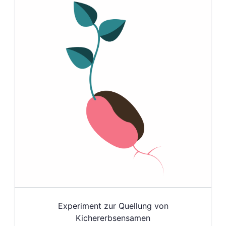
Experiment zur Quellung von
Kichererbsensamen