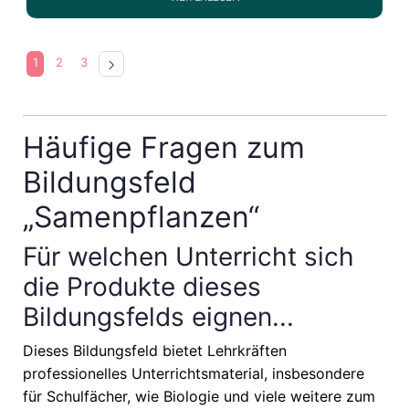
1
2
3
Häufige Fragen zum
Bildungsfeld
„Samenpflanzen“
Für welchen Unterricht sich
die Produkte dieses
Bildungsfelds eignen...
Dieses Bildungsfeld bietet Lehrkräften
professionelles Unterrichtsmaterial, insbesondere
für Schulfächer, wie
Biologie
und viele weitere zum