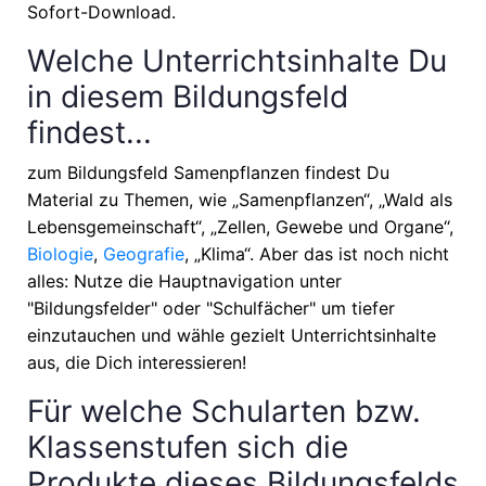
Sofort-Download.
Welche Unterrichtsinhalte Du
in diesem Bildungsfeld
findest...
zum Bildungsfeld Samenpflanzen findest Du
Material zu Themen, wie
„Samenpflanzen“, „Wald als
Lebensgemeinschaft“, „Zellen, Gewebe und Organe“,
Biologie
,
Geografie
, „Klima“
. Aber das ist noch nicht
alles: Nutze die Hauptnavigation unter
"Bildungsfelder" oder "Schulfächer" um tiefer
einzutauchen und wähle gezielt Unterrichtsinhalte
aus, die Dich interessieren!
Für welche Schularten bzw.
Klassenstufen sich die
Produkte dieses Bildungsfelds