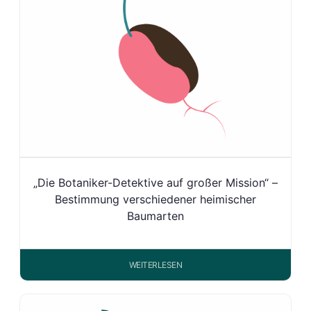
„Die Botaniker-Detektive auf großer Mission“ –
Bestimmung verschiedener heimischer
Baumarten
WEITERLESEN