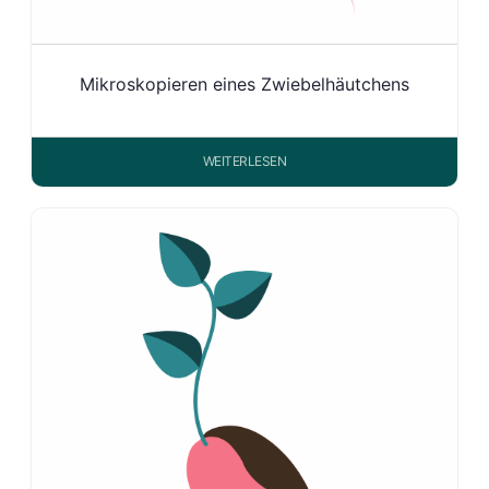
Mikroskopieren eines Zwiebelhäutchens
WEITERLESEN