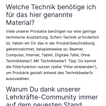
Welche Technik benötige ich
für das hier genannte
Material?
Viele unserer Produkte benötigen nur eine geringe
technische Ausstattung. Sofern Technik erforderlich
ist, haben wir Dir das in der Produktbeschreibung
gekennzeichnet, beispielsweise so: Beamer,
Computer, Internet, Tablet, Digitale Tafel, Ohne
Technikbedarf, Mit Technikbedarf. Tipp: Du kannst
die Filterfunktion nutzen (siehe "Filter einblenden"),
um Produkte gezielt anhand des Technikbedarfs
auszuwählen.
Warum Du dank unserer
Lehrkräfte-Community immer
auf dem neuesten Stand