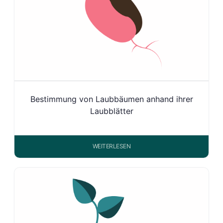
Bestimmung von Laubbäumen anhand ihrer
Laubblätter
WEITERLESEN