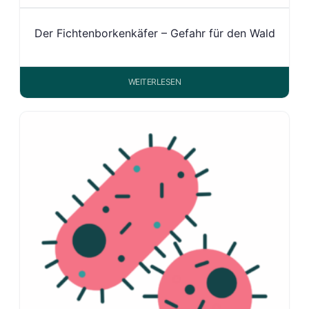
Der Fichtenborkenkäfer – Gefahr für den Wald
WEITERLESEN