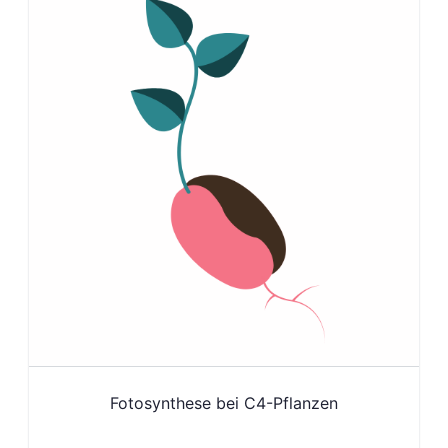
Fotosynthese bei C4-Pflanzen