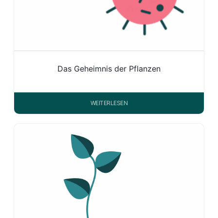
Das Geheimnis der Pflanzen
WEITERLESEN