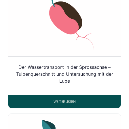
Der Wassertransport in der Sprossachse –
Tulpenquerschnitt und Untersuchung mit der
Lupe
WEITERLESEN