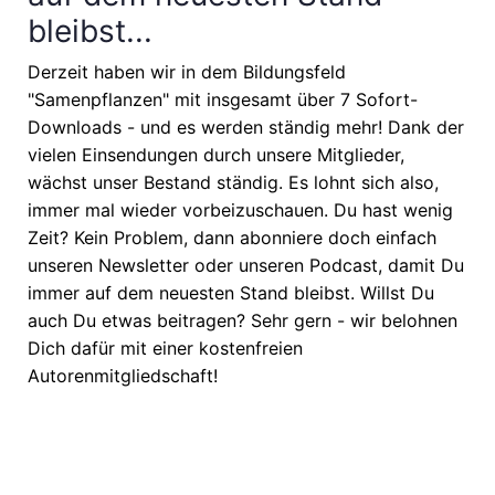
bleibst...
Derzeit haben wir in dem Bildungsfeld
"Samenpflanzen" mit insgesamt über 7 Sofort-
Downloads - und es werden ständig mehr! Dank der
vielen Einsendungen durch unsere Mitglieder,
wächst unser Bestand ständig. Es lohnt sich also,
immer mal wieder vorbeizuschauen. Du hast wenig
Zeit? Kein Problem, dann abonniere doch einfach
unseren Newsletter oder unseren Podcast, damit Du
immer auf dem neuesten Stand bleibst. Willst Du
auch Du etwas beitragen? Sehr gern - wir belohnen
Dich dafür mit einer kostenfreien
Autorenmitgliedschaft!