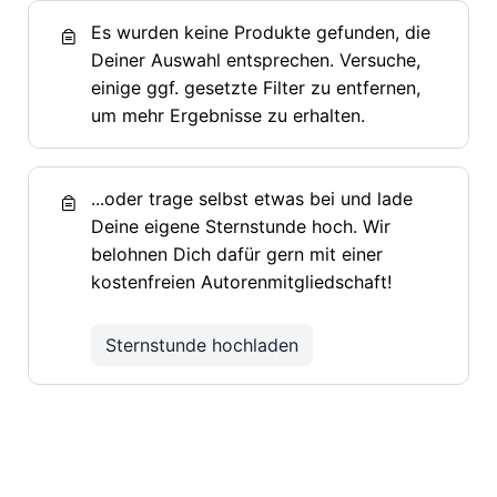
Es wurden keine Produkte gefunden, die
Deiner Auswahl entsprechen. Versuche,
einige ggf. gesetzte Filter zu entfernen,
um mehr Ergebnisse zu erhalten.
...oder trage selbst etwas bei und lade
Deine eigene Sternstunde hoch. Wir
belohnen Dich dafür gern mit einer
kostenfreien Autorenmitgliedschaft!
Sternstunde hochladen