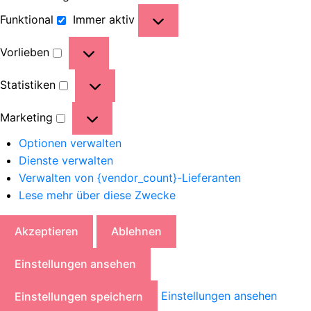
Funktional
Immer aktiv
Vorlieben
Statistiken
Marketing
Optionen verwalten
Dienste verwalten
Verwalten von {vendor_count}-Lieferanten
Lese mehr über diese Zwecke
Akzeptieren
Ablehnen
Einstellungen ansehen
Einstellungen ansehen
Einstellungen speichern