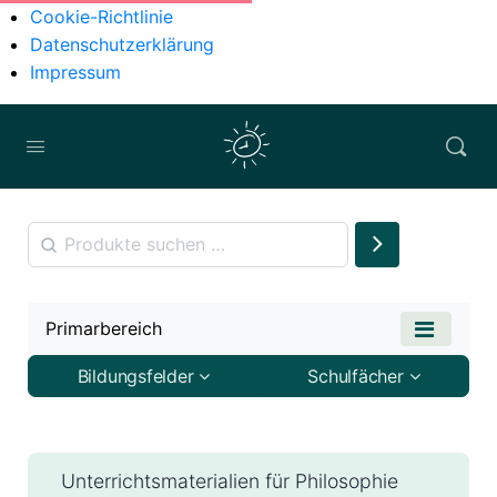
Cookie-Richtlinie
Datenschutzerklärung
Impressum
Primarbereich
Bildungsfelder
Schulfächer
Unterrichtsmaterialien für Philosophie