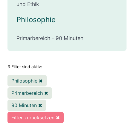
und Ethik
Philosophie
Primarbereich - 90 Minuten
3 Filter sind aktiv:
Philosophie
Primarbereich
90 Minuten
Filter zurücksetzen