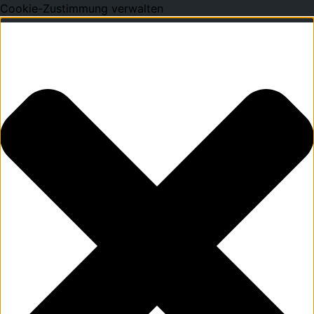
Cookie-Zustimmung verwalten