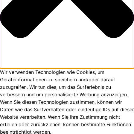
Wir verwenden Technologien wie Cookies, um
Geräteinformationen zu speichern und/oder darauf
zuzugreifen. Wir tun dies, um das Surferlebnis zu
verbessern und um personalisierte Werbung anzuzeigen.
Wenn Sie diesen Technologien zustimmen, können wir
Daten wie das Surfverhalten oder eindeutige IDs auf dieser
Website verarbeiten. Wenn Sie Ihre Zustimmung nicht
erteilen oder zurückziehen, können bestimmte Funktionen
beeinträchtigt werden.