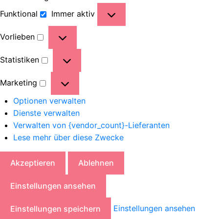
Funktional
Immer aktiv
Vorlieben
Statistiken
Marketing
Optionen verwalten
Dienste verwalten
Verwalten von {vendor_count}-Lieferanten
Lese mehr über diese Zwecke
Akzeptieren
Ablehnen
Einstellungen ansehen
Einstellungen ansehen
Einstellungen speichern