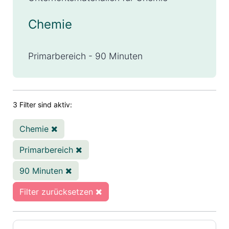
Chemie
Primarbereich - 90 Minuten
3 Filter sind aktiv:
Chemie
Primarbereich
90 Minuten
Filter zurücksetzen