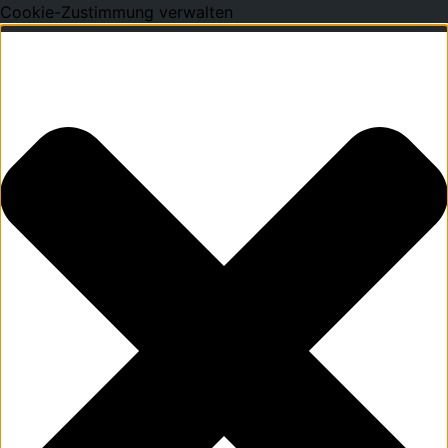
Cookie-Zustimmung verwalten