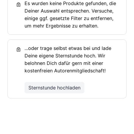
Es wurden keine Produkte gefunden, die
Deiner Auswahl entsprechen. Versuche,
einige ggf. gesetzte Filter zu entfernen,
um mehr Ergebnisse zu erhalten.
...oder trage selbst etwas bei und lade
Deine eigene Sternstunde hoch. Wir
belohnen Dich dafür gern mit einer
kostenfreien Autorenmitgliedschaft!
Sternstunde hochladen