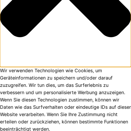
Wir verwenden Technologien wie Cookies, um
Geräteinformationen zu speichern und/oder darauf
zuzugreifen. Wir tun dies, um das Surferlebnis zu
verbessern und um personalisierte Werbung anzuzeigen.
Wenn Sie diesen Technologien zustimmen, können wir
Daten wie das Surfverhalten oder eindeutige IDs auf dieser
Website verarbeiten. Wenn Sie Ihre Zustimmung nicht
erteilen oder zurückziehen, können bestimmte Funktionen
beeinträchtigt werden.