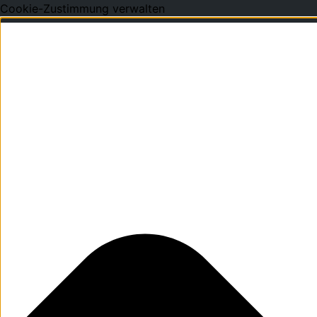
Cookie-Zustimmung verwalten