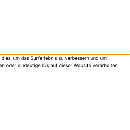
 dies, um das Surferlebnis zu verbessern und um
n oder eindeutige IDs auf dieser Website verarbeiten.