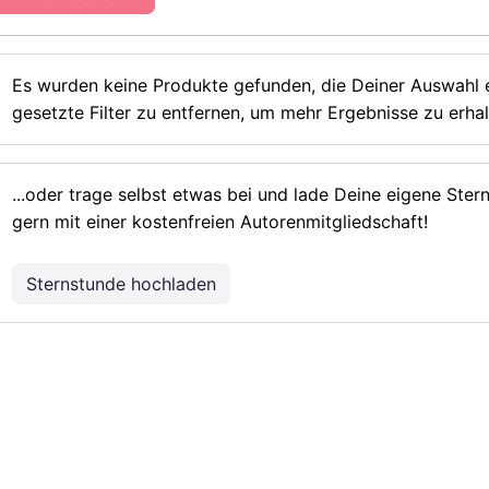
Es wurden keine Produkte gefunden, die Deiner Auswahl e
gesetzte Filter zu entfernen, um mehr Ergebnisse zu erhal
...oder trage selbst etwas bei und lade Deine eigene Ste
gern mit einer kostenfreien Autorenmitgliedschaft!
Sternstunde hochladen