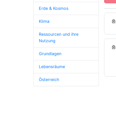
Erde & Kosmos
Klima
Ressourcen und ihre
Nutzung
Grundlagen
Lebensräume
Österreich