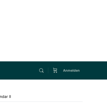
Anmelden
ndar II