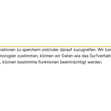
tionen zu speichern und/oder darauf zuzugreifen. Wir tun
nologien zustimmen, können wir Daten wie das Surfverhalte
n, können bestimmte Funktionen beeinträchtigt werden.