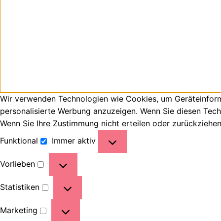
Wir verwenden Technologien wie Cookies, um Geräteinforma
personalisierte Werbung anzuzeigen. Wenn Sie diesen Tech
Wenn Sie Ihre Zustimmung nicht erteilen oder zurückziehe
Funktional
Immer aktiv
Vorlieben
Statistiken
Marketing