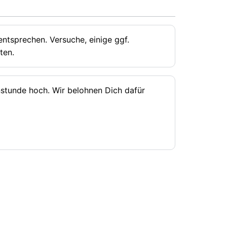
ntsprechen. Versuche, einige ggf.
ten.
rnstunde hoch. Wir belohnen Dich dafür