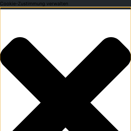
Cookie-Zustimmung verwalten