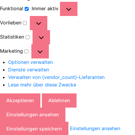
Funktional
Immer aktiv
Vorlieben
Statistiken
Marketing
Optionen verwalten
Dienste verwalten
Verwalten von {vendor_count}-Lieferanten
Lese mehr über diese Zwecke
Akzeptieren
Ablehnen
Einstellungen ansehen
Einstellungen ansehen
Einstellungen speichern