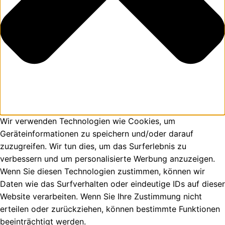
Wir verwenden Technologien wie Cookies, um
Geräteinformationen zu speichern und/oder darauf
zuzugreifen. Wir tun dies, um das Surferlebnis zu
verbessern und um personalisierte Werbung anzuzeigen.
Wenn Sie diesen Technologien zustimmen, können wir
Daten wie das Surfverhalten oder eindeutige IDs auf dieser
Website verarbeiten. Wenn Sie Ihre Zustimmung nicht
erteilen oder zurückziehen, können bestimmte Funktionen
beeinträchtigt werden.