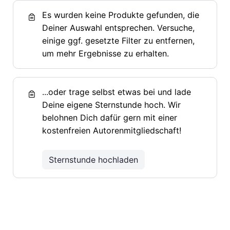
Es wurden keine Produkte gefunden, die
Deiner Auswahl entsprechen. Versuche,
einige ggf. gesetzte Filter zu entfernen,
um mehr Ergebnisse zu erhalten.
...oder trage selbst etwas bei und lade
Deine eigene Sternstunde hoch. Wir
belohnen Dich dafür gern mit einer
kostenfreien Autorenmitgliedschaft!
Sternstunde hochladen