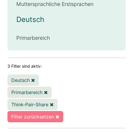
Muttersprachliche Erstsprachen
Deutsch
Primarbereich
3 Filter sind aktiv:
Deutsch
Primarbereich
Think-Pair-Share
Filter zurücksetzen