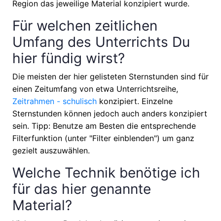
Region das jeweilige Material konzipiert wurde.
Für welchen zeitlichen
Umfang des Unterrichts Du
hier fündig wirst?
Die meisten der hier gelisteten Sternstunden sind für
einen Zeitumfang von etwa
Unterrichtsreihe,
Zeitrahmen - schulisch
konzipiert. Einzelne
Sternstunden können jedoch auch anders konzipiert
sein. Tipp: Benutze am Besten die entsprechende
Filterfunktion (unter "Filter einblenden") um ganz
gezielt auszuwählen.
Welche Technik benötige ich
für das hier genannte
Material?