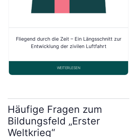
Fliegend durch die Zeit – Ein Längsschnitt zur
Entwicklung der zivilen Luftfahrt
WEITERLESEN
Häufige Fragen zum
Bildungsfeld „Erster
Weltkrieg“