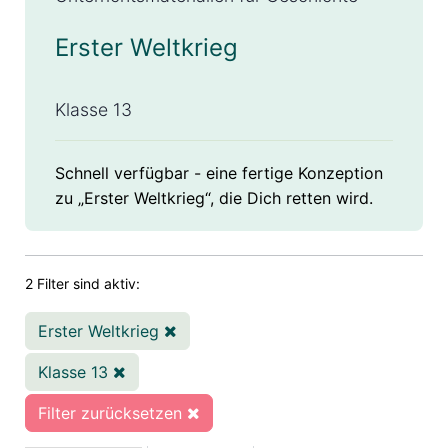
Erster Weltkrieg
Klasse 13
Schnell verfügbar - eine fertige Konzeption
zu „Erster Weltkrieg“, die Dich retten wird.
2 Filter sind aktiv:
Erster Weltkrieg
Klasse 13
Filter zurücksetzen