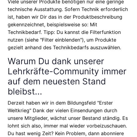
Viele unserer Produkte benötigen nur eine geringe
technische Ausstattung. Sofern Technik erforderlich
ist, haben wir Dir das in der Produktbeschreibung
gekennzeichnet, beispielsweise so: Mit
Technikbedarf. Tipp: Du kannst die Filterfunktion
nutzen (siehe "Filter einblenden"), um Produkte
gezielt anhand des Technikbedarfs auszuwählen.
Warum Du dank unserer
Lehrkräfte-Community immer
auf dem neuesten Stand
bleibst...
Derzeit haben wir in dem Bildungsfeld "Erster
Weltkrieg" Dank der vielen Einsendungen durch
unsere Mitglieder, wächst unser Bestand ständig. Es
lohnt sich also, immer mal wieder vorbeizuschauen.
Du hast wenig Zeit? Kein Problem, dann abonniere