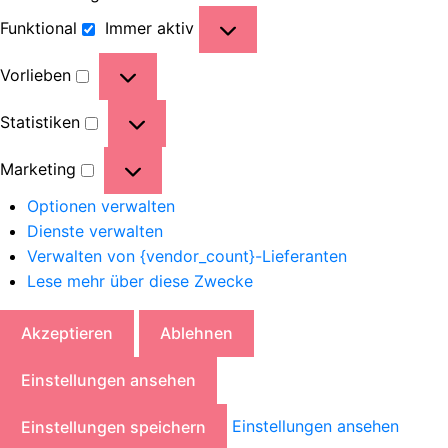
Funktional
Immer aktiv
Vorlieben
Statistiken
Marketing
Optionen verwalten
Dienste verwalten
Verwalten von {vendor_count}-Lieferanten
Lese mehr über diese Zwecke
Akzeptieren
Ablehnen
Einstellungen ansehen
Einstellungen ansehen
Einstellungen speichern