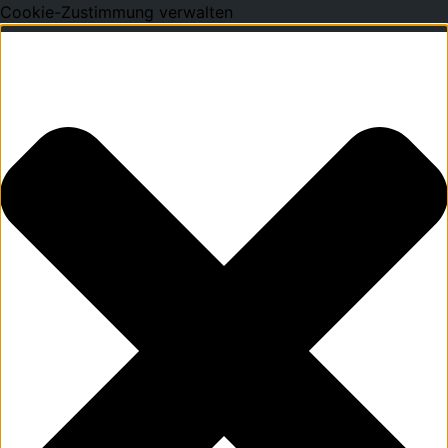
Cookie-Zustimmung verwalten