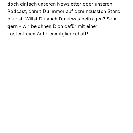
doch einfach unseren Newsletter oder unseren
Podcast, damit Du immer auf dem neuesten Stand
bleibst. Willst Du auch Du etwas beitragen? Sehr
gern - wir belohnen Dich dafür mit einer
kostenfreien Autorenmitgliedschaft!