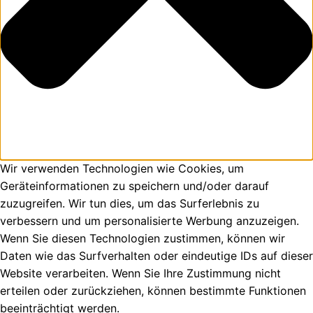
Wir verwenden Technologien wie Cookies, um
Geräteinformationen zu speichern und/oder darauf
zuzugreifen. Wir tun dies, um das Surferlebnis zu
verbessern und um personalisierte Werbung anzuzeigen.
Wenn Sie diesen Technologien zustimmen, können wir
Daten wie das Surfverhalten oder eindeutige IDs auf dieser
Website verarbeiten. Wenn Sie Ihre Zustimmung nicht
erteilen oder zurückziehen, können bestimmte Funktionen
beeinträchtigt werden.