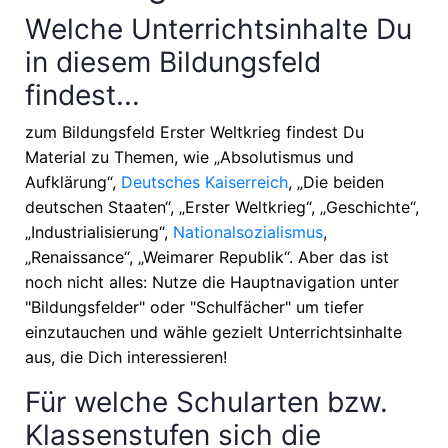
Welche Unterrichtsinhalte Du
in diesem Bildungsfeld
findest...
zum Bildungsfeld Erster Weltkrieg findest Du
Material zu Themen, wie
„Absolutismus und
Aufklärung“,
Deutsches Kaiserreich
, „Die beiden
deutschen Staaten“, „Erster Weltkrieg“, „Geschichte“,
„Industrialisierung“,
Nationalsozialismus
,
„Renaissance“, „Weimarer Republik“
. Aber das ist
noch nicht alles: Nutze die Hauptnavigation unter
"Bildungsfelder" oder "Schulfächer" um tiefer
einzutauchen und wähle gezielt Unterrichtsinhalte
aus, die Dich interessieren!
Für welche Schularten bzw.
Klassenstufen sich die