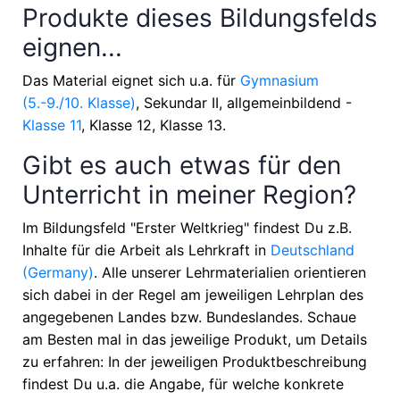
Produkte dieses Bildungsfelds
eignen...
Das Material eignet sich u.a. für
Gymnasium
(5.-9./10. Klasse)
, Sekundar II, allgemeinbildend -
Klasse 11
, Klasse 12, Klasse 13
.
Gibt es auch etwas für den
Unterricht in meiner Region?
Im Bildungsfeld "Erster Weltkrieg" findest Du z.B.
Inhalte für die Arbeit als Lehrkraft in
Deutschland
(Germany)
. Alle unserer Lehrmaterialien orientieren
sich dabei in der Regel am jeweiligen Lehrplan des
angegebenen Landes bzw. Bundeslandes. Schaue
am Besten mal in das jeweilige Produkt, um Details
zu erfahren: In der jeweiligen Produktbeschreibung
findest Du u.a. die Angabe, für welche konkrete