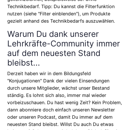
Technikbedarf. Tipp: Du kannst die Filterfunktion
nutzen (siehe "Filter einblenden"), um Produkte
gezielt anhand des Technikbedarfs auszuwählen.
Warum Du dank unserer
Lehrkräfte-Community immer
auf dem neuesten Stand
bleibst...
Derzeit haben wir in dem Bildungsfeld
"Konjugationen" Dank der vielen Einsendungen
durch unsere Mitglieder, wächst unser Bestand
ständig. Es lohnt sich also, immer mal wieder
vorbeizuschauen. Du hast wenig Zeit? Kein Problem,
dann abonniere doch einfach unseren Newsletter
oder unseren Podcast, damit Du immer auf dem
neuesten Stand bleibst. Willst Du auch Du etwas