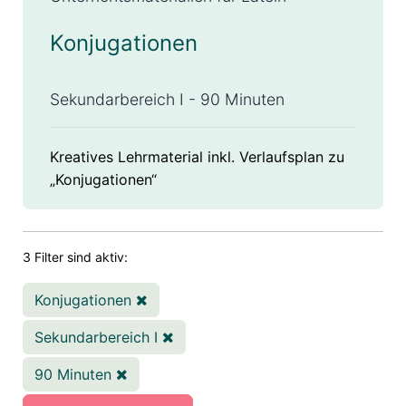
Konjugationen
Sekundarbereich I - 90 Minuten
Kreatives Lehrmaterial inkl. Verlaufsplan zu
„Konjugationen“
3 Filter sind aktiv:
Konjugationen
Sekundarbereich I
90 Minuten