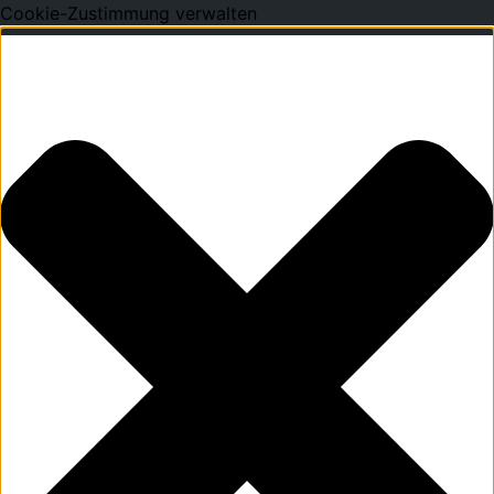
Cookie-Zustimmung verwalten