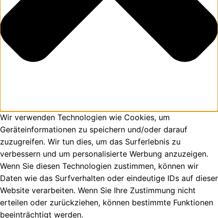
Wir verwenden Technologien wie Cookies, um
Geräteinformationen zu speichern und/oder darauf
zuzugreifen. Wir tun dies, um das Surferlebnis zu
verbessern und um personalisierte Werbung anzuzeigen.
Wenn Sie diesen Technologien zustimmen, können wir
Daten wie das Surfverhalten oder eindeutige IDs auf dieser
Website verarbeiten. Wenn Sie Ihre Zustimmung nicht
erteilen oder zurückziehen, können bestimmte Funktionen
beeinträchtigt werden.