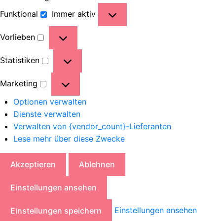
Funktional
Immer aktiv
Vorlieben
Statistiken
Marketing
Optionen verwalten
Dienste verwalten
Verwalten von {vendor_count}-Lieferanten
Lese mehr über diese Zwecke
Akzeptieren
Ablehnen
Einstellungen ansehen
Einstellungen ansehen
Einstellungen speichern