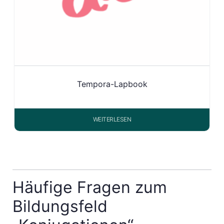
Tempora-Lapbook
WEITERLESEN
Häufige Fragen zum
Bildungsfeld