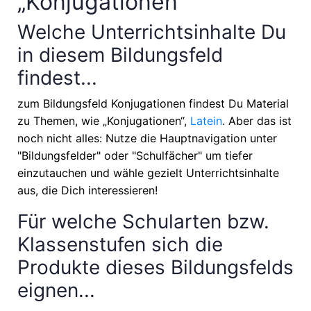
„Konjugationen“
Welche Unterrichtsinhalte Du
in diesem Bildungsfeld
findest...
zum Bildungsfeld Konjugationen findest Du Material
zu Themen, wie
„Konjugationen“,
Latein
. Aber das ist
noch nicht alles: Nutze die Hauptnavigation unter
"Bildungsfelder" oder "Schulfächer" um tiefer
einzutauchen und wähle gezielt Unterrichtsinhalte
aus, die Dich interessieren!
Für welche Schularten bzw.
Klassenstufen sich die
Produkte dieses Bildungsfelds
eignen...