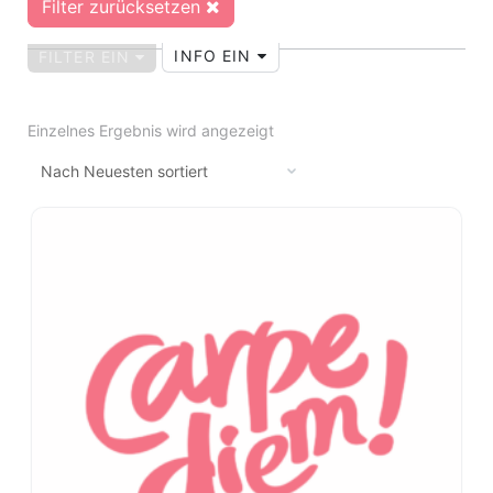
Filter zurücksetzen
INFO EIN
FILTER EIN
Einzelnes Ergebnis wird angezeigt