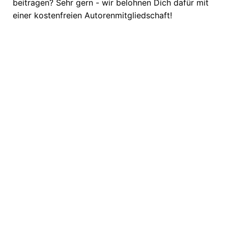
beitragen? Sehr gern - wir belohnen Dich dafür mit
einer kostenfreien Autorenmitgliedschaft!