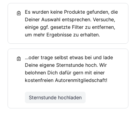
Es wurden keine Produkte gefunden, die
Deiner Auswahl entsprechen. Versuche,
einige ggf. gesetzte Filter zu entfernen,
um mehr Ergebnisse zu erhalten.
...oder trage selbst etwas bei und lade
Deine eigene Sternstunde hoch. Wir
belohnen Dich dafür gern mit einer
kostenfreien Autorenmitgliedschaft!
Sternstunde hochladen