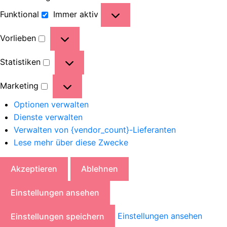
Funktional
Immer aktiv
Vorlieben
Statistiken
Marketing
Optionen verwalten
Dienste verwalten
Verwalten von {vendor_count}-Lieferanten
Lese mehr über diese Zwecke
Akzeptieren
Ablehnen
Einstellungen ansehen
Einstellungen ansehen
Einstellungen speichern