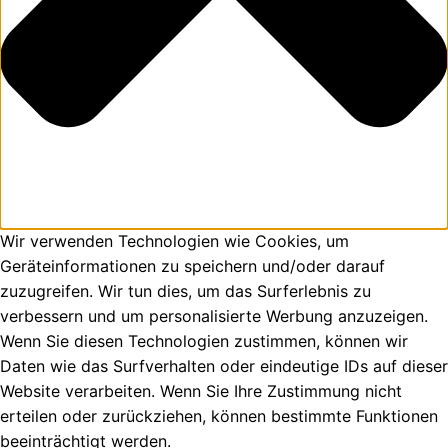
Wir verwenden Technologien wie Cookies, um
Geräteinformationen zu speichern und/oder darauf
zuzugreifen. Wir tun dies, um das Surferlebnis zu
verbessern und um personalisierte Werbung anzuzeigen.
Wenn Sie diesen Technologien zustimmen, können wir
Daten wie das Surfverhalten oder eindeutige IDs auf dieser
Website verarbeiten. Wenn Sie Ihre Zustimmung nicht
erteilen oder zurückziehen, können bestimmte Funktionen
beeinträchtigt werden.