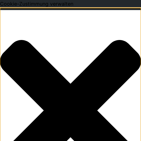
Cookie-Zustimmung verwalten