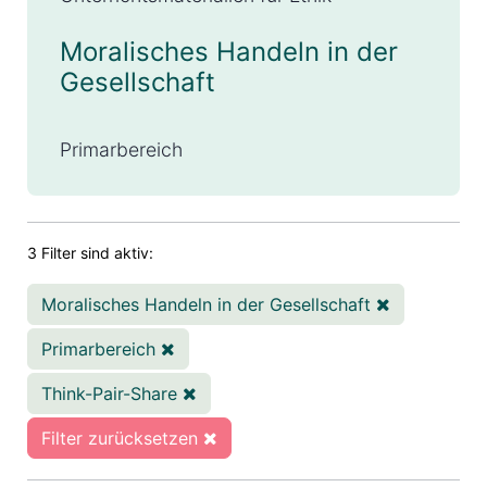
Moralisches Handeln in der
Gesellschaft
Primarbereich
3 Filter sind aktiv:
Moralisches Handeln in der Gesellschaft
Primarbereich
Think-Pair-Share
Filter zurücksetzen