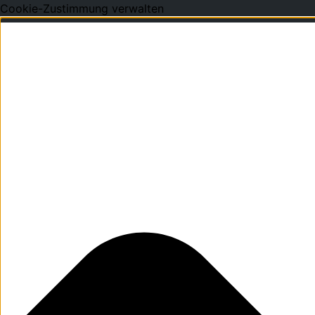
Cookie-Zustimmung verwalten