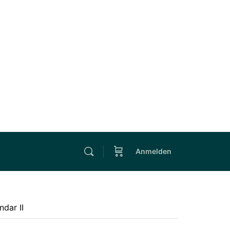
Anmelden
ndar II