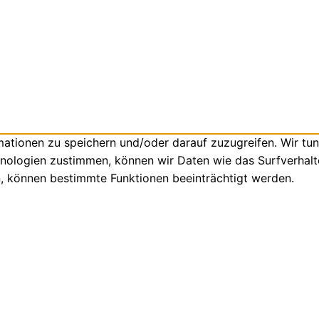
tionen zu speichern und/oder darauf zuzugreifen. Wir tun
nologien zustimmen, können wir Daten wie das Surfverhalte
n, können bestimmte Funktionen beeinträchtigt werden.