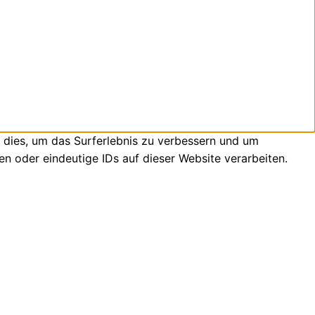
 dies, um das Surferlebnis zu verbessern und um
n oder eindeutige IDs auf dieser Website verarbeiten.