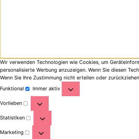
Wir verwenden Technologien wie Cookies, um Geräteinforma
personalisierte Werbung anzuzeigen. Wenn Sie diesen Tech
Wenn Sie Ihre Zustimmung nicht erteilen oder zurückziehe
Funktional
Immer aktiv
Vorlieben
Statistiken
Marketing