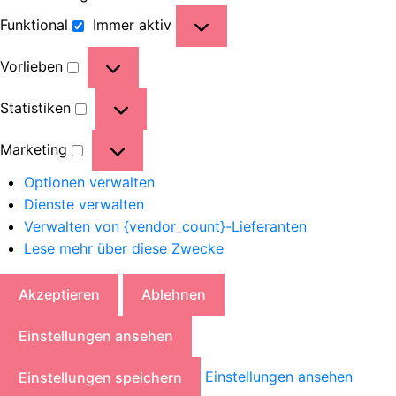
Funktional
Immer aktiv
Vorlieben
Statistiken
Marketing
Optionen verwalten
Dienste verwalten
Verwalten von {vendor_count}-Lieferanten
Lese mehr über diese Zwecke
Akzeptieren
Ablehnen
Einstellungen ansehen
Einstellungen ansehen
Einstellungen speichern