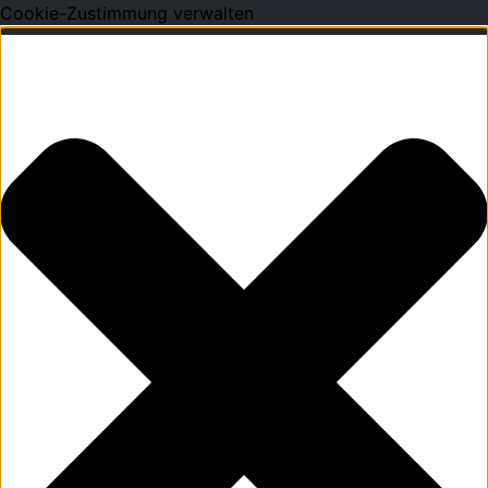
Cookie-Zustimmung verwalten