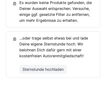
Es wurden keine Produkte gefunden, die
Deiner Auswahl entsprechen. Versuche,
einige ggf. gesetzte Filter zu entfernen,
um mehr Ergebnisse zu erhalten.
...oder trage selbst etwas bei und lade
Deine eigene Sternstunde hoch. Wir
belohnen Dich dafür gern mit einer
kostenfreien Autorenmitgliedschaft!
Sternstunde hochladen