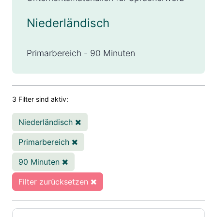
Niederländisch
Primarbereich - 90 Minuten
3 Filter sind aktiv:
Niederländisch
Primarbereich
90 Minuten
Filter zurücksetzen