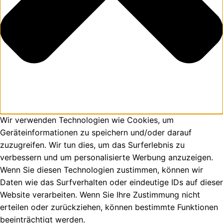
Wir verwenden Technologien wie Cookies, um
Geräteinformationen zu speichern und/oder darauf
zuzugreifen. Wir tun dies, um das Surferlebnis zu
verbessern und um personalisierte Werbung anzuzeigen.
Wenn Sie diesen Technologien zustimmen, können wir
Daten wie das Surfverhalten oder eindeutige IDs auf dieser
Website verarbeiten. Wenn Sie Ihre Zustimmung nicht
erteilen oder zurückziehen, können bestimmte Funktionen
beeinträchtigt werden.