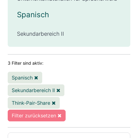
Spanisch
Sekundarbereich II
3 Filter sind aktiv:
Spanisch
Sekundarbereich II
Think-Pair-Share
Filter zurücksetzen