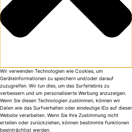
Wir verwenden Technologien wie Cookies, um
Geräteinformationen zu speichern und/oder darauf
zuzugreifen. Wir tun dies, um das Surferlebnis zu
verbessern und um personalisierte Werbung anzuzeigen.
Wenn Sie diesen Technologien zustimmen, können wir
Daten wie das Surfverhalten oder eindeutige IDs auf dieser
Website verarbeiten. Wenn Sie Ihre Zustimmung nicht
erteilen oder zurückziehen, können bestimmte Funktionen
beeinträchtigt werden.