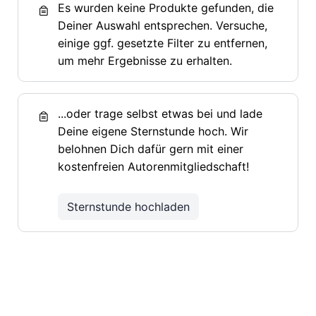
Es wurden keine Produkte gefunden, die
Deiner Auswahl entsprechen. Versuche,
einige ggf. gesetzte Filter zu entfernen,
um mehr Ergebnisse zu erhalten.
...oder trage selbst etwas bei und lade
Deine eigene Sternstunde hoch. Wir
belohnen Dich dafür gern mit einer
kostenfreien Autorenmitgliedschaft!
Sternstunde hochladen