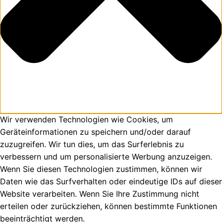
Wir verwenden Technologien wie Cookies, um
Geräteinformationen zu speichern und/oder darauf
zuzugreifen. Wir tun dies, um das Surferlebnis zu
verbessern und um personalisierte Werbung anzuzeigen.
Wenn Sie diesen Technologien zustimmen, können wir
Daten wie das Surfverhalten oder eindeutige IDs auf dieser
Website verarbeiten. Wenn Sie Ihre Zustimmung nicht
erteilen oder zurückziehen, können bestimmte Funktionen
beeinträchtigt werden.