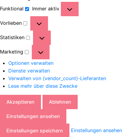
Funktional
Immer aktiv
Vorlieben
Statistiken
Marketing
Optionen verwalten
Dienste verwalten
Verwalten von {vendor_count}-Lieferanten
Lese mehr über diese Zwecke
Akzeptieren
Ablehnen
Einstellungen ansehen
Einstellungen ansehen
Einstellungen speichern