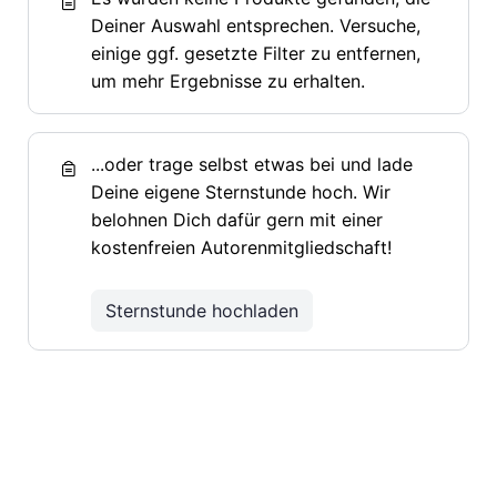
Deiner Auswahl entsprechen. Versuche,
einige ggf. gesetzte Filter zu entfernen,
um mehr Ergebnisse zu erhalten.
...oder trage selbst etwas bei und lade
Deine eigene Sternstunde hoch. Wir
belohnen Dich dafür gern mit einer
kostenfreien Autorenmitgliedschaft!
Sternstunde hochladen