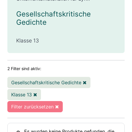
Gesellschaftskritische
Gedichte
Klasse 13
2 Filter sind aktiv:
Gesellschaftskritische Gedichte
Klasse 13
Filter zurücksetzen
Es wurden keine Produkte gefunden, die