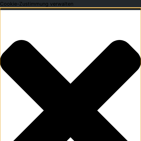
Cookie-Zustimmung verwalten