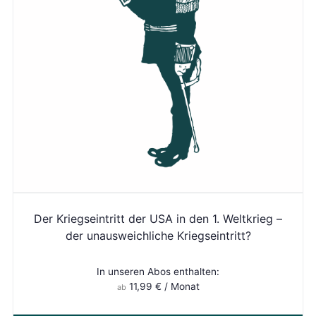
Der Kriegseintritt der USA in den 1. Weltkrieg –
der unausweichliche Kriegseintritt?
In unseren Abos enthalten:
11,99
€
/ Monat
ab