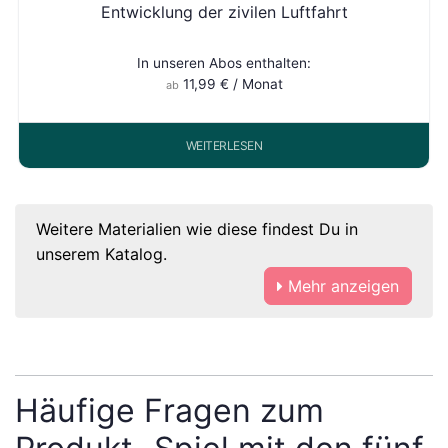
Entwicklung der zivilen Luftfahrt
In unseren Abos enthalten:
11,99
€
/ Monat
ab
WEITERLESEN
Weitere Materialien wie diese findest Du in
unserem Katalog.
Mehr anzeigen
Häufige Fragen zum