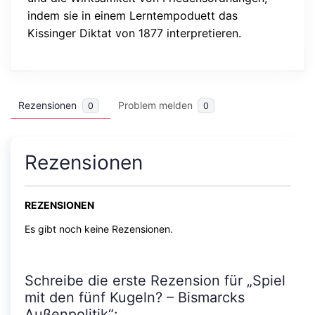
indem sie in einem Lerntempoduett das
Kissinger Diktat von 1877 interpretieren.
Rezensionen
Problem melden
0
0
Rezensionen
REZENSIONEN
Es gibt noch keine Rezensionen.
Schreibe die erste Rezension für „Spiel
mit den fünf Kugeln? – Bismarcks
Außenpolitik“: