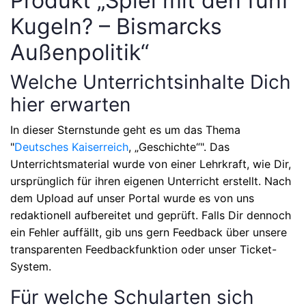
Produkt „Spiel mit den fünf
Kugeln? – Bismarcks
Außenpolitik“
Welche Unterrichtsinhalte Dich
hier erwarten
In dieser Sternstunde geht es um das Thema
"
Deutsches Kaiserreich
, „Geschichte“"
. Das
Unterrichtsmaterial wurde von einer Lehrkraft, wie Dir,
ursprünglich für ihren eigenen Unterricht erstellt. Nach
dem Upload auf unser Portal wurde es von uns
redaktionell aufbereitet und geprüft. Falls Dir dennoch
ein Fehler auffällt, gib uns gern Feedback über unsere
transparenten Feedbackfunktion oder unser Ticket-
System.
Für welche Schularten sich