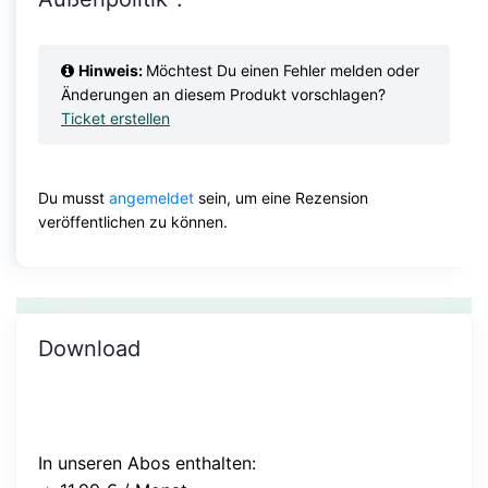
Hinweis:
Möchtest Du einen Fehler melden oder
Änderungen an diesem Produkt vorschlagen?
Ticket erstellen
Du musst
angemeldet
sein, um eine Rezension
veröffentlichen zu können.
Download
In unseren Abos enthalten: