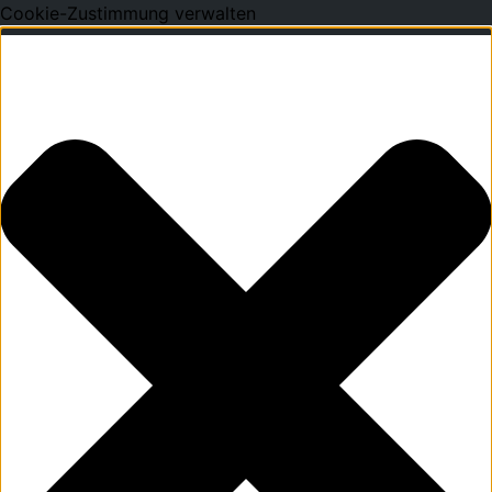
Cookie-Zustimmung verwalten