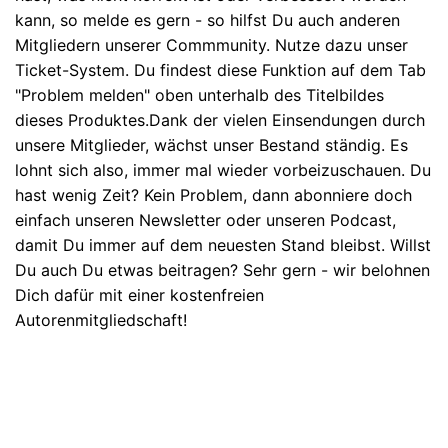
kann, so melde es gern - so hilfst Du auch anderen
Mitgliedern unserer Commmunity. Nutze dazu unser
Ticket-System. Du findest diese Funktion auf dem Tab
"Problem melden" oben unterhalb des Titelbildes
dieses Produktes.Dank der vielen Einsendungen durch
unsere Mitglieder, wächst unser Bestand ständig. Es
lohnt sich also, immer mal wieder vorbeizuschauen. Du
hast wenig Zeit? Kein Problem, dann abonniere doch
einfach unseren Newsletter oder unseren Podcast,
damit Du immer auf dem neuesten Stand bleibst. Willst
Du auch Du etwas beitragen? Sehr gern - wir belohnen
Dich dafür mit einer kostenfreien
Autorenmitgliedschaft!