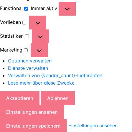
Funktional
Immer aktiv
Vorlieben
Statistiken
Marketing
Optionen verwalten
Dienste verwalten
Verwalten von {vendor_count}-Lieferanten
Lese mehr über diese Zwecke
Akzeptieren
Ablehnen
Einstellungen ansehen
Einstellungen ansehen
Einstellungen speichern