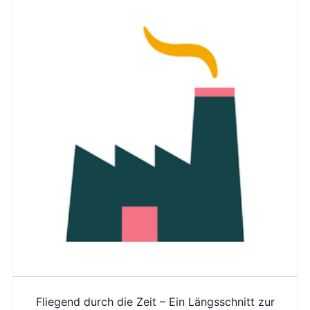
Fliegend durch die Zeit – Ein Längsschnitt zur