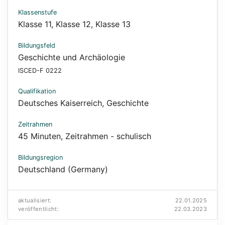
Klassenstufe
Klasse 11
,
Klasse 12
,
Klasse 13
Bildungsfeld
Geschichte und Archäologie
ISCED-F 0222
Qualifikation
Deutsches Kaiserreich
,
Geschichte
Zeitrahmen
45 Minuten
,
Zeitrahmen - schulisch
Bildungsregion
Deutschland (Germany)
aktualisiert:
22.01.2025
veröffentlicht:
22.03.2023