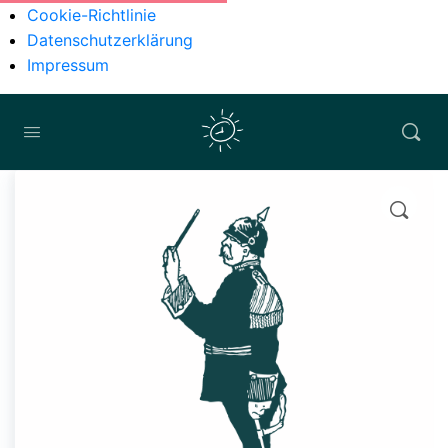
Cookie-Richtlinie
Datenschutzerklärung
Impressum