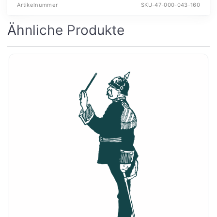
Artikelnummer
SKU-47-000-043-160
Ähnliche Produkte