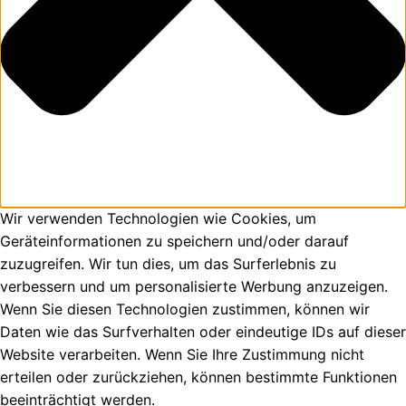
Wir verwenden Technologien wie Cookies, um
Geräteinformationen zu speichern und/oder darauf
zuzugreifen. Wir tun dies, um das Surferlebnis zu
verbessern und um personalisierte Werbung anzuzeigen.
Wenn Sie diesen Technologien zustimmen, können wir
Daten wie das Surfverhalten oder eindeutige IDs auf dieser
Website verarbeiten. Wenn Sie Ihre Zustimmung nicht
erteilen oder zurückziehen, können bestimmte Funktionen
beeinträchtigt werden.