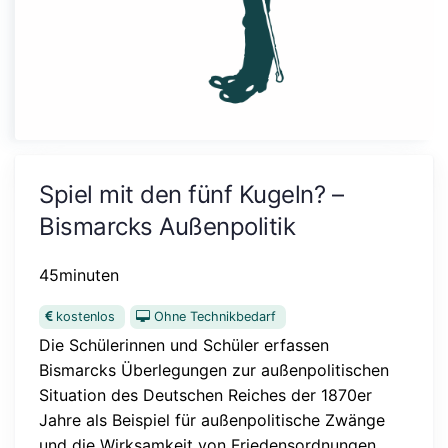
Spiel mit den fünf Kugeln? –
Bismarcks Außenpolitik
45minuten
kostenlos
Ohne Technikbedarf
Die Schülerinnen und Schüler erfassen
Bismarcks Überlegungen zur außenpolitischen
Situation des Deutschen Reiches der 1870er
Jahre als Beispiel für außenpolitische Zwänge
und die Wirksamkeit von Friedensordnungen,