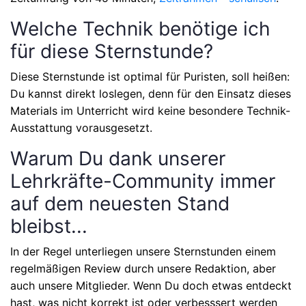
Welche Technik benötige ich
für diese Sternstunde?
Diese Sternstunde ist optimal für Puristen, soll heißen:
Du kannst direkt loslegen, denn für den Einsatz dieses
Materials im Unterricht wird keine besondere Technik-
Ausstattung vorausgesetzt.
Warum Du dank unserer
Lehrkräfte-Community immer
auf dem neuesten Stand
bleibst...
In der Regel unterliegen unsere Sternstunden einem
regelmäßigen Review durch unsere Redaktion, aber
auch unsere Mitglieder. Wenn Du doch etwas entdeckt
hast, was nicht korrekt ist oder verbesssert werden