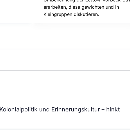
erarbeiten, diese gewichten und in
Kleingruppen diskutieren.
Kolonialpolitik und Erinnerungskultur – hinkt