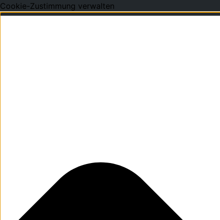
Cookie-Zustimmung verwalten