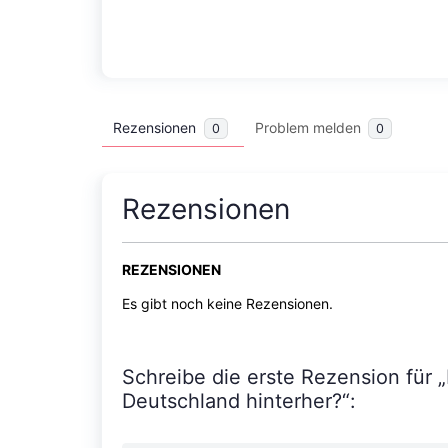
Rezensionen
Problem melden
0
0
Rezensionen
REZENSIONEN
Es gibt noch keine Rezensionen.
Schreibe die erste Rezension für „
Deutschland hinterher?“: