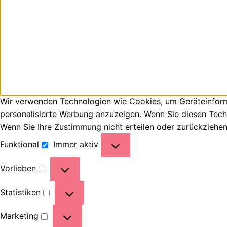
Wir verwenden Technologien wie Cookies, um Geräteinforma
personalisierte Werbung anzuzeigen. Wenn Sie diesen Tech
Wenn Sie Ihre Zustimmung nicht erteilen oder zurückziehe
Funktional
Immer aktiv
Vorlieben
Statistiken
Marketing