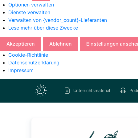
Optionen verwalten
Dienste verwalten
Verwalten von {vendor_count}-Lieferanten
Lese mehr über diese Zwecke
Akzeptieren
Ablehnen
Einstellungen ansehe
Cookie-Richtlinie
Datenschutzerklärung
Impressum
Unterrichtsmaterial
Pod