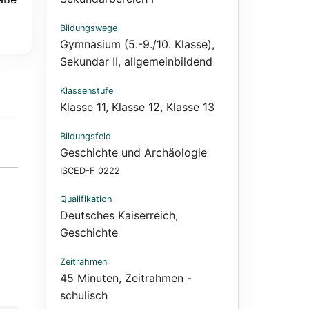
Bildungswege
Gymnasium (5.-9./10. Klasse)
,
Sekundar II, allgemeinbildend
Klassenstufe
Klasse 11
,
Klasse 12
,
Klasse 13
Bildungsfeld
Geschichte und Archäologie
ISCED-F 0222
Qualifikation
Deutsches Kaiserreich
,
Geschichte
Zeitrahmen
45 Minuten
,
Zeitrahmen -
schulisch