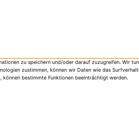
tionen zu speichern und/oder darauf zuzugreifen. Wir tun
nologien zustimmen, können wir Daten wie das Surfverhalte
n, können bestimmte Funktionen beeinträchtigt werden.