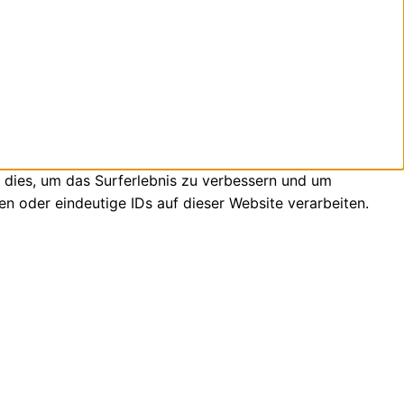
 dies, um das Surferlebnis zu verbessern und um
n oder eindeutige IDs auf dieser Website verarbeiten.