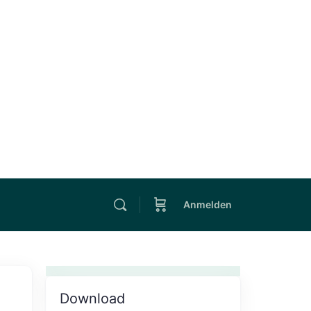
Anmelden
Download