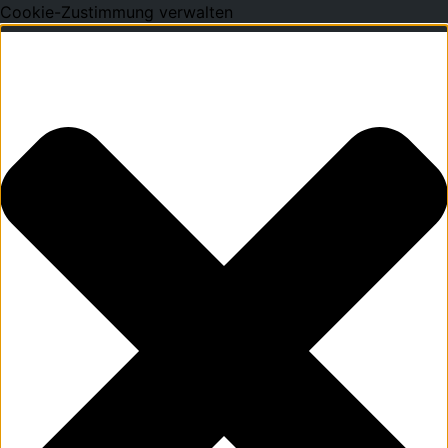
Cookie-Zustimmung verwalten