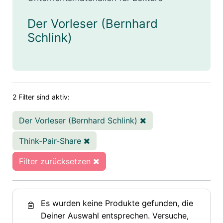
Der Vorleser (Bernhard
Schlink)
2 Filter sind aktiv:
Der Vorleser (Bernhard Schlink)
Think-Pair-Share
Filter zurücksetzen
Es wurden keine Produkte gefunden, die
Deiner Auswahl entsprechen. Versuche,