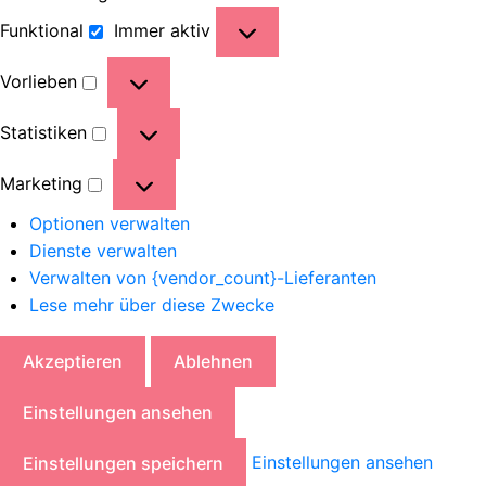
Funktional
Immer aktiv
Vorlieben
Statistiken
Marketing
Optionen verwalten
Dienste verwalten
Verwalten von {vendor_count}-Lieferanten
Lese mehr über diese Zwecke
Akzeptieren
Ablehnen
Einstellungen ansehen
Einstellungen ansehen
Einstellungen speichern