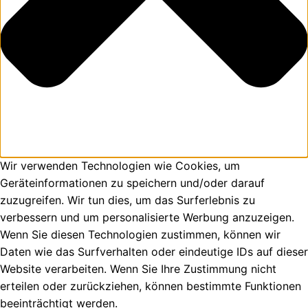
Wir verwenden Technologien wie Cookies, um
Geräteinformationen zu speichern und/oder darauf
zuzugreifen. Wir tun dies, um das Surferlebnis zu
verbessern und um personalisierte Werbung anzuzeigen.
Wenn Sie diesen Technologien zustimmen, können wir
Daten wie das Surfverhalten oder eindeutige IDs auf dieser
Website verarbeiten. Wenn Sie Ihre Zustimmung nicht
erteilen oder zurückziehen, können bestimmte Funktionen
beeinträchtigt werden.