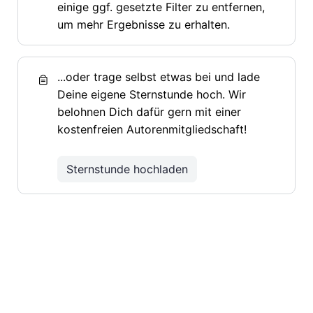
einige ggf. gesetzte Filter zu entfernen,
um mehr Ergebnisse zu erhalten.
...oder trage selbst etwas bei und lade
Deine eigene Sternstunde hoch. Wir
belohnen Dich dafür gern mit einer
kostenfreien Autorenmitgliedschaft!
Sternstunde hochladen