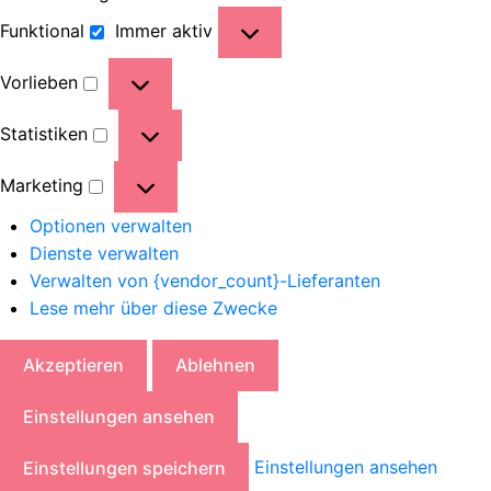
Funktional
Immer aktiv
Vorlieben
Statistiken
Marketing
Optionen verwalten
Dienste verwalten
Verwalten von {vendor_count}-Lieferanten
Lese mehr über diese Zwecke
Akzeptieren
Ablehnen
Einstellungen ansehen
Einstellungen ansehen
Einstellungen speichern