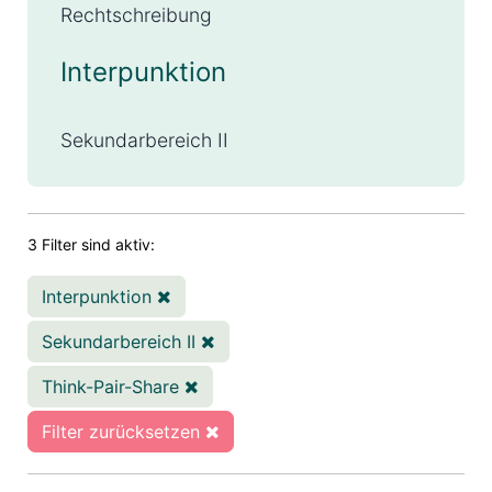
Rechtschreibung
Interpunktion
Sekundarbereich II
3 Filter sind aktiv:
Interpunktion
Sekundarbereich II
Think-Pair-Share
Filter zurücksetzen