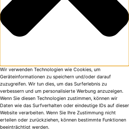
Wir verwenden Technologien wie Cookies, um
Geräteinformationen zu speichern und/oder darauf
zuzugreifen. Wir tun dies, um das Surferlebnis zu
verbessern und um personalisierte Werbung anzuzeigen.
Wenn Sie diesen Technologien zustimmen, können wir
Daten wie das Surfverhalten oder eindeutige IDs auf dieser
Website verarbeiten. Wenn Sie Ihre Zustimmung nicht
erteilen oder zurückziehen, können bestimmte Funktionen
beeinträchtigt werden.