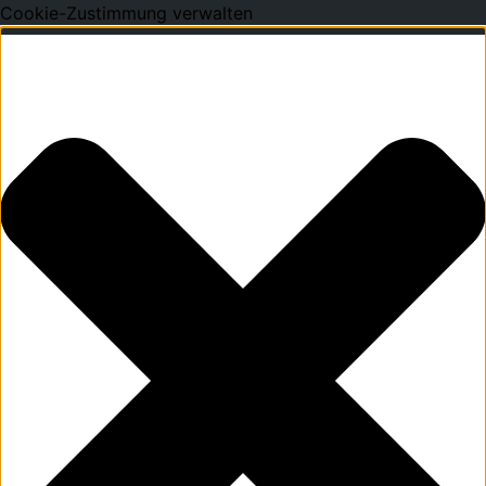
Cookie-Zustimmung verwalten