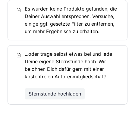
Es wurden keine Produkte gefunden, die
Deiner Auswahl entsprechen. Versuche,
einige ggf. gesetzte Filter zu entfernen,
um mehr Ergebnisse zu erhalten.
...oder trage selbst etwas bei und lade
Deine eigene Sternstunde hoch. Wir
belohnen Dich dafür gern mit einer
kostenfreien Autorenmitgliedschaft!
Sternstunde hochladen