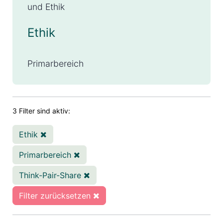
und Ethik
Ethik
Primarbereich
3 Filter sind aktiv:
Ethik
Primarbereich
Think-Pair-Share
Filter zurücksetzen