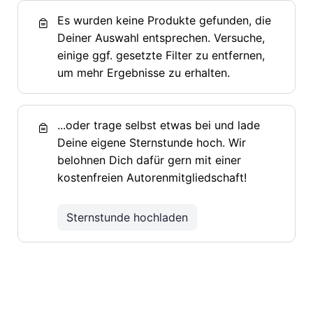
Es wurden keine Produkte gefunden, die
Deiner Auswahl entsprechen. Versuche,
einige ggf. gesetzte Filter zu entfernen,
um mehr Ergebnisse zu erhalten.
...oder trage selbst etwas bei und lade
Deine eigene Sternstunde hoch. Wir
belohnen Dich dafür gern mit einer
kostenfreien Autorenmitgliedschaft!
Sternstunde hochladen