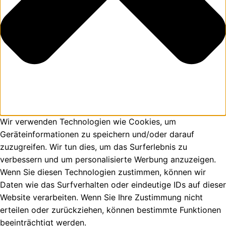
Wir verwenden Technologien wie Cookies, um
Geräteinformationen zu speichern und/oder darauf
zuzugreifen. Wir tun dies, um das Surferlebnis zu
verbessern und um personalisierte Werbung anzuzeigen.
Wenn Sie diesen Technologien zustimmen, können wir
Daten wie das Surfverhalten oder eindeutige IDs auf dieser
Website verarbeiten. Wenn Sie Ihre Zustimmung nicht
erteilen oder zurückziehen, können bestimmte Funktionen
beeinträchtigt werden.