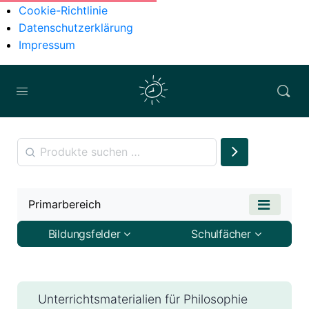
Cookie-Richtlinie
Datenschutzerklärung
Impressum
Primarbereich
Bildungsfelder
Schulfächer
Unterrichtsmaterialien für Philosophie