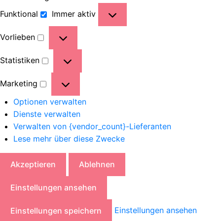
Funktional
Immer aktiv
Vorlieben
Statistiken
Marketing
Optionen verwalten
Dienste verwalten
Verwalten von {vendor_count}-Lieferanten
Lese mehr über diese Zwecke
Akzeptieren
Ablehnen
Einstellungen ansehen
Einstellungen ansehen
Einstellungen speichern