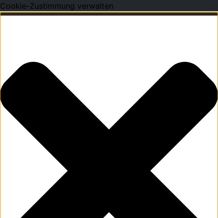
Cookie-Zustimmung verwalten