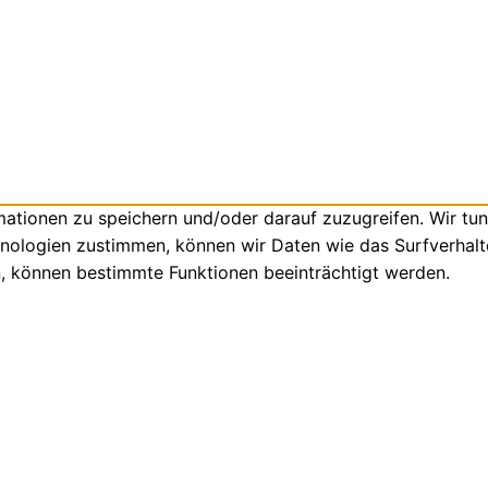
tionen zu speichern und/oder darauf zuzugreifen. Wir tun
nologien zustimmen, können wir Daten wie das Surfverhalte
n, können bestimmte Funktionen beeinträchtigt werden.