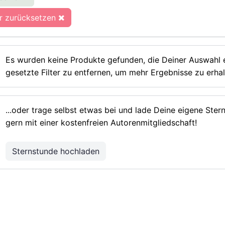
er zurücksetzen
Es wurden keine Produkte gefunden, die Deiner Auswahl e
gesetzte Filter zu entfernen, um mehr Ergebnisse zu erhal
...oder trage selbst etwas bei und lade Deine eigene Ste
gern mit einer kostenfreien Autorenmitgliedschaft!
Sternstunde hochladen