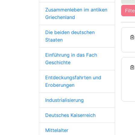
Zusammenleben im antiken
Filt
Griechenland
Die beiden deutschen
Staaten
Einführung in das Fach
Geschichte
Entdeckungsfahrten und
Eroberungen
Industrialisierung
Deutsches Kaiserreich
Mittelalter