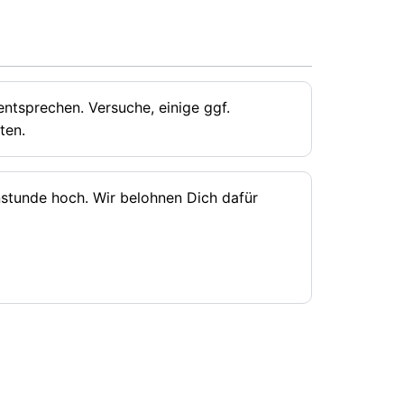
ntsprechen. Versuche, einige ggf.
ten.
rnstunde hoch. Wir belohnen Dich dafür