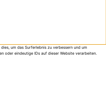
 dies, um das Surferlebnis zu verbessern und um
n oder eindeutige IDs auf dieser Website verarbeiten.