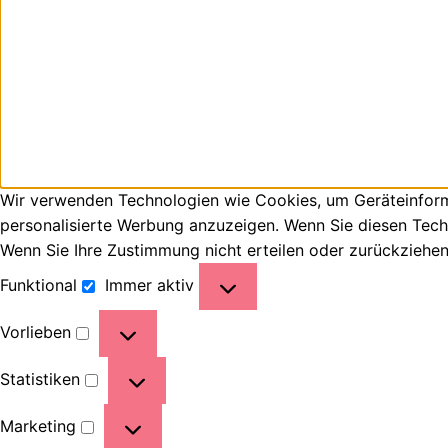
Wir verwenden Technologien wie Cookies, um Geräteinforma
personalisierte Werbung anzuzeigen. Wenn Sie diesen Tech
Wenn Sie Ihre Zustimmung nicht erteilen oder zurückziehe
Funktional
Immer aktiv
Vorlieben
Statistiken
Marketing