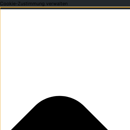
Cookie-Zustimmung verwalten