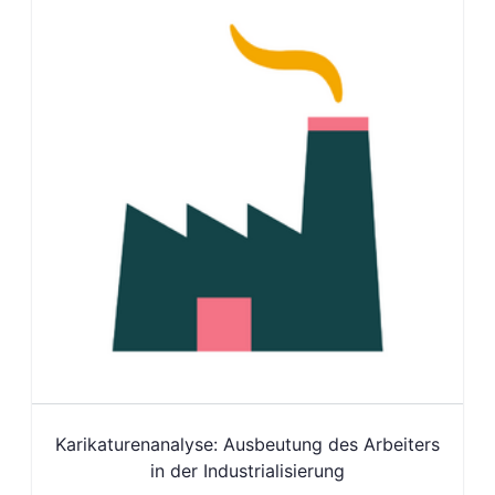
Karikaturenanalyse: Ausbeutung des Arbeiters
in der Industrialisierung