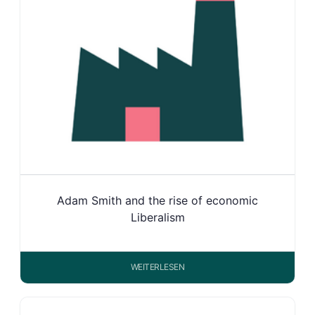
Adam Smith and the rise of economic
Liberalism
WEITERLESEN