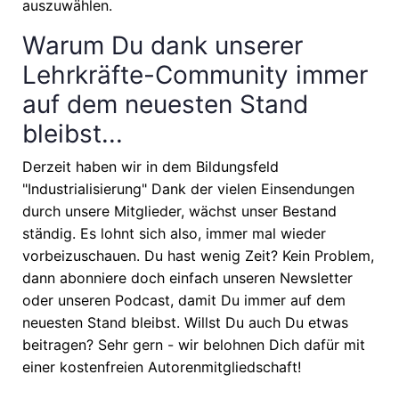
auszuwählen.
Warum Du dank unserer
Lehrkräfte-Community immer
auf dem neuesten Stand
bleibst...
Derzeit haben wir in dem Bildungsfeld
"Industrialisierung" Dank der vielen Einsendungen
durch unsere Mitglieder, wächst unser Bestand
ständig. Es lohnt sich also, immer mal wieder
vorbeizuschauen. Du hast wenig Zeit? Kein Problem,
dann abonniere doch einfach unseren Newsletter
oder unseren Podcast, damit Du immer auf dem
neuesten Stand bleibst. Willst Du auch Du etwas
beitragen? Sehr gern - wir belohnen Dich dafür mit
einer kostenfreien Autorenmitgliedschaft!