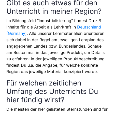
Gibt es auch etwas für den
Unterricht in meiner Region?
Im Bildungsfeld "Industrialisierung" findest Du z.B.
Inhalte für die Arbeit als Lehrkraft in
Deutschland
(Germany)
. Alle unserer Lehrmaterialien orientieren
sich dabei in der Regel am jeweiligen Lehrplan des
angegebenen Landes bzw. Bundeslandes. Schaue
am Besten mal in das jeweilige Produkt, um Details
zu erfahren: In der jeweiligen Produktbeschreibung
findest Du u.a. die Angabe, für welche konkrete
Region das jeweilige Material konzipiert wurde.
Für welchen zeitlichen
Umfang des Unterrichts Du
hier fündig wirst?
Die meisten der hier gelisteten Sternstunden sind für