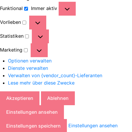
Funktional
Immer aktiv
Vorlieben
Statistiken
Marketing
Optionen verwalten
Dienste verwalten
Verwalten von {vendor_count}-Lieferanten
Lese mehr über diese Zwecke
Akzeptieren
Ablehnen
Einstellungen ansehen
Einstellungen ansehen
Einstellungen speichern