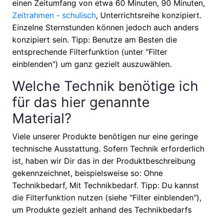
einen Zeitumfang von etwa
60 Minuten, 90 Minuten,
Zeitrahmen - schulisch
, Unterrichtsreihe
konzipiert.
Einzelne Sternstunden können jedoch auch anders
konzipiert sein. Tipp: Benutze am Besten die
entsprechende Filterfunktion (unter "Filter
einblenden") um ganz gezielt auszuwählen.
Welche Technik benötige ich
für das hier genannte
Material?
Viele unserer Produkte benötigen nur eine geringe
technische Ausstattung. Sofern Technik erforderlich
ist, haben wir Dir das in der Produktbeschreibung
gekennzeichnet, beispielsweise so: Ohne
Technikbedarf, Mit Technikbedarf. Tipp: Du kannst
die Filterfunktion nutzen (siehe "Filter einblenden"),
um Produkte gezielt anhand des Technikbedarfs