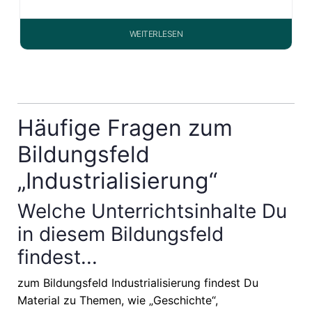
WEITERLESEN
Häufige Fragen zum
Bildungsfeld
„Industrialisierung“
Welche Unterrichtsinhalte Du
in diesem Bildungsfeld
findest...
zum Bildungsfeld Industrialisierung findest Du
Material zu Themen, wie
„Geschichte“,