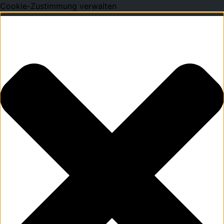
Cookie-Zustimmung verwalten