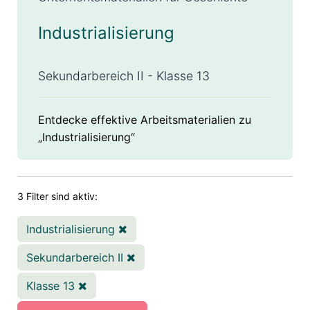
Industrialisierung
Sekundarbereich II - Klasse 13
Entdecke effektive Arbeitsmaterialien zu
„Industrialisierung“
3 Filter sind aktiv:
Industrialisierung
Sekundarbereich II
Klasse 13