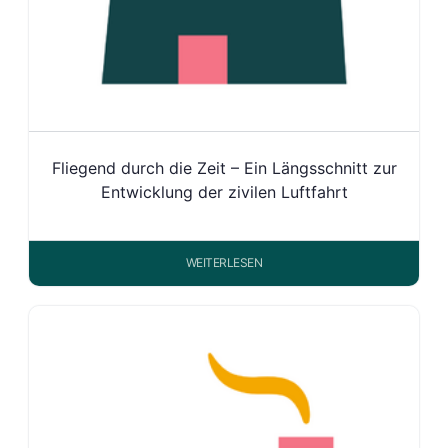
Fliegend durch die Zeit – Ein Längsschnitt zur
Entwicklung der zivilen Luftfahrt
WEITERLESEN