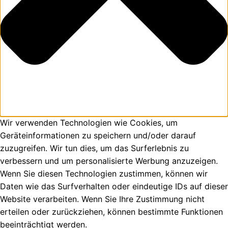
Wir verwenden Technologien wie Cookies, um
Geräteinformationen zu speichern und/oder darauf
zuzugreifen. Wir tun dies, um das Surferlebnis zu
verbessern und um personalisierte Werbung anzuzeigen.
Wenn Sie diesen Technologien zustimmen, können wir
Daten wie das Surfverhalten oder eindeutige IDs auf dieser
Website verarbeiten. Wenn Sie Ihre Zustimmung nicht
erteilen oder zurückziehen, können bestimmte Funktionen
beeinträchtigt werden.