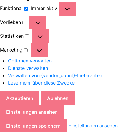
Funktional
Immer aktiv
Vorlieben
Statistiken
Marketing
Optionen verwalten
Dienste verwalten
Verwalten von {vendor_count}-Lieferanten
Lese mehr über diese Zwecke
Akzeptieren
Ablehnen
Einstellungen ansehen
Einstellungen ansehen
Einstellungen speichern