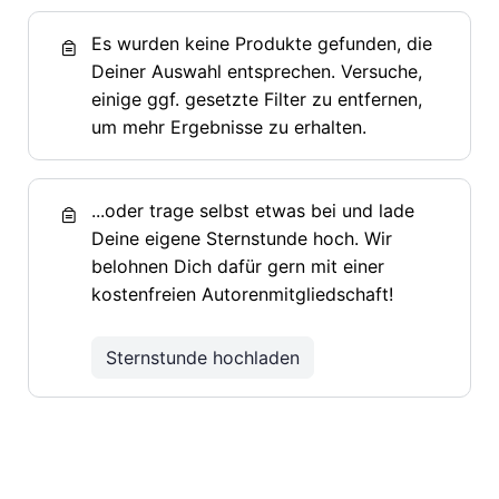
Es wurden keine Produkte gefunden, die
Deiner Auswahl entsprechen. Versuche,
einige ggf. gesetzte Filter zu entfernen,
um mehr Ergebnisse zu erhalten.
...oder trage selbst etwas bei und lade
Deine eigene Sternstunde hoch. Wir
belohnen Dich dafür gern mit einer
kostenfreien Autorenmitgliedschaft!
Sternstunde hochladen