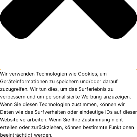
Wir verwenden Technologien wie Cookies, um
Geräteinformationen zu speichern und/oder darauf
zuzugreifen. Wir tun dies, um das Surferlebnis zu
verbessern und um personalisierte Werbung anzuzeigen.
Wenn Sie diesen Technologien zustimmen, können wir
Daten wie das Surfverhalten oder eindeutige IDs auf dieser
Website verarbeiten. Wenn Sie Ihre Zustimmung nicht
erteilen oder zurückziehen, können bestimmte Funktionen
beeinträchtigt werden.