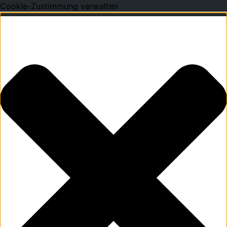
Cookie-Zustimmung verwalten