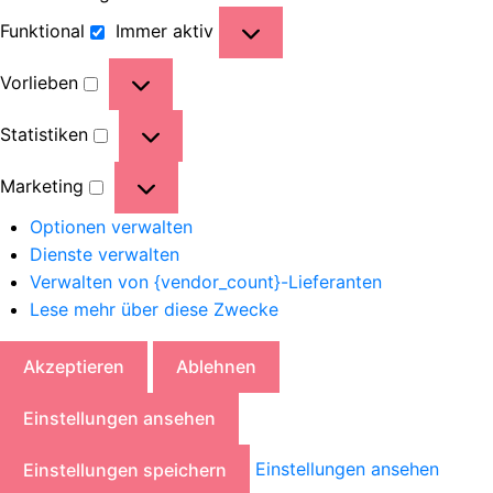
Funktional
Immer aktiv
Vorlieben
Statistiken
Marketing
Optionen verwalten
Dienste verwalten
Verwalten von {vendor_count}-Lieferanten
Lese mehr über diese Zwecke
Akzeptieren
Ablehnen
Einstellungen ansehen
Einstellungen ansehen
Einstellungen speichern