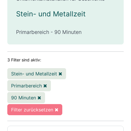
Stein- und Metallzeit
Primarbereich - 90 Minuten
3 Filter sind aktiv:
Stein- und Metallzeit
Primarbereich
90 Minuten
Filter zurücksetzen