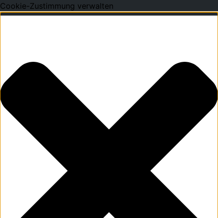
Cookie-Zustimmung verwalten