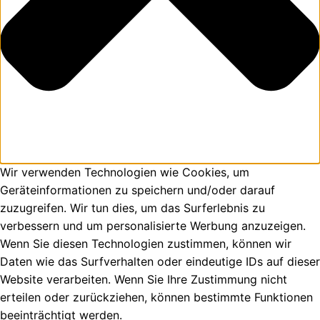
Wir verwenden Technologien wie Cookies, um
Geräteinformationen zu speichern und/oder darauf
zuzugreifen. Wir tun dies, um das Surferlebnis zu
verbessern und um personalisierte Werbung anzuzeigen.
Wenn Sie diesen Technologien zustimmen, können wir
Daten wie das Surfverhalten oder eindeutige IDs auf dieser
Website verarbeiten. Wenn Sie Ihre Zustimmung nicht
erteilen oder zurückziehen, können bestimmte Funktionen
beeinträchtigt werden.