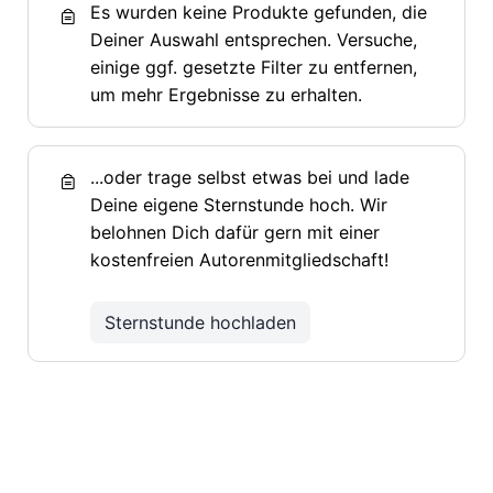
Es wurden keine Produkte gefunden, die
Deiner Auswahl entsprechen. Versuche,
einige ggf. gesetzte Filter zu entfernen,
um mehr Ergebnisse zu erhalten.
...oder trage selbst etwas bei und lade
Deine eigene Sternstunde hoch. Wir
belohnen Dich dafür gern mit einer
kostenfreien Autorenmitgliedschaft!
Sternstunde hochladen