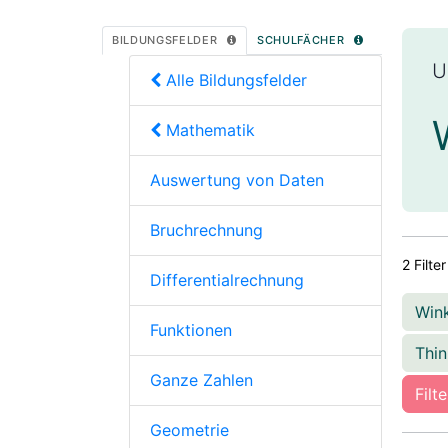
BILDUNGSFELDER
SCHULFÄCHER
U
Alle Bildungsfelder
Mathematik
Auswertung von Daten
Bruchrechnung
2 Filter
Differentialrechnung
Win
Funktionen
Thin
Ganze Zahlen
Filt
Geometrie