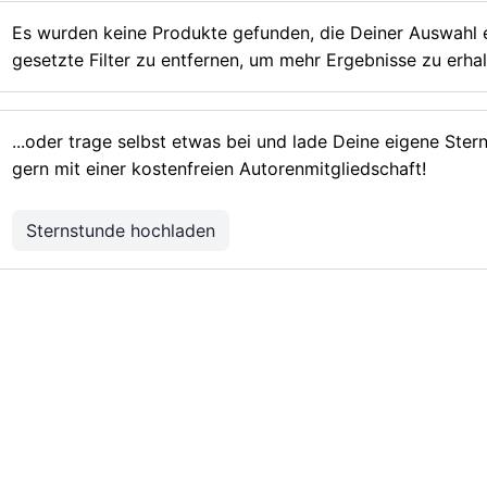
Es wurden keine Produkte gefunden, die Deiner Auswahl e
gesetzte Filter zu entfernen, um mehr Ergebnisse zu erhal
...oder trage selbst etwas bei und lade Deine eigene Ste
gern mit einer kostenfreien Autorenmitgliedschaft!
Sternstunde hochladen