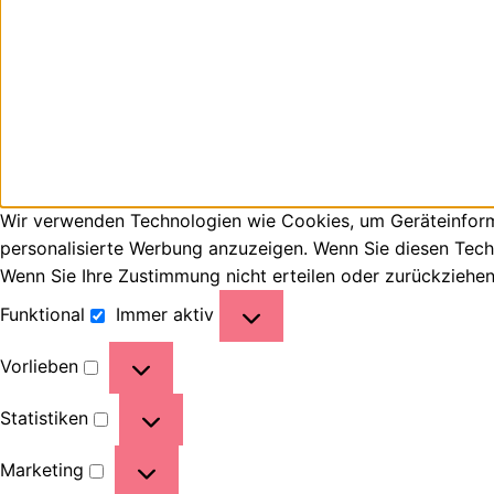
Wir verwenden Technologien wie Cookies, um Geräteinforma
personalisierte Werbung anzuzeigen. Wenn Sie diesen Tech
Wenn Sie Ihre Zustimmung nicht erteilen oder zurückziehe
Funktional
Immer aktiv
Vorlieben
Statistiken
Marketing