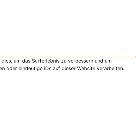
 dies, um das Surferlebnis zu verbessern und um
n oder eindeutige IDs auf dieser Website verarbeiten.