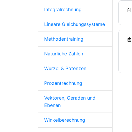
Integralrechnung
Lineare Gleichungssysteme
Methodentraining
Natürliche Zahlen
Wurzel & Potenzen
Prozentrechnung
Vektoren, Geraden und
Ebenen
Winkelberechnung