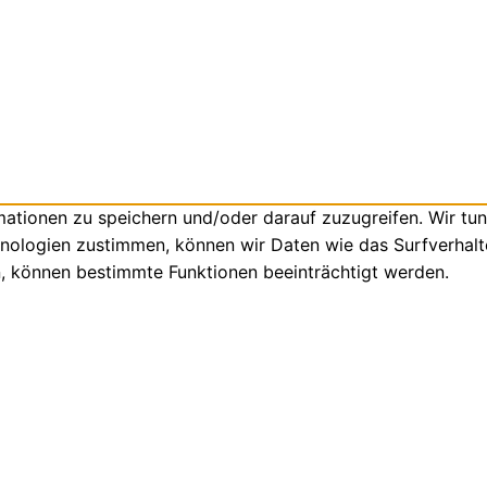
tionen zu speichern und/oder darauf zuzugreifen. Wir tun
nologien zustimmen, können wir Daten wie das Surfverhalte
n, können bestimmte Funktionen beeinträchtigt werden.