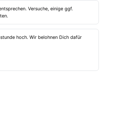
ntsprechen. Versuche, einige ggf.
ten.
rnstunde hoch. Wir belohnen Dich dafür