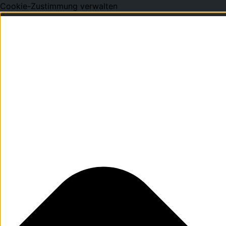
Cookie-Zustimmung verwalten