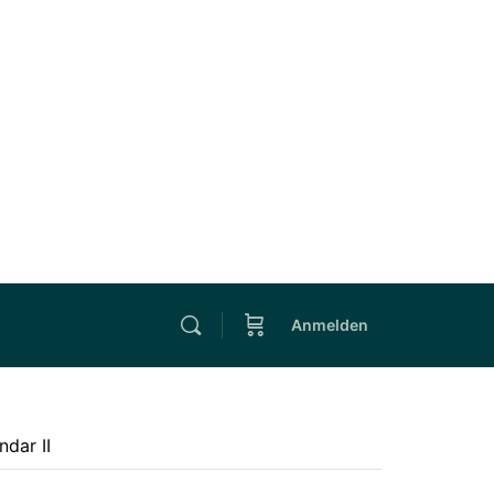
Anmelden
ndar II