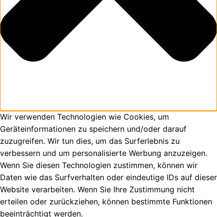
Wir verwenden Technologien wie Cookies, um
Geräteinformationen zu speichern und/oder darauf
zuzugreifen. Wir tun dies, um das Surferlebnis zu
verbessern und um personalisierte Werbung anzuzeigen.
Wenn Sie diesen Technologien zustimmen, können wir
Daten wie das Surfverhalten oder eindeutige IDs auf dieser
Website verarbeiten. Wenn Sie Ihre Zustimmung nicht
erteilen oder zurückziehen, können bestimmte Funktionen
beeinträchtigt werden.