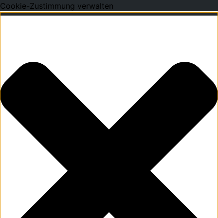
Cookie-Zustimmung verwalten