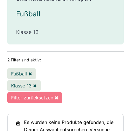
Fußball
Klasse 13
2 Filter sind aktiv:
Fußball
Klasse 13
Filter zurücksetzen
Es wurden keine Produkte gefunden, die
Deiner Auswahl entsprechen. Versuche,