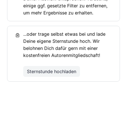
einige ggf. gesetzte Filter zu entfernen,
um mehr Ergebnisse zu erhalten.
...oder trage selbst etwas bei und lade
Deine eigene Sternstunde hoch. Wir
belohnen Dich dafür gern mit einer
kostenfreien Autorenmitgliedschaft!
Sternstunde hochladen