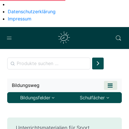
Datenschutzerklärung
Impressum
Bildungsweg
Bildungsfelder
Schulfächer
Unterrichtsmaterialien für Sport