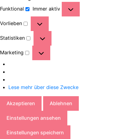
Funktional
Immer aktiv
Vorlieben
Statistiken
Marketing
Lese mehr über diese Zwecke
Akzeptieren
Ablehnen
Einstellungen ansehen
Einstellungen speichern