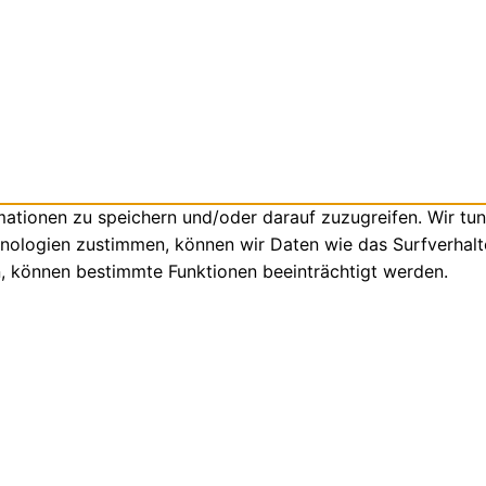
tionen zu speichern und/oder darauf zuzugreifen. Wir tun
nologien zustimmen, können wir Daten wie das Surfverhalte
n, können bestimmte Funktionen beeinträchtigt werden.