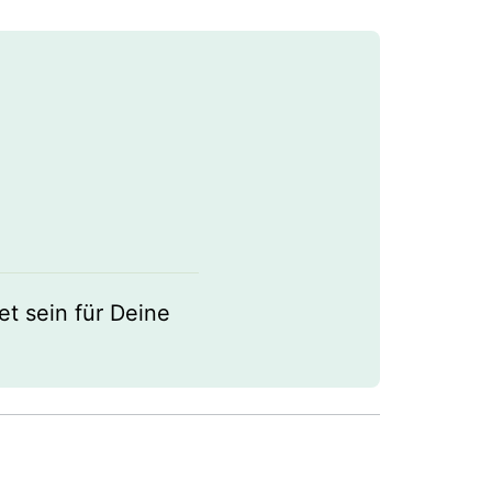
et sein für Deine