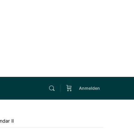
Anmelden
ndar II