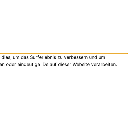
 dies, um das Surferlebnis zu verbessern und um
n oder eindeutige IDs auf dieser Website verarbeiten.