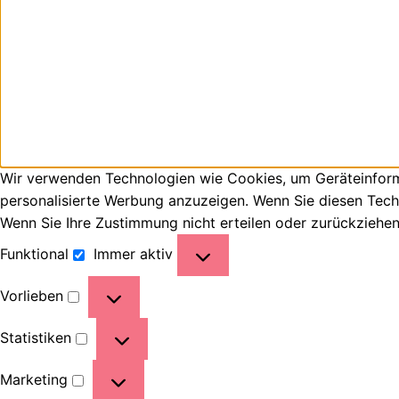
Wir verwenden Technologien wie Cookies, um Geräteinforma
personalisierte Werbung anzuzeigen. Wenn Sie diesen Tech
Wenn Sie Ihre Zustimmung nicht erteilen oder zurückziehe
Funktional
Immer aktiv
Vorlieben
Statistiken
Marketing