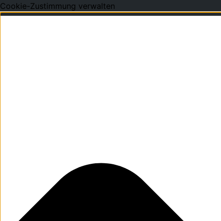
Cookie-Zustimmung verwalten