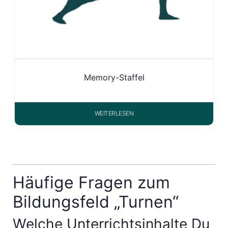
Memory-Staffel
WEITERLESEN
Häufige Fragen zum
Bildungsfeld „Turnen“
Welche Unterrichtsinhalte Du