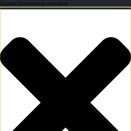
Cookie-Zustimmung verwalten