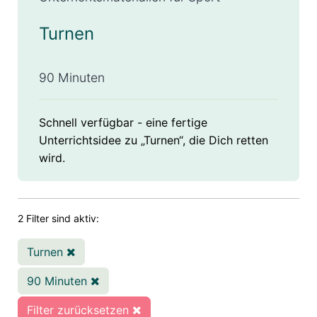
Turnen
90 Minuten
Schnell verfügbar - eine fertige
Unterrichtsidee zu „Turnen“, die Dich retten
wird.
2 Filter sind aktiv:
Turnen
90 Minuten
Filter zurücksetzen