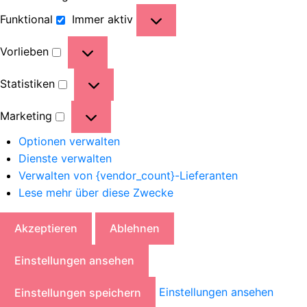
Funktional
Immer aktiv
Vorlieben
Statistiken
Marketing
Optionen verwalten
Dienste verwalten
Verwalten von {vendor_count}-Lieferanten
Lese mehr über diese Zwecke
Akzeptieren
Ablehnen
Einstellungen ansehen
Einstellungen ansehen
Einstellungen speichern