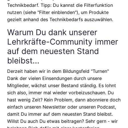
Technikbedarf. Tipp: Du kannst die Filterfunktion
nutzen (siehe "Filter einblenden"), um Produkte
gezielt anhand des Technikbedarfs auszuwählen.
Warum Du dank unserer
Lehrkräfte-Community immer
auf dem neuesten Stand
bleibst...
Derzeit haben wir in dem Bildungsfeld "Turnen"
Dank der vielen Einsendungen durch unsere
Mitglieder, wächst unser Bestand ständig. Es lohnt
sich also, immer mal wieder vorbeizuschauen. Du
hast wenig Zeit? Kein Problem, dann abonniere doch
einfach unseren Newsletter oder unseren Podcast,
damit Du immer auf dem neuesten Stand bleibst.
Willst Du auch Du etwas beitragen? Sehr gern - wir