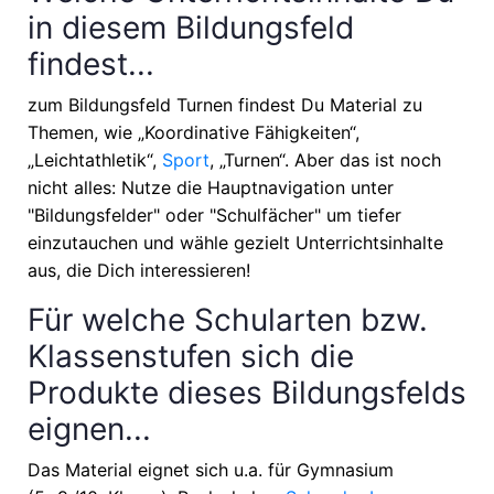
in diesem Bildungsfeld
findest...
zum Bildungsfeld Turnen findest Du Material zu
Themen, wie
„Koordinative Fähigkeiten“,
„Leichtathletik“,
Sport
, „Turnen“
. Aber das ist noch
nicht alles: Nutze die Hauptnavigation unter
"Bildungsfelder" oder "Schulfächer" um tiefer
einzutauchen und wähle gezielt Unterrichtsinhalte
aus, die Dich interessieren!
Für welche Schularten bzw.
Klassenstufen sich die
Produkte dieses Bildungsfelds
eignen...
Das Material eignet sich u.a. für
Gymnasium