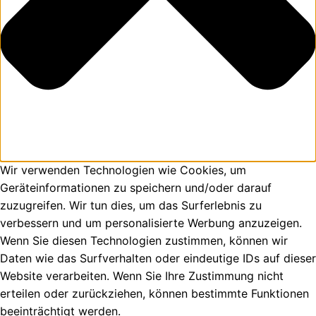
Wir verwenden Technologien wie Cookies, um
Geräteinformationen zu speichern und/oder darauf
zuzugreifen. Wir tun dies, um das Surferlebnis zu
verbessern und um personalisierte Werbung anzuzeigen.
Wenn Sie diesen Technologien zustimmen, können wir
Daten wie das Surfverhalten oder eindeutige IDs auf dieser
Website verarbeiten. Wenn Sie Ihre Zustimmung nicht
erteilen oder zurückziehen, können bestimmte Funktionen
beeinträchtigt werden.