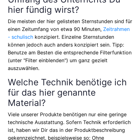
hier fündig wirst?
Die meisten der hier gelisteten Sternstunden sind für
einen Zeitumfang von etwa
90 Minuten,
Zeitrahmen
- schulisch
konzipiert. Einzelne Sternstunden
können jedoch auch anders konzipiert sein. Tipp:
Benutze am Besten die entsprechende Filterfunktion
(unter "Filter einblenden") um ganz gezielt
auszuwählen.
Welche Technik benötige ich
für das hier genannte
Material?
Viele unserer Produkte benötigen nur eine geringe
technische Ausstattung. Sofern Technik erforderlich
ist, haben wir Dir das in der Produktbeschreibung
gekennzeichnet, beispielsweise so: Ohne